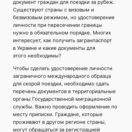
документ граждан для поездки за рубеж.
Существуют страны с визовым и
безвизовым режимом, но удостоверение
личности при пересечении границы
нужно в обязательном порядке. Многих
интересует, как получить загранпаспорт
в Украине и какие документы для
этого необходимы?
Чтобы сделать удостоверение личности
заграничного международного образца
для скорой поездки, необходимо сдать
перечень документов в территориальные
органы Государственной миграционной
службы. Важно проводить оформление по
месту приписки. Граждане, которые
проживают в другом регионе страны,
могут обращаться за регистрацией