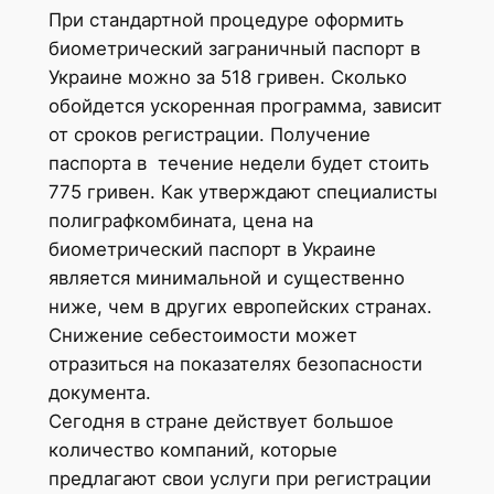
При стандартной процедуре оформить
биометрический заграничный паспорт в
Украине можно за 518 гривен. Сколько
обойдется ускоренная программа, зависит
от сроков регистрации. Получение
паспорта в течение недели будет стоить
775 гривен. Как утверждают специалисты
полиграфкомбината, цена на
биометрический паспорт в Украине
является минимальной и существенно
ниже, чем в других европейских странах.
Снижение себестоимости может
отразиться на показателях безопасности
документа.
Сегодня в стране действует большое
количество компаний, которые
предлагают свои услуги при регистрации