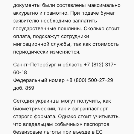
документы были составлены максимально
аккуратно и грамотно. При подаче бумаг
заявителю необходимо заплатить
государственные пошлины. Сколько стоит
оплата, подскажут сотрудники
миграционной службы, так как стоимость
периодически изменяется.
Санкт-Петербург и область +7 (812) 317-
60-18
Федеральный номер +8 (800) 500-27-29
доб. 859
Сегодня украинцы могут получить, как
биометрический, так и загранпаспорт
старого формата. Однако стоит учитывать,
что владельцам «обычных» паспортов
безвизовые льготы при въезде в ЕС