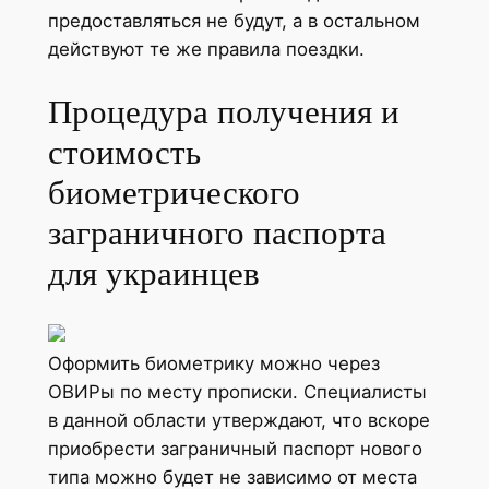
предоставляться не будут, а в остальном
действуют те же правила поездки.
Процедура получения и
стоимость
биометрического
заграничного паспорта
для украинцев
Оформить биометрику можно через
ОВИРы по месту прописки. Специалисты
в данной области утверждают, что вскоре
приобрести заграничный паспорт нового
типа можно будет не зависимо от места