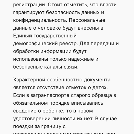
регистрации. Стоит отметить, что власти
гарантируют безопасность данных и
конфиденциальность. Персональные
данные о человеке будут внесены в
Единый государственный
демографический реестр. Для передачи и
обработки информации будут
использованы только надежные и
безопасные каналы связи.
Характерной особенностью документа
является отсутствие отметок о детях.
Если в загранпаспорте старого образца в
обязательном порядке вписывались
сведение о ребенке, то в новом
удостоверении личности их нет. В случае
поездки за границу с