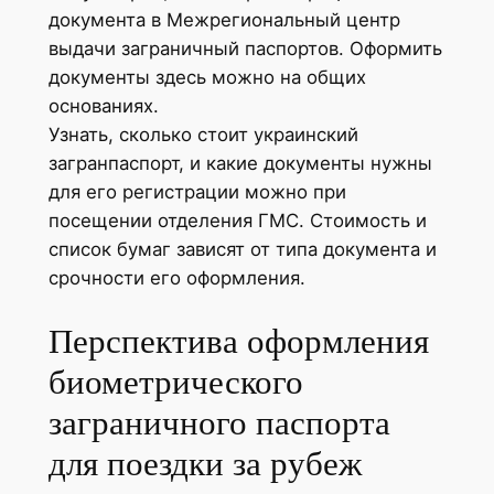
документа в Межрегиональный центр
выдачи заграничный паспортов. Оформить
документы здесь можно на общих
основаниях.
Узнать, сколько стоит украинский
загранпаспорт, и какие документы нужны
для его регистрации можно при
посещении отделения ГМС. Стоимость и
список бумаг зависят от типа документа и
срочности его оформления.
Перспектива оформления
биометрического
заграничного паспорта
для поездки за рубеж