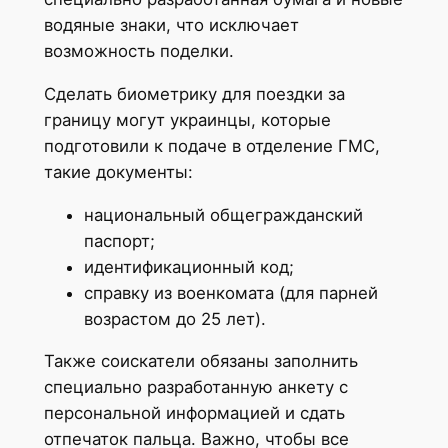
водяные знаки, что исключает
возможность поделки.
Сделать биометрику для поездки за
границу могут украинцы, которые
подготовили к подаче в отделение ГМС,
такие документы:
национальный общегражданский
паспорт;
идентификационный код;
справку из военкомата (для парней
возрастом до 25 лет).
Также соискатели обязаны заполнить
специально разработанную анкету с
персональной информацией и сдать
отпечаток пальца. Важно, чтобы все