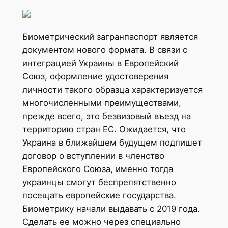
Биометрический загранпаспорт является
документом нового формата. В связи с
интеграцией Украины в Европейский
Союз, оформление удостоверения
личности такого образца характеризуется
многочисленными преимуществами,
прежде всего, это безвизовый въезд на
территорию стран ЕС. Ожидается, что
Украина в ближайшем будущем подпишет
договор о вступлении в членство
Европейского Союза, именно тогда
украинцы смогут беспрепятственно
посещать европейские государства.
Биометрику начали выдавать с 2019 года.
Сделать ее можно через специально