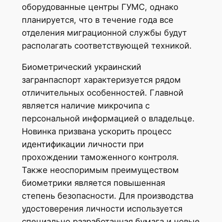
оборудованные центры ГУМС, однако
планируется, что в течение года все
отделения миграционной службы будут
располагать соответствующей техникой.
Биометрический украинский
загранпаспорт характеризуется рядом
отличительных особенностей. Главной
является наличие микрочипа с
персональной информацией о владельце.
Новинка призвана ускорить процесс
идентификации личности при
прохождении таможенного контроля.
Также неоспоримым преимуществом
биометрики является повышенная
степень безопасности. Для производства
удостоверения личности используется
специально разработанная бумага и новые