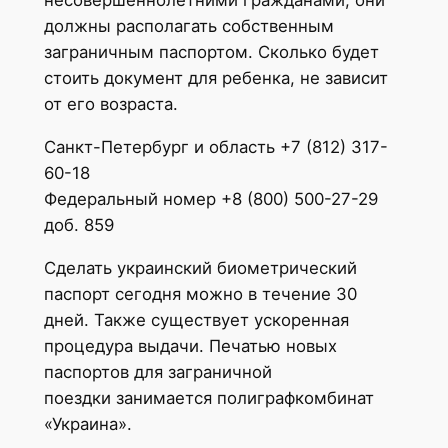
несовершеннолетними гражданами, они
должны располагать собственным
заграничным паспортом. Сколько будет
стоить документ для ребенка, не зависит
от его возраста.
Санкт-Петербург и область +7 (812) 317-
60-18
Федеральный номер +8 (800) 500-27-29
доб. 859
Сделать украинский биометрический
паспорт сегодня можно в течение 30
дней. Также существует ускоренная
процедура выдачи. Печатью новых
паспортов для заграничной
поездки занимается полиграфкомбинат
«Украина».