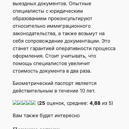
выездных документов. Опытные
специалисты с юридическим
образованием проконсультируют
относительно иммиграционного
законодательства, а также возьмут на
себя сопровождение документации. Это
станет гарантией оперативности процесса
оформления. Стоит учитывать, что
помощь специалистов увеличит
стоимость документа в два раза.
Биометрический паспорт является
действительным в течение 10 лет.
(
25
оценок, среднее:
4,88
из 5)
Вам также будет интересно