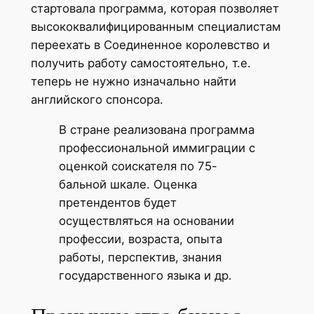
стартовала программа, которая позволяет
высококвалифицированным специалистам
переехать в Соединенное королевство и
получить работу самостоятельно, т.е.
теперь не нужно изначально найти
английского спонсора.
В стране реализована программа
профессиональной иммиграции с
оценкой соискателя по 75-
бальной шкале. Оценка
претендентов будет
осуществляться на основании
профессии, возраста, опыта
работы, перспектив, знания
государственного языка и др.