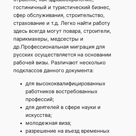
гостиничный и туристический бизнес,
сфер обслуживания, строительство,
страхование и т.д. Легко найти работу
здесь всегда могут повара, строители,
парикмахеры, медсестры и
др.Профессиональная миграция для
русских осуществляется на основании
рабочей визы. Различают несколько
подклассов данного документа:
для высококвалифицированных
работников востребованных
профессий;
для деятелей в сфере науки и
искусства;
молодежная виза;
разрешение на въезд временных