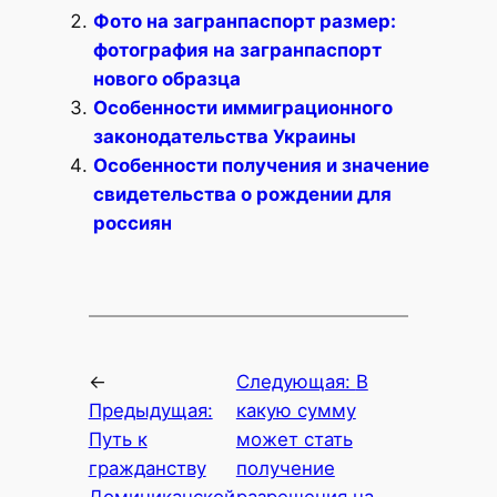
Фото на загранпаспорт размер:
фотография на загранпаспорт
нового образца
Особенности иммиграционного
законодательства Украины
Особенности получения и значение
свидетельства о рождении для
россиян
←
Следующая:
В
Предыдущая:
какую сумму
Путь к
может стать
гражданству
получение