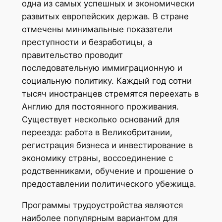
одна из самых успешных и экономически
развитых европейских держав. В стране
отмечены минимальные показатели
преступности и безработицы, а
правительство проводит
последовательную иммиграционную и
социальную политику. Каждый год сотни
тысяч иностранцев стремятся переехать в
Англию для постоянного проживания.
Существует несколько оснований для
переезда: работа в Великобритании,
регистрация бизнеса и инвестирование в
экономику страны, воссоединение с
родственниками, обучение и прошение о
предоставлении политического убежища.
Программы трудоустройства являются
наиболее популярным вариантом для