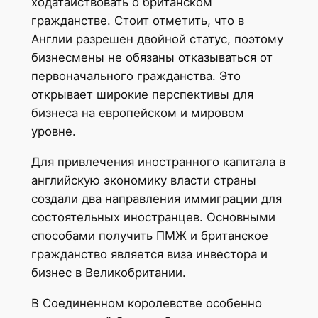
ходатайствовать о британском
гражданстве. Стоит отметить, что в
Англии разрешен двойной статус, поэтому
бизнесмены не обязаны отказываться от
первоначального гражданства. Это
открывает широкие перспективы для
бизнеса на европейском и мировом
уровне.
Для привлечения иностранного капитала в
английскую экономику власти страны
создали два направления иммиграции для
состоятельных иностранцев. Основными
способами получить ПМЖ и британское
гражданство является виза инвестора и
бизнес в Великобритании.
В Соединенном королевстве особенно