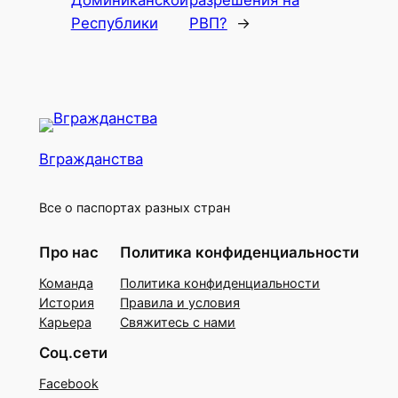
Доминиканской
разрешения на
Республики
РВП?
→
Вгражданства
Все о паспортах разных стран
Про нас
Политика конфиденциальности
Команда
Политика конфиденциальности
История
Правила и условия
Карьера
Свяжитесь с нами
Соц.сети
Facebook