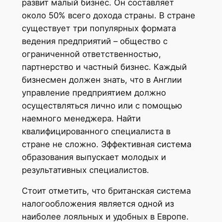
развит малый бизнес. Он составляет
около 50% всего дохода страны. В стране
существует три популярных формата
ведения предприятий – общество с
ограниченной ответственностью,
партнерство и частный бизнес. Каждый
бизнесмен должен знать, что в Англии
управление предприятием должно
осуществляться лично или с помощью
наемного менеджера. Найти
квалифицированного специалиста в
стране не сложно. Эффективная система
образования выпускает молодых и
результативных специалистов.
Стоит отметить, что британская система
налогообложения является одной из
наиболее лояльных и удобных в Европе.