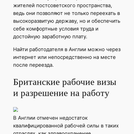
жителей постсоветского пространства,
ведь они позволяют не только переехать в
высокоразвитую державу, но и обеспечить
себе комфортные условия труда и
достойную заработную плату.
Найти работодателя в Англии можно через
интернет или непосредственно на месте
после переезда.
Британские рабочие визы
и разрешение на работу
В Англии отмечен недостаток
квалифицированной рабочей силы в таких
отраслях, как здравоохранение,