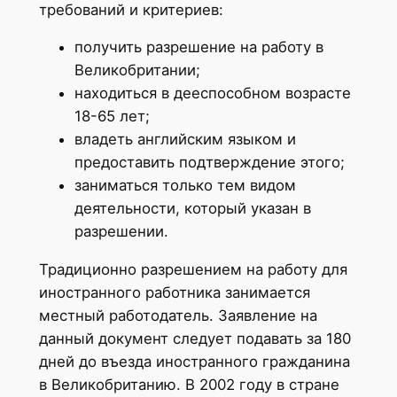
требований и критериев:
получить разрешение на работу в
Великобритании;
находиться в дееспособном возрасте
18-65 лет;
владеть английским языком и
предоставить подтверждение этого;
заниматься только тем видом
деятельности, который указан в
разрешении.
Традиционно разрешением на работу для
иностранного работника занимается
местный работодатель. Заявление на
данный документ следует подавать за 180
дней до въезда иностранного гражданина
в Великобританию. В 2002 году в стране