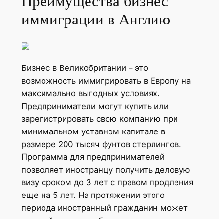
Преимущества бизнес
иммиграции в Англию
Бизнес в Великобритании – это
возможность иммигрировать в Европу на
максимально выгодных условиях.
Предприниматели могут купить или
зарегистрировать свою компанию при
минимальном уставном капитале в
размере 200 тысяч фунтов стерлингов.
Программа для предпринимателей
позволяет иностранцу получить деловую
визу сроком до 3 лет с правом продления
еще на 5 лет. На протяжении этого
периода иностранный гражданин может