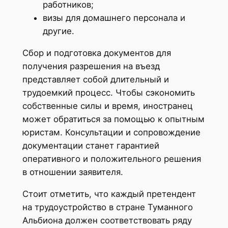
работников;
визы для домашнего персонала и
другие.
Сбор и подготовка документов для
получения разрешения на въезд
представляет собой длительный и
трудоемкий процесс. Чтобы сэкономить
собственные силы и время, иностранец
может обратиться за помощью к опытным
юристам. Консультации и сопровождение
документации станет гарантией
оперативного и положительного решения
в отношении заявителя.
Стоит отметить, что каждый претендент
на трудоустройство в стране Туманного
Альбиона должен соответствовать ряду