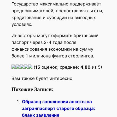
Государство максимально поддерживает
предпринимателей, предоставляя льготы,
кредитование и субсидии на выгодных
условиях.
Инвесторы могут оформить британский
паспорт через 2-4 года после
финансирования экономики на сумму
более 1 миллиона фунтов стерлингов.
(
15
оценок, среднее:
4,80
из 5)
Вам также будет интересно
Похожие Записи:
Образец заполнения анкеты на
загранпаспорт старого образца:
бланк заявления