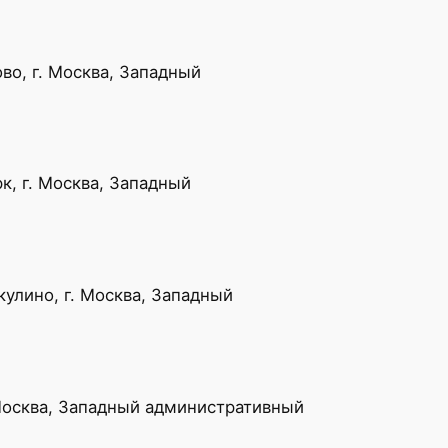
о, г. Москва, Западный
, г. Москва, Западный
улино, г. Москва, Западный
Москва, Западный административный