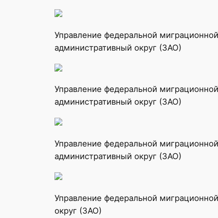
Управление федеральной миграционной 
административный округ (ЗАО)
Управление федеральной миграционной 
административный округ (ЗАО)
Управление федеральной миграционной 
административный округ (ЗАО)
Управление федеральной миграционной 
округ (ЗАО)