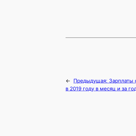
←
Предыдущая:
Зарплаты 
в 2019 году в месяц и за го