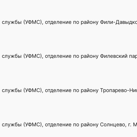
службы (УФМС), отделение по району Фили-Давыдков
службы (УФМС), отделение по району Филевский парк
службы (УФМС), отделение по району Тропарево-Ник
службы (УФМС), отделение по району Солнцево, г. 