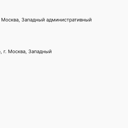
. Москва, Западный административный
 г. Москва, Западный