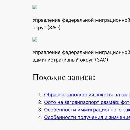
Управление федеральной миграционной 
округ (ЗАО)
Управление федеральной миграционной 
административный округ (ЗАО)
Похожие записи:
Образец заполнения анкеты на заг
Фото на загранпаспорт размер: фот
Особенности иммиграционного зак
Особенности получения и значение