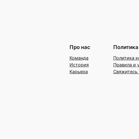
Про нас
Политика
Команда
Политика к
История
Правила и 
Карьера
Свяжитесь 