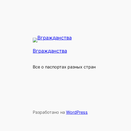
Вгражданства
Все о паспортах разных стран
Разработано на
WordPress