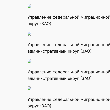
Управление федеральной миграционной 
округ (ЗАО)
Управление федеральной миграционной 
административный округ (ЗАО)
Управление федеральной миграционной 
административный округ (ЗАО)
Управление федеральной миграционной
округ (ЗАО)