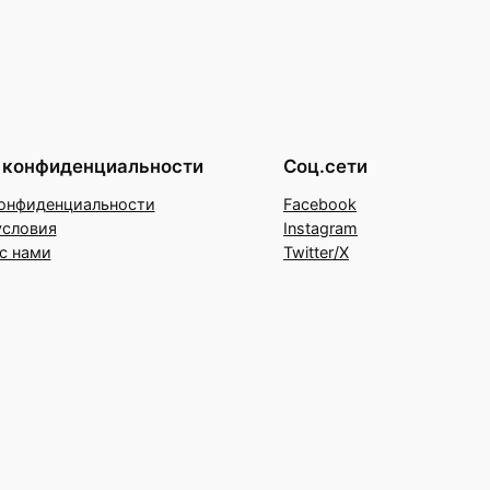
 конфиденциальности
Соц.сети
онфиденциальности
Facebook
условия
Instagram
с нами
Twitter/X