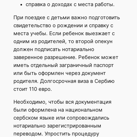
справка о доходах с места работы.
При поездке с детьми важно подготовить
свидетельство о рождении и справку с
места учебы. Если ребенок выезжает с
одним из родителей, то второй опекун
должен подписать нотариально
заверенное разрешение. Ребенок может
иметь отдельный заграничный паспорт
или быть оформлен через документ
родителя. Долгосрочная виза в Сербию
стоит 110 евро.
Необходимо, чтобы вся документация
были оформлена на национальном
сербском языке или сопровождались
нотариально зарегистрированным
переводом. Упростить процедуру