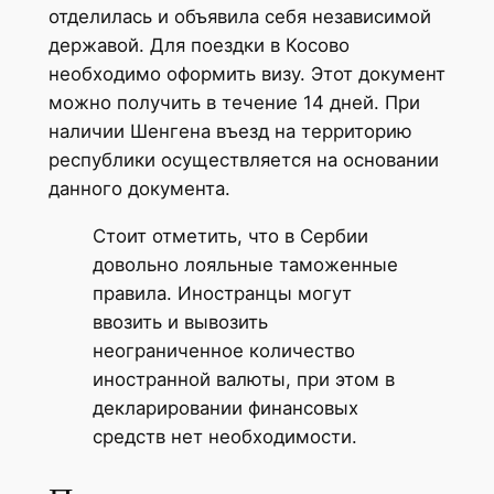
отделилась и объявила себя независимой
державой. Для поездки в Косово
необходимо оформить визу. Этот документ
можно получить в течение 14 дней. При
наличии Шенгена въезд на территорию
республики осуществляется на основании
данного документа.
Стоит отметить, что в Сербии
довольно лояльные таможенные
правила. Иностранцы могут
ввозить и вывозить
неограниченное количество
иностранной валюты, при этом в
декларировании финансовых
средств нет необходимости.