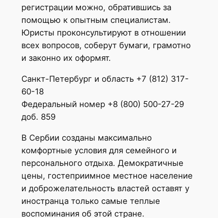
регистрации можно, обратившись за
помощью к опытным специалистам.
Юристы проконсультируют в отношении
всех вопросов, соберут бумаги, грамотно
и законно их оформят.
Санкт-Петербург и область +7 (812) 317-
60-18
Федеральный номер +8 (800) 500-27-29
доб. 859
В Сербии созданы максимально
комфортные условия для семейного и
персонального отдыха. Демократичные
цены, гостеприимное местное население
и доброжелательность властей оставят у
иностранца только самые теплые
воспоминания об этой стране.