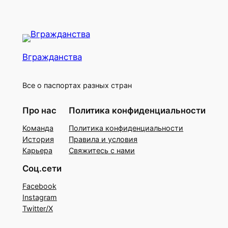
Вгражданства
Все о паспортах разных стран
Про нас
Политика конфиденциальности
Команда
Политика конфиденциальности
История
Правила и условия
Карьера
Свяжитесь с нами
Соц.сети
Facebook
Instagram
Twitter/X