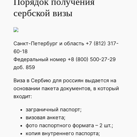
Порядок получения
сербской визы
Санкт-Петербург и область +7 (812) 317-
60-18
Федеральный номер +8 (800) 500-27-29
доб. 859
Виза в Сербию для россиян выдается на
основании пакета документов, в который
входит:
заграничный паспорт;
визовая анкета;
фото паспортного формата – 2 шт.;
копия внутреннего паспорта;