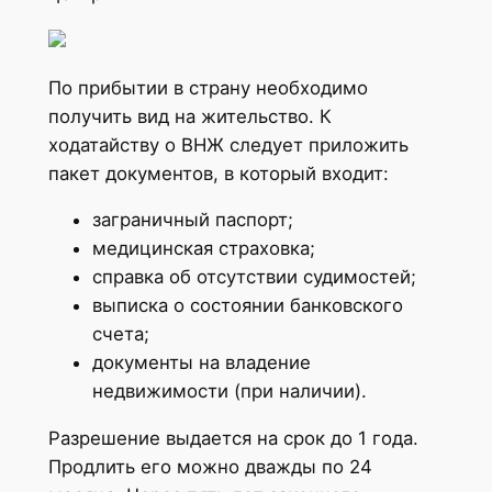
По прибытии в страну необходимо
получить вид на жительство. К
ходатайству о ВНЖ следует приложить
пакет документов, в который входит:
заграничный паспорт;
медицинская страховка;
справка об отсутствии судимостей;
выписка о состоянии банковского
счета;
документы на владение
недвижимости (при наличии).
Разрешение выдается на срок до 1 года.
Продлить его можно дважды по 24