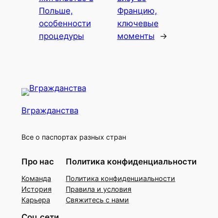
Польше,
Францию,
особенности
ключевые
процедуры
моменты
→
Вгражданства
Все о паспортах разных стран
Про нас
Политика конфиденциальности
Команда
Политика конфиденциальности
История
Правила и условия
Карьера
Свяжитесь с нами
Соц.сети