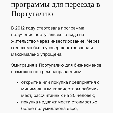
программы для переезда в
Португалию
В 2012 году стартовала программа
получения португальского вида на
жительство через инвестирование. Через
год схема была усовершенствованна и
максимально упрощена.
Эмиграция в Португалию для бизнесменов
возможна по трем направлениям:
открытие или покупка предприятия с
минимальным количеством рабочих
мест, рассчитанных на 30 человек;
покупка недвижимости стоимостью
более полумиллиона евро;