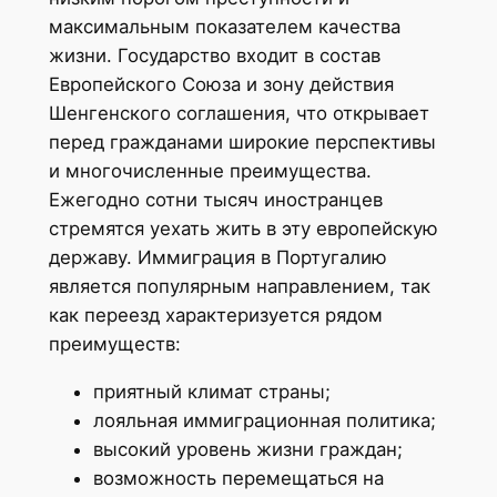
максимальным показателем качества
жизни. Государство входит в состав
Европейского Союза и зону действия
Шенгенского соглашения, что открывает
перед гражданами широкие перспективы
и многочисленные преимущества.
Ежегодно сотни тысяч иностранцев
стремятся уехать жить в эту европейскую
державу. Иммиграция в Португалию
является популярным направлением, так
как переезд характеризуется рядом
преимуществ:
приятный климат страны;
лояльная иммиграционная политика;
высокий уровень жизни граждан;
возможность перемещаться на