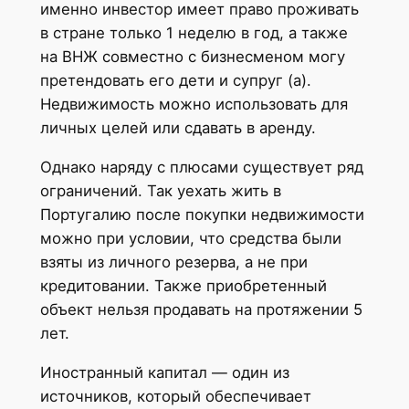
именно инвестор имеет право проживать
в стране только 1 неделю в год, а также
на ВНЖ совместно с бизнесменом могу
претендовать его дети и супруг (а).
Недвижимость можно использовать для
личных целей или сдавать в аренду.
Однако наряду с плюсами существует ряд
ограничений. Так уехать жить в
Португалию после покупки недвижимости
можно при условии, что средства были
взяты из личного резерва, а не при
кредитовании. Также приобретенный
объект нельзя продавать на протяжении 5
лет.
Иностранный капитал — один из
источников, который обеспечивает