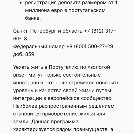
регистрация депозита размером от 1
миллиона евро в португальском
банке.
Санкт-Петербург и область +7 (812) 317-
60-18
Федеральный номер +8 (800) 500-27-29
доб. 859
Уехать жить в Португалию по «золотой
визе» могут только состоятельные
иностранцы, которые стремятся повысить
уровень и качество своей жизни путем
интеграции в европейское сообщество.
Наиболее распространенным решением
становится приобретение жилья или
земли. Данная программа
характеризуется рядом преимуществ, а