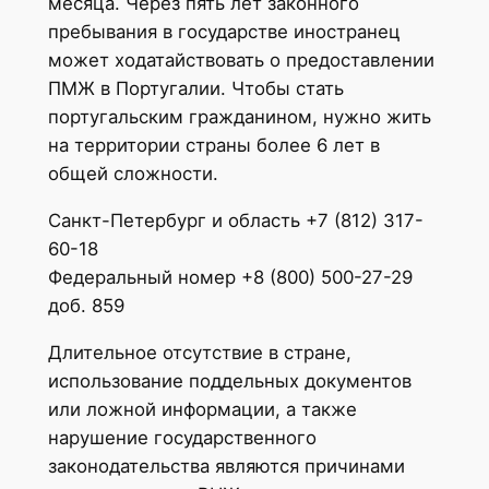
месяца. Через пять лет законного
пребывания в государстве иностранец
может ходатайствовать о предоставлении
ПМЖ в Португалии. Чтобы стать
португальским гражданином, нужно жить
на территории страны более 6 лет в
общей сложности.
Санкт-Петербург и область +7 (812) 317-
60-18
Федеральный номер +8 (800) 500-27-29
доб. 859
Длительное отсутствие в стране,
использование поддельных документов
или ложной информации, а также
нарушение государственного
законодательства являются причинами