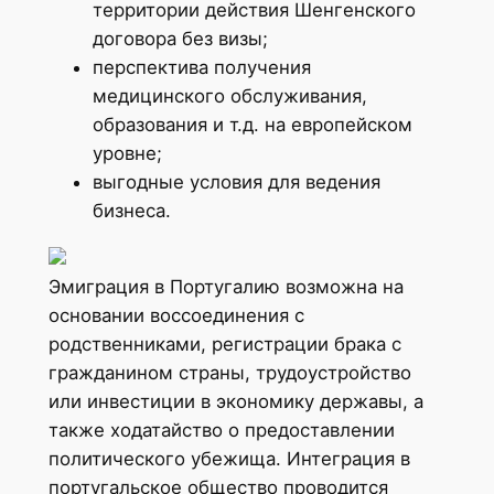
территории действия Шенгенского
договора без визы;
перспектива получения
медицинского обслуживания,
образования и т.д. на европейском
уровне;
выгодные условия для ведения
бизнеса.
Эмиграция в Португалию возможна на
основании воссоединения с
родственниками, регистрации брака с
гражданином страны, трудоустройство
или инвестиции в экономику державы, а
также ходатайство о предоставлении
политического убежища. Интеграция в
португальское общество проводится