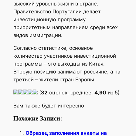
высокий уровень жизни в стране.
Правительство Португалии делает
инвестиционную программу
приоритетным направлением среди всех
видов иммиграции.
Согласно статистике, основное
количество участников инвестиционной
программы – это выходцы из Китая.
Вторую позицию занимают россияне, а на
третьей – жители стран Европы.
(
32
оценок, среднее:
4,90
из 5)
Вам также будет интересно
Похожие Записи:
Образец заполнения анкеты на