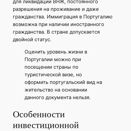
для ликвидации ВНЖ, постоянного
разрешения на проживание и даже
гражданства. Иммиграция в Португалию
возможна при наличии иностранного
гражданства. В стране допускается
двойной статус.
Оценить уровень жизни в
Португалии можно при
посещении страны по
туристической визе, но
оформить португальский вид на
жительство на основании
данного документа нельзя.
Особенности
инвестиционной