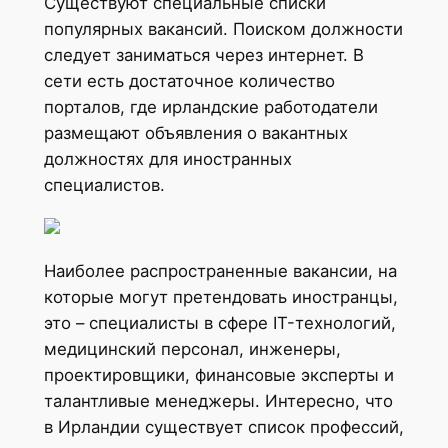
Существуют специальные списки
популярных вакансий. Поиском должности
следует заниматься через интернет. В
сети есть достаточное количество
порталов, где ирландские работодатели
размещают объявления о вакантных
должностях для иностранных
специалистов.
Наиболее распространенные вакансии, на
которые могут претендовать иностранцы,
это – специалисты в сфере IT-технологий,
медицинский персонал, инженеры,
проектировщики, финансовые эксперты и
талантливые менеджеры. Интересно, что
в Ирландии существует список профессий,