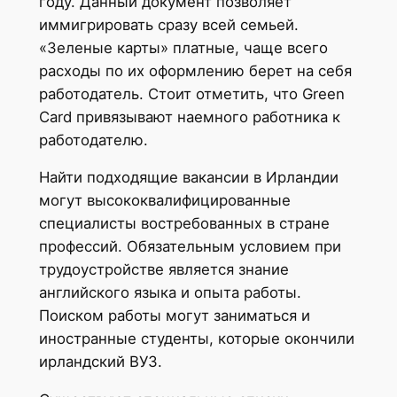
году. Данный документ позволяет
иммигрировать сразу всей семьей.
«Зеленые карты» платные, чаще всего
расходы по их оформлению берет на себя
работодатель. Стоит отметить, что Green
Card привязывают наемного работника к
работодателю.
Найти подходящие вакансии в Ирландии
могут высококвалифицированные
специалисты востребованных в стране
профессий. Обязательным условием при
трудоустройстве является знание
английского языка и опыта работы.
Поиском работы могут заниматься и
иностранные студенты, которые окончили
ирландский ВУЗ.