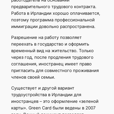
предварительного трудового контракта.
Работа в Ирландии хорошо оплачивается,
поэтому программа профессиональной
иммиграции довольно распространена.
Разрешение на работу позволяет
переехать в государство и оформить
временный вид на жительство. Только
через год, после продления трудового
соглашения, иностранец имеет право
пригласить для совместного проживания
членов своей семьи.
Существует и другой вариант
трудоустройства в Ирландии для
иностранцев – это оформление «зеленой
карты». Green Card были ведены в 2007