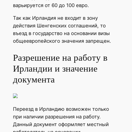
варьируется от 60 до 100 евро.
Так как Ирландия не входит в зону
действия Шенгенских соглашений, то
въезд в государство на основании визы
общеевропейского значения запрещен.
Разрешение на работу в
Ирландии и значение
документа
Переезд в Ирландию возможен только
при наличии разрешения на работу.
Данный документ оформляет местный
работодатель на основании