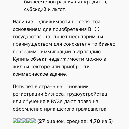
бизнесменов различных кредитов,
субсидий и льгот.
Наличие недвижимости не является
основанием для приобретения ВНЖ
государства, но станет неоспоримым
преимуществом для соискателя по бизнес
программе иммиграции в Ирландию.
Купить объект недвижимости можно в
жилом секторе или приобрести
коммерческое здание.
Пять лет в стране на основании
регистрации бизнеса, трудоустройства
или обучения в ВУЗе дают право на
оформление ирландского гражданства.
(
27
оценок, среднее:
4,70
из 5)