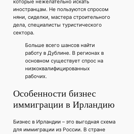
которые нежелательно искать
иностранцам. Не пользуются спросом
няни, сиделки, мастера строительного
дела, специалисты туристического
сектора.
Больше всего шансов найти
работу в Дублине. В регионах в
основном существует спрос на
низкоквалифицированных
рабочих.
Особенности бизнес
иммиграции в Ирландию
Бизнес в Ирландии – это выгодная схема
для иммиграции из России. В стране