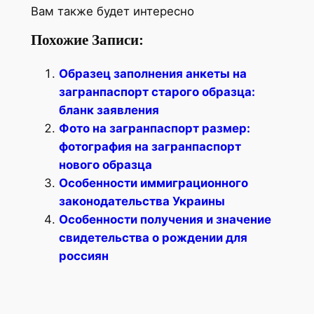
Вам также будет интересно
Похожие Записи:
Образец заполнения анкеты на
загранпаспорт старого образца:
бланк заявления
Фото на загранпаспорт размер:
фотография на загранпаспорт
нового образца
Особенности иммиграционного
законодательства Украины
Особенности получения и значение
свидетельства о рождении для
россиян