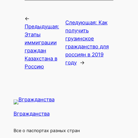
←
Следующая:
Как
Предыдущая:
получить
Этапы
грузинское
иммиграции
гражданство для
граждан
россиян в 2019
Казахстана в
году
→
Россию
Вгражданства
Все о паспортах разных стран