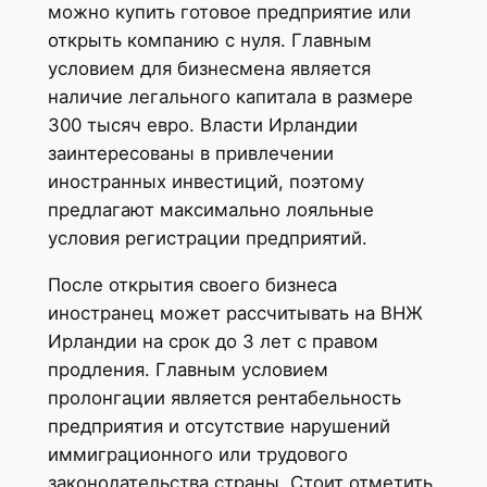
можно купить готовое предприятие или
открыть компанию с нуля. Главным
условием для бизнесмена является
наличие легального капитала в размере
300 тысяч евро. Власти Ирландии
заинтересованы в привлечении
иностранных инвестиций, поэтому
предлагают максимально лояльные
условия регистрации предприятий.
После открытия своего бизнеса
иностранец может рассчитывать на ВНЖ
Ирландии на срок до 3 лет с правом
продления. Главным условием
пролонгации является рентабельность
предприятия и отсутствие нарушений
иммиграционного или трудового
законодательства страны. Стоит отметить