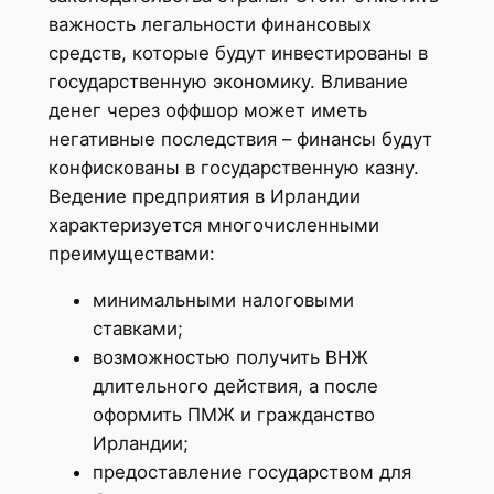
важность легальности финансовых
средств, которые будут инвестированы в
государственную экономику. Вливание
денег через оффшор может иметь
негативные последствия – финансы будут
конфискованы в государственную казну.
Ведение предприятия в Ирландии
характеризуется многочисленными
преимуществами:
минимальными налоговыми
ставками;
возможностью получить ВНЖ
длительного действия, а после
оформить ПМЖ и гражданство
Ирландии;
предоставление государством для