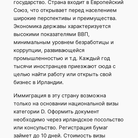
государство. Страна входит в Европейский
Союз, что открывает перед населением
широкие перспективы и преимущества.
Экономика державы характеризуется
высокими показателями ВВП,
минимальным уровнем безработицы и
коррупции, развивающейся
промышленностью и т.д. Каждый год
тысячи иностранцев приезжают сюда с
целью найти работу или открыть свой
бизнес в Ирландии.
Иммиграция в эту страну возможна
только на основании национальной визы
категории D. Оформить документ
необходимо через ирландское посольство
или консульство. Регистрация бумаг
займет до 10 дней. Стоимость визы