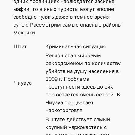
одних провинциях наблюдается засилье
мафии, то в иных туристы могут вполне
свободно гулять даже в темное время
суток. Рассмотрим самые опасные районы
Мексики.
Штат
Криминальная ситуация
Регион стал мировым
рекордсменом по количеству
убийств на душу населения в
2009 г. Проблема
Чиуауа
преступности здесь до сих
пор остается очень острой. В
Чиуауа процветает
наркоторговля
В штате действует самый
крупный наркокартель с