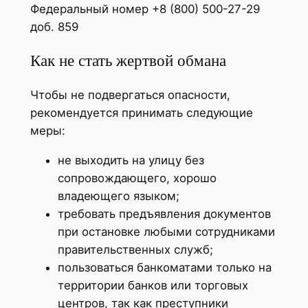
Федеральный номер +8 (800) 500-27-29
доб. 859
Как не стать жертвой обмана
Чтобы не подвергаться опасности,
рекомендуется принимать следующие
меры:
не выходить на улицу без
сопровождающего, хорошо
владеющего языком;
требовать предъявления документов
при остановке любыми сотрудниками
правительственных служб;
пользоваться банкоматами только на
территории банков или торговых
центров, так как преступники