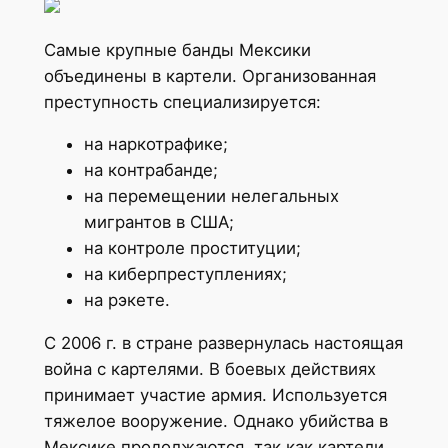
Самые крупные банды Мексики
объединены в картели. Организованная
преступность специализируется:
на наркотрафике;
на контрабанде;
на перемещении нелегальных
мигрантов в США;
на контроле проституции;
на киберпреступлениях;
на рэкете.
С 2006 г. в стране развернулась настоящая
война с картелями. В боевых действиях
принимает участие армия. Используется
тяжелое вооружение. Однако убийства в
Мексике продолжаются, так как картели