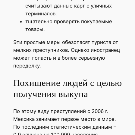
считывают данные карт с уличных
терминалов;
тщательно проверять покупаемые
товары.
Эти простые меры обезопасят туриста от
мелких преступников. Однако иностранец
может попасть и в более серьезную
переделку.
Похищение людей с целью
получения выкупа
По этому виду преступлений с 2006 г.
Мексика занимает первое место в мире.
По последним статистическим данным –
0,9 случаев на 100 000 населения.