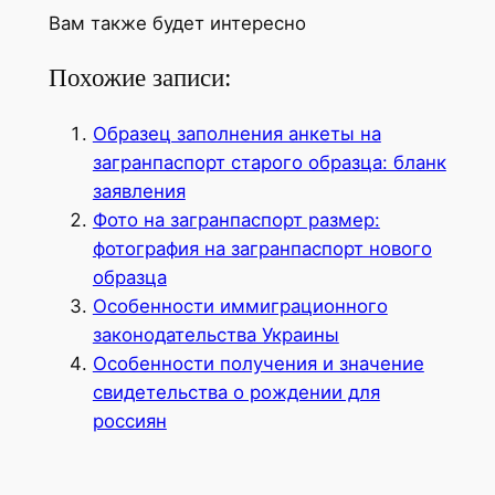
Вам также будет интересно
Похожие записи:
Образец заполнения анкеты на
загранпаспорт старого образца: бланк
заявления
Фото на загранпаспорт размер:
фотография на загранпаспорт нового
образца
Особенности иммиграционного
законодательства Украины
Особенности получения и значение
свидетельства о рождении для
россиян