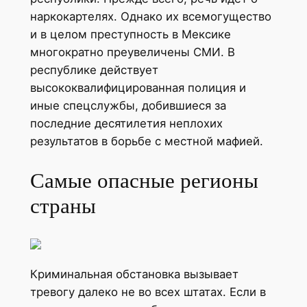
наркокартелях. Однако их всемогущество
и в целом преступность в Мексике
многократно преувеличены СМИ. В
республике действует
высококвалифицированная полиция и
иные спецслужбы, добившиеся за
последние десятилетия неплохих
результатов в борьбе с местной мафией.
Самые опасные регионы
страны
Криминальная обстановка вызывает
тревогу далеко не во всех штатах. Если в