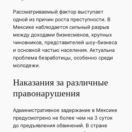
Рассматриваемый фактор выступает
одной из причин роста преступности. В
Мексике наблюдается сильный разрыв
между доходами бизнесменов, крупных
чиновников, представителей шоу-бизнеса
и основной частью населения. Актуальна
проблема безработицы, особенно среди
молодежи.
Наказания за различные
правонарушения
Административное задержание в Мексике
предусмотрено не более чем на 3 суток
до предъявления обвинений. В стране