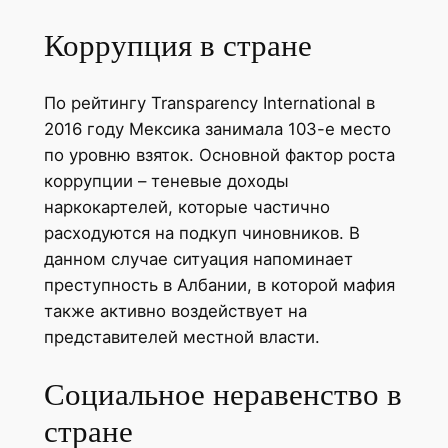
Коррупция в стране
По рейтингу Transparency International в
2016 году Мексика занимала 103-е место
по уровню взяток. Основной фактор роста
коррупции – теневые доходы
наркокартелей, которые частично
расходуются на подкуп чиновников. В
данном случае ситуация напоминает
преступность в Албании, в которой мафия
также активно воздействует на
представителей местной власти.
Социальное неравенство в
стране