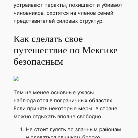
устраивают теракты, похищают и убивают
чиновников, охотятся на членов семей
представителей силовых структур.
Как сделать свое
путешествие по Мексике
безопасным
Тем не менее основные ужасы
наблюдаются в пограничных областях.
Если принять некоторые меры, в стране
можно отдыхать вполне свободно.
Не стоит гулять по злачным районам
и одеваться слишком броско.