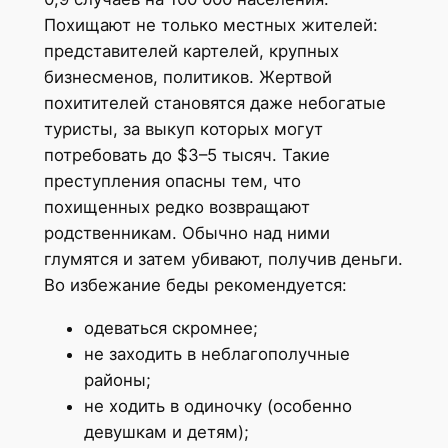
Похищают не только местных жителей:
представителей картелей, крупных
бизнесменов, политиков. Жертвой
похитителей становятся даже небогатые
туристы, за выкуп которых могут
потребовать до $3–5 тысяч. Такие
преступления опасны тем, что
похищенных редко возвращают
родственникам. Обычно над ними
глумятся и затем убивают, получив деньги.
Во избежание беды рекомендуется:
одеваться скромнее;
не заходить в неблагополучные
районы;
не ходить в одиночку (особенно
девушкам и детям);