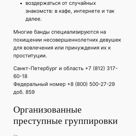
воздержаться от случайных
знакомств: в кафе, интернете и так
далее.
Многие банды специализируются на
похищении несовершеннолетних девушек
для вовлечения или принуждения их к
проституции.
Санкт-Петербург и область +7 (812) 317-
60-18
Федеральный номер +8 (800) 500-27-29
доб. 859
Организованные
преступные группировки