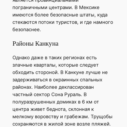
пограничными центрами. В Мексике
имеются более безопасные штаты, куда
стекаются потоки туристов, и где намного
безопаснее.
Районы Канкуна
Однако даже в таких регионах есть
злачные кварталы, которые следует
обходить стороной. В Канкуне лучше не
задерживаться в окраинных спальных
районах. Наиболее деклассирован
частный сектор Сона Рураль. В
полуразрушенных домиках в 6 км от
центра живет беднота, склонная к
мелкому воровству и грабежам. Трущобы
сохраняются в жилой зоне возле пляжей.