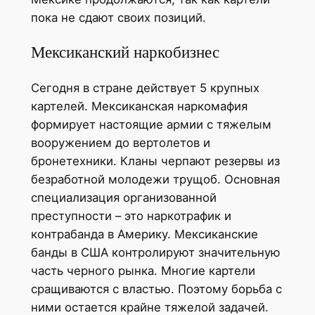
пока не сдают своих позиций.
Мексиканский наркобизнес
Сегодня в стране действует 5 крупных
картелей. Мексиканская наркомафия
формирует настоящие армии с тяжелым
вооружением до вертолетов и
бронетехники. Кланы черпают резервы из
безработной молодежи трущоб. Основная
специализация организованной
преступности – это наркотрафик и
контрабанда в Америку. Мексиканские
банды в США контролируют значительную
часть черного рынка. Многие картели
сращиваются с властью. Поэтому борьба с
ними остается крайне тяжелой задачей.