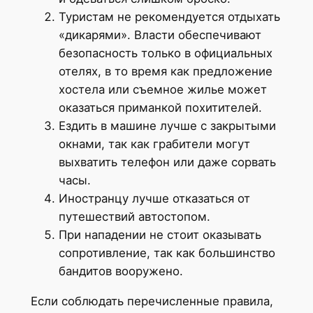
Туристам не рекомендуется отдыхать
«дикарями». Власти обеспечивают
безопасность только в официальных
отелях, в то время как предложение
хостела или съемное жилье может
оказаться приманкой похитителей.
Ездить в машине лучше с закрытыми
окнами, так как грабители могут
выхватить телефон или даже сорвать
часы.
Иностранцу лучше отказаться от
путешествий автостопом.
При нападении не стоит оказывать
сопротивление, так как большинство
бандитов вооружено.
Если соблюдать перечисленные правила,