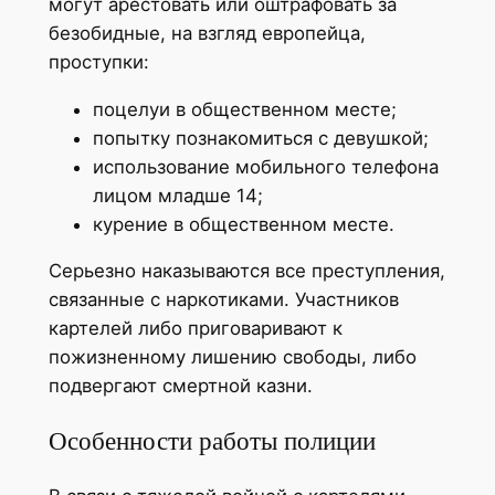
могут арестовать или оштрафовать за
безобидные, на взгляд европейца,
проступки:
поцелуи в общественном месте;
попытку познакомиться с девушкой;
использование мобильного телефона
лицом младше 14;
курение в общественном месте.
Серьезно наказываются все преступления,
связанные с наркотиками. Участников
картелей либо приговаривают к
пожизненному лишению свободы, либо
подвергают смертной казни.
Особенности работы полиции