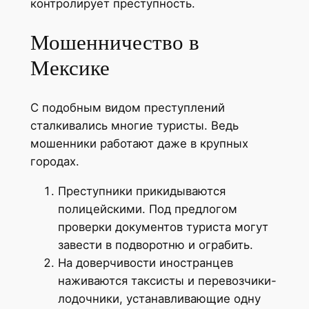
контролирует преступность.
Мошенничество в
Мексике
С подобным видом преступлений
сталкивались многие туристы. Ведь
мошенники работают даже в крупных
городах.
Преступники прикидываются
полицейскими. Под предлогом
проверки документов туриста могут
завести в подворотню и ограбить.
На доверчивости иностранцев
наживаются таксисты и перевозчики-
лодочники, устанавливающие одну