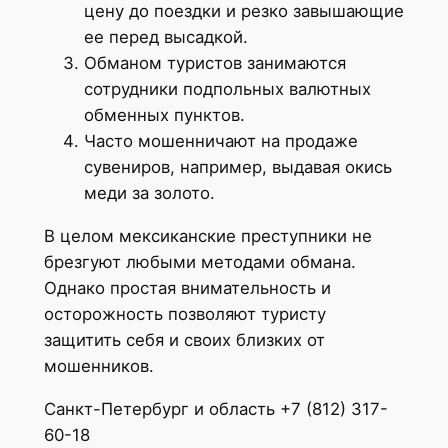
цену до поездки и резко завышающие
ее перед высадкой.
Обманом туристов занимаются
сотрудники подпольных валютных
обменных пунктов.
Часто мошенничают на продаже
сувениров, например, выдавая окись
меди за золото.
В целом мексиканские преступники не
брезгуют любыми методами обмана.
Однако простая внимательность и
осторожность позволяют туристу
защитить себя и своих близких от
мошенников.
Санкт-Петербург и область +7 (812) 317-
60-18