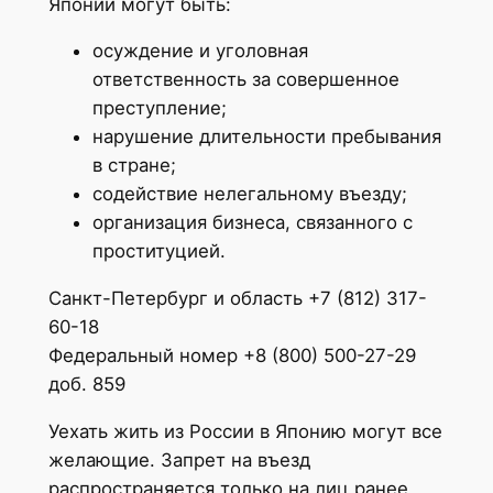
Японии могут быть:
осуждение и уголовная
ответственность за совершенное
преступление;
нарушение длительности пребывания
в стране;
содействие нелегальному въезду;
организация бизнеса, связанного с
проституцией.
Санкт-Петербург и область +7 (812) 317-
60-18
Федеральный номер +8 (800) 500-27-29
доб. 859
Уехать жить из России в Японию могут все
желающие. Запрет на въезд
распространяется только на лиц ранее