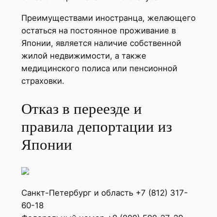
Преимуществами иностранца, желающего
остаться на постоянное проживание в
Японии, является наличие собственной
жилой недвижимости, а также
медицинского полиса или пенсионной
страховки.
Отказ в переезде и
правила депортации из
Японии
Санкт-Петербург и область +7 (812) 317-
60-18