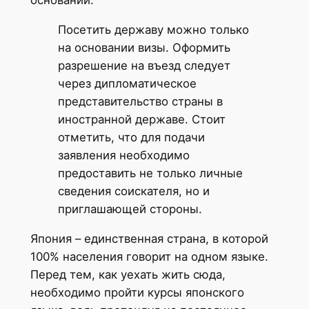
Посетить державу можно только
на основании визы. Оформить
разрешение на въезд следует
через дипломатическое
представительство страны в
иностранной державе. Стоит
отметить, что для подачи
заявления необходимо
предоставить не только личные
сведения соискателя, но и
приглашающей стороны.
Япония – единственная страна, в которой
100% населения говорит на одном языке.
Перед тем, как уехать жить сюда,
необходимо пройти курсы японского