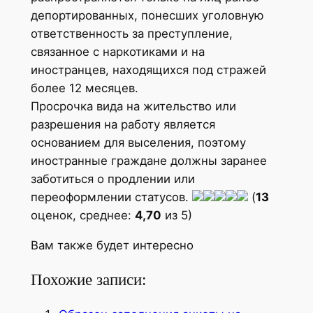
депортированных, понесших уголовную
ответственность за преступление,
связанное с наркотиками и на
иностранцев, находящихся под стражей
более 12 месяцев.
Просрочка вида на жительство или
разрешения на работу является
основанием для выселения, поэтому
иностранные граждане должны заранее
заботиться о продлении или
переоформлении статусов.
(
13
оценок, среднее:
4,70
из 5)
Вам также будет интересно
Похожие записи: