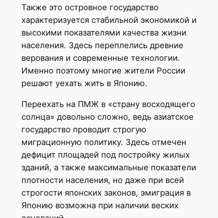
Также это островное государство
характеризуется стабильной экономикой и
высокими показателями качества жизни
населения. Здесь переплелись древние
верования и современные технологии.
Именно поэтому многие жители России
решают уехать жить в Японию.
Переехать на ПМЖ в «страну восходящего
солнца» довольно сложно, ведь азиатское
государство проводит строгую
миграционную политику. Здесь отмечен
дефицит площадей под постройку жилых
зданий, а также максимальные показатели
плотности населения, но даже при всей
строгости японских законов, эмиграция в
Японию возможна при наличии веских
оснований.