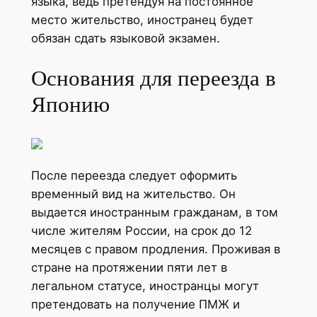
языка, ведь претендуя на постоянное
место жительство, иностранец будет
обязан сдать языковой экзамен.
Основания для переезда в
Японию
После переезда следует оформить
временный вид на жительство. Он
выдается иностранным гражданам, в том
числе жителям России, на срок до 12
месяцев с правом продления. Проживая в
стране на протяжении пяти лет в
легальном статусе, иностранцы могут
претендовать на получение ПМЖ и