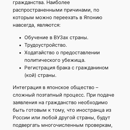
гражданства. Наиболее
распространенными причинами, по
которым можно переехать в Японию
навсегда, являются:
Обучение в ВУЗах страны.
Трудоустройство.
Ходатайство о предоставлении
политического убежища.
Регистрация брака с гражданином
(кой) страны.
Интеграция в японское общество –
сложный поэтапный процесс. При подаче
заявления на гражданство необходимо
быть готовым к тому, что иностранца из
России или любой другой страны, будут
подвергать многочисленным проверкам,