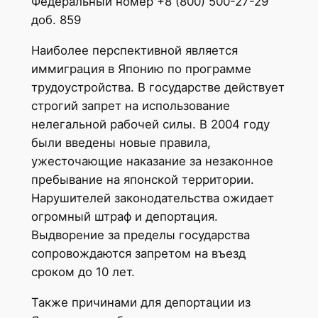
Федеральный номер +8 (800) 500-27-29
доб. 859
Наиболее перспективной является
иммиграция в Японию по программе
трудоустройства. В государстве действует
строгий запрет на использование
нелегальной рабочей силы. В 2004 году
были введены новые правила,
ужесточающие наказание за незаконное
пребывание на японской территории.
Нарушителей законодательства ожидает
огромный штраф и депортация.
Выдворение за пределы государства
сопровождаются запретом на въезд
сроком до 10 лет.
Также причинами для депортации из