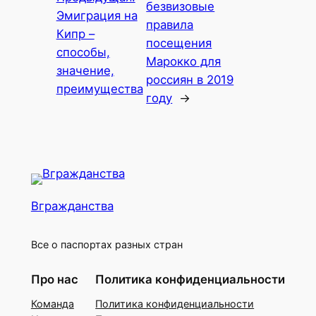
безвизовые
Эмиграция на
правила
Кипр –
посещения
способы,
Марокко для
значение,
россиян в 2019
преимущества
году
→
Вгражданства
Все о паспортах разных стран
Про нас
Политика конфиденциальности
Команда
Политика конфиденциальности