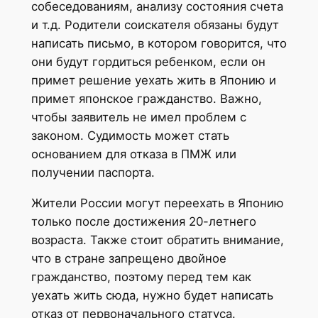
собеседованиям, анализу состояния счета
и т.д. Родители соискателя обязаны будут
написать письмо, в котором говорится, что
они будут гордиться ребенком, если он
примет решение уехать жить в Японию и
примет японское гражданство. Важно,
чтобы заявитель не имел проблем с
законом. Судимость может стать
основанием для отказа в ПМЖ или
получении паспорта.
Жители России могут переехать в Японию
только после достижения 20-летнего
возраста. Также стоит обратить внимание,
что в стране запрещено двойное
гражданство, поэтому перед тем как
уехать жить сюда, нужно будет написать
отказ от первоначального статуса.