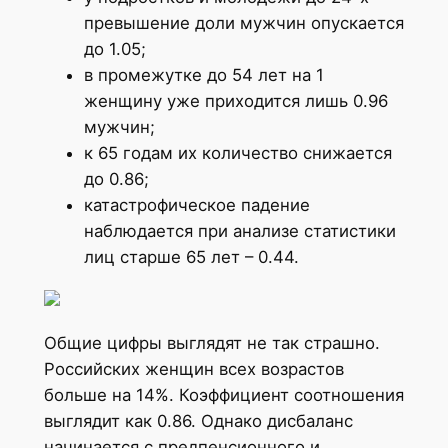
превышение доли мужчин опускается
до 1.05;
в промежутке до 54 лет на 1
женщину уже приходится лишь 0.96
мужчин;
к 65 годам их количество снижается
до 0.86;
катастрофическое падение
наблюдается при анализе статистики
лиц старше 65 лет – 0.44.
Общие цифры выглядят не так страшно.
Российских женщин всех возрастов
больше на 14%. Коэффициент соотношения
выглядит как 0.86. Однако дисбаланс
начинается с предпенсионного и