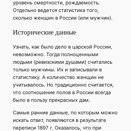
уровень смертности, рождаемость.
Отдельно ведется статистика того,
сколько женщин в России (или мужчин).
Исторические данные
Узнать, как было дело в царской России,
невозможно. Тогда полноценными
людьми (ревизскими душами) считались
только мужчины. Их и записывали в
статистику. А количество женщин не
учитывалось. Но традиционно считается,
что соотношение полов в России всегда
было в пользу прекрасных дам.
Самые ранние данные, по которым можно
искать ответ, появляются в результате
переписи 1897 г. Оказалось, что при