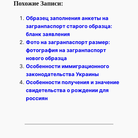
Похожие Записи:
Образец заполнения анкеты на
загранпаспорт старого образца:
бланк заявления
Фото на загранпаспорт размер:
фотография на загранпаспорт
нового образца
Особенности иммиграционного
законодательства Украины
Особенности получения и значение
свидетельства о рождении для
россиян