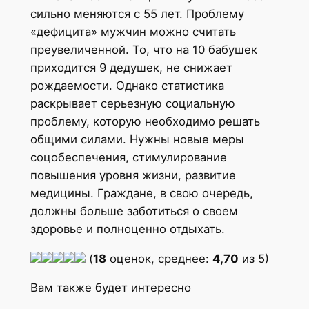
сильно меняются с 55 лет. Проблему
«дефицита» мужчин можно считать
преувеличенной. То, что на 10 бабушек
приходится 9 дедушек, не снижает
рождаемости. Однако статистика
раскрывает серьезную социальную
проблему, которую необходимо решать
общими силами. Нужны новые меры
соцобеспечения, стимулирование
повышения уровня жизни, развитие
медицины. Граждане, в свою очередь,
должны больше заботиться о своем
здоровье и полноценно отдыхать.
(
18
оценок, среднее:
4,70
из 5)
Вам также будет интересно