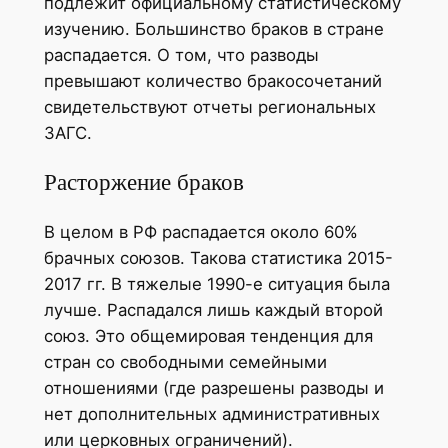
подлежит официальному статистическому
изучению. Большинство браков в стране
распадается. О том, что разводы
превышают количество бракосочетаний
свидетельствуют отчеты региональных
ЗАГС.
Расторжение браков
В целом в РФ распадается около 60%
брачных союзов. Такова статистика 2015-
2017 гг. В тяжелые 1990-е ситуация была
лучше. Распадался лишь каждый второй
союз. Это общемировая тенденция для
стран со свободными семейными
отношениями (где разрешены разводы и
нет дополнительных административных
или церковных ограничений).