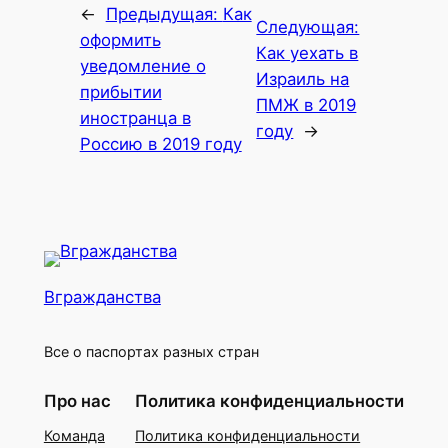
←
Предыдущая:
Как
Следующая:
оформить
Как уехать в
уведомление о
Израиль на
прибытии
ПМЖ в 2019
иностранца в
году
→
Россию в 2019 году
Вгражданства
Все о паспортах разных стран
Про нас
Политика конфиденциальности
Команда
Политика конфиденциальности