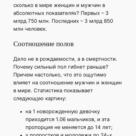
сколько в мире женщин и мужчин в
абсолютных показателях? Первых – 3
млрд 750 млн. Последних – 3 млрд 850
млн человек.
Соотношение полов
Дело не в рождаемости, а в смертности.
Почему сильный пол гибнет раньше?
Причем настолько, что это ощутимо
влияет на соотношение мужчин и женщин
в мире. Статистика показывает
следующую картину:
на 1 новорожденную девочку
приходится 1.06 мальчиков, и эта
пропорция не меняется до 14 лет;
у подростков и молодежи до 24-х