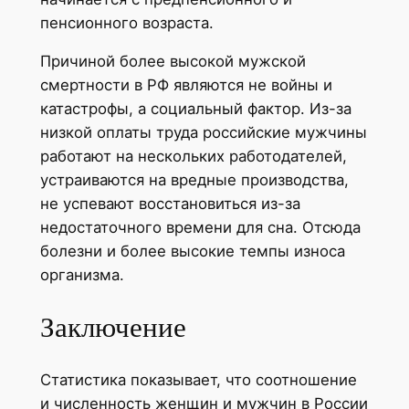
пенсионного возраста.
Причиной более высокой мужской
смертности в РФ являются не войны и
катастрофы, а социальный фактор. Из-за
низкой оплаты труда российские мужчины
работают на нескольких работодателей,
устраиваются на вредные производства,
не успевают восстановиться из-за
недостаточного времени для сна. Отсюда
болезни и более высокие темпы износа
организма.
Заключение
Статистика показывает, что соотношение
и численность женщин и мужчин в России