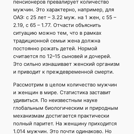
пенсионеров превалирует количество
мужчин. Это характерно, например, для
ОАЭ: с 25 лет – 3.22 муж. на 1 жен, с 55 –
2.19, с 65 – 1.77. Отчасти объяснить
ситуацию можно тем, что в рамках
традиционной семьи жена должна
постоянно рожать детей. Нормой
считается по 12–15 сыновей и дочерей.
Это сильно изнашивает женский организм
и приводит к преждевременной смерти.
Рассмотрим в целом количество мужчин
и женщин в мире. Статистика заставит
удивиться. По неизвестным науке
глобальным биологическим и природным
механизмам достигается практически
полный паритет. На женщину приходится
1.014 мужчин. Это почти одинаково. Но