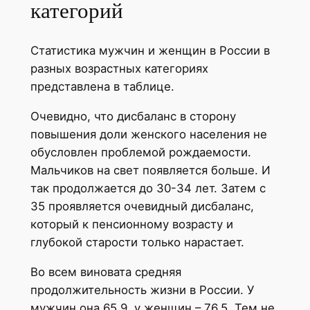
категорий
Статистика мужчин и женщин в России в
разных возрастных категориях
представлена в таблице.
Очевидно, что дисбаланс в сторону
повышения доли женского населения не
обусловлен проблемой рождаемости.
Мальчиков на свет появляется больше. И
так продолжается до 30-34 лет. Затем с
35 проявляется очевидный дисбаланс,
который к пенсионному возрасту и
глубокой старости только нарастает.
Во всем виновата средняя
продолжительность жизни в России. У
мужчин она 65.9, у женщин – 76.5. Тем не