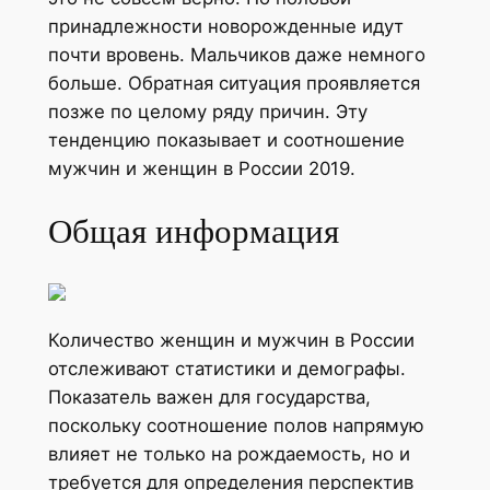
принадлежности новорожденные идут
почти вровень. Мальчиков даже немного
больше. Обратная ситуация проявляется
позже по целому ряду причин. Эту
тенденцию показывает и соотношение
мужчин и женщин в России 2019.
Общая информация
Количество женщин и мужчин в России
отслеживают статистики и демографы.
Показатель важен для государства,
поскольку соотношение полов напрямую
влияет не только на рождаемость, но и
требуется для определения перспектив