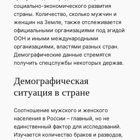
социально-экономического развития
страны. Количество, сколько мужчин и
женщин на Земле, также отслеживается
официальными организациями под эгидой
ООН и иными международными
организациями, властями разных стран.
Демографические данные стремятся
получить спецслужбы некоторых держав.
Демографическая
ситуация в стране
Соотношение мужского и женского
населения в России – главный, но не
единственный фактор для исследований.
Изучается количество браков и разводов,