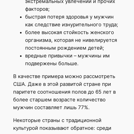
экстремальных увлечений и прочих
факторов;
быстрая потеря здоровья у мужчин
как следствие изнурительного труда;
более высокая стойкость женского
организма, которая не нивелируется
постоянным рождением детей;
вредные привычки – мужчины им
подвержены больше.
В качестве примера можно рассмотреть
США. Даже в этой развитой стране при
паритете соотношения полов до 65 лет в
более старшем возрасте количество
мужчин составляет лишь 77%.
Некоторые страны с традиционной
культурой показывают обратное: среди