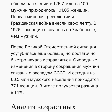
общем населении в 125.7 млн на 100
мужчин приходилось 101.05 женщин.
Первая мировая, революции и
Гражданская война внесли свою лепту. В
1926 г. женщин оказалось на 7% больше,
чем мужчин.
После Великой Отечественной ситуация
усугубилась еще больше, но достаточно
быстро начала исправляться. Очередные
изменения в сторону сокращения мужчин
связаны с распадом СССР. И сегодня на
66.5 млн мужского населения приходится
77.1 женщин. В итоге получается разница
в 14%.
Анализ возрастных