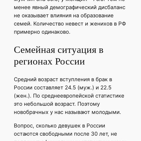
менее явный демографический дисбаланс
не оказывает влияния на образование
семей. Количество невест и женихов в РФ
примерно одинаково.
Семейная ситуация в
регионах России
Средний возраст вступления в брак в
России составляет 24.5 (муж.) и 22.5
(жен.). По среднеевропейской статистике
это небольшой возраст. Поэтому
новобрачных у нас называют молодыми.
Вопрос, сколько девушек в России
остаются свободными после 30 лет, не