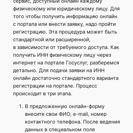
сервис, доступный онлайн каждому
физическому или юридическому лицу. Для
того чтобы получить информацию онлайн
с портала или внести заявку, надо пройти
регистрацию. Эта процедура может быть
стандартной или расширенной,
в зависимости от требуемого доступа. Как
получить ИНН физическому лицу через
интернет на портале Госуслуг, разберемся
детально. Для подачи заявки на ИНН
онлайн достаточно стандартного варианта
регистрации на портале. Процесс
происходит в три этапа.
В предложенную онлайн-форму
внесите свои ФИО, e-mail, номер
контактного телефона. После ведения
данных в специальном поле