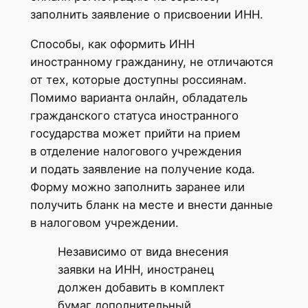
заполнить заявление о присвоении ИНН.
Способы, как оформить ИНН
иностранному гражданину, не отличаются
от тех, которые доступны россиянам.
Помимо варианта онлайн, обладатель
гражданского статуса иностранного
государства может прийти на прием
в отделение налогового учреждения
и подать заявление на получение кода.
Форму можно заполнить заранее или
получить бланк на месте и внести данные
в налоговом учреждении.
Независимо от вида внесения
заявки на ИНН, иностранец
должен добавить в комплект
бумаг дополнительный