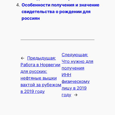
Особенности получения и значение
свидетельства о рождении для
россиян
Следующая:
←
Предыдущая:
Что нужно для
Работа в Норвегии
получения
для русских:
ИНН
нефтяные вышки
физическому
вахтой за рубежом
лицу в 2019
в 2019 году
году
→