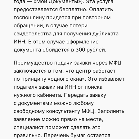
года — «Мои Документы»). Эта услуга
предоставляется бесплатно. Оплатить
госпошлину придется при повторном
обращении, в случае потери
свидетельства для получения дубликата
ИНН. В этом случае оформление
документа обойдется в 300 рублей.
Преимущество подачи заявки через МФЦ
заключается в том, что центр работает
по принципу «одного окна». Это избавляет
подателя заявки на ИНН от поиска
нужного кабинета. Передать заявку
с документами можно любому
свободному консультанту МФЦ. Заполнить
заявление можно прямо на месте,
специалист поможет сделать это
правильно. Перечень бумаг остается