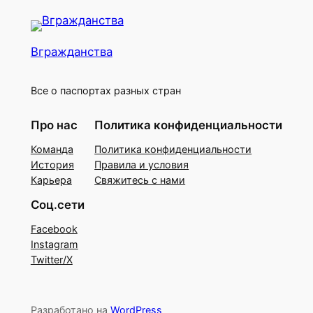
Вгражданства
Все о паспортах разных стран
Про нас
Политика конфиденциальности
Команда
Политика конфиденциальности
История
Правила и условия
Карьера
Свяжитесь с нами
Соц.сети
Facebook
Instagram
Twitter/X
Разработано на
WordPress