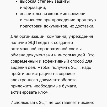
высокая степень защиты
информации;
значительная экономия времени
и финансов при проведении процедур
подготовки документов, их доставки.
Для организации, компании, учреждения
наличие ЭЦП ведет к созданию
оптимальной корпоративной схемы
обмена документами и информацией. Это
современный и эффективный способ для
ведения дел. Чтобы получить ЭЦП, надо
пройти регистрацию на сервисе
электронного документооборота,
приложить необходимые бумаги,
активировать ключ.
Использовать ЭЦП не составляет никаких