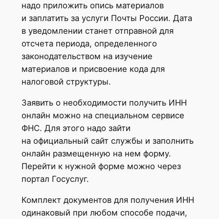
надо приложить опись материалов
и заплатить за услуги Почты России. Дата
в уведомлении станет отправной для
отсчета периода, определенного
законодательством на изучение
материалов и присвоение кода для
налоговой структуры.
Заявить о необходимости получить ИНН
онлайн можно на специальном сервисе
ФНС. Для этого надо зайти
на официальный сайт службы и заполнить
онлайн размещенную на нем форму.
Перейти к нужной форме можно через
портал Госуслуг.
Комплект документов для получения ИНН
одинаковый при любом способе подачи,