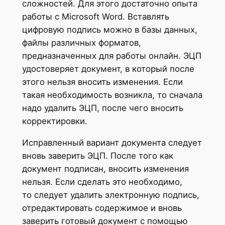
сложностей. Для этого достаточно опыта
работы с Microsoft Word. Вставлять
цифровую подпись можно в базы данных,
файлы различных форматов,
предназначенных для работы онлайн. ЭЦП
удостоверяет документ, в который после
этого нельзя вносить изменения. Если
такая необходимость возникла, то сначала
надо удалить ЭЦП, после чего вносить
корректировки.
Исправленный вариант документа следует
вновь заверить ЭЦП. После того как
документ подписан, вносить изменения
нельзя. Если сделать это необходимо,
то следует удалить электронную подпись,
отредактировать содержимое и вновь
заверить готовый документ с помощью