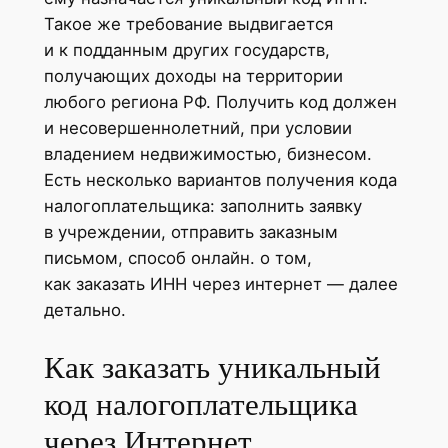
Такое же требование выдвигается
и к подданным других государств,
получающих доходы на территории
любого региона РФ. Получить код должен
и несовершеннолетний, при условии
владением недвижимостью, бизнесом.
Есть несколько вариантов получения кода
налогоплательщика: заполнить заявку
в учреждении, отправить заказным
письмом, способ онлайн. о том,
как заказать ИНН через интернет — далее
детально.
Как заказать уникальный
код налогоплательщика
через Интернет