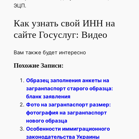
ЭЦП.
Как узнать свой ИНН на
сайте Госуслуг: Видео
Вам также будет интересно
Похожие Записи:
Образец заполнения анкеты на
загранпаспорт старого образца:
бланк заявления
Фото на загранпаспорт размер:
фотография на загранпаспорт
нового образца
Особенности иммиграционного
законодательства Украины