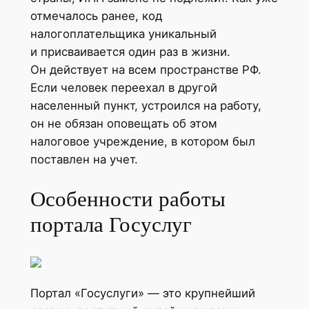
отмечалось ранее, код
налогоплательщика уникальный
и присваивается один раз в жизни.
Он действует на всем пространстве РФ.
Если человек переехал в другой
населенный пункт, устроился на работу,
он не обязан оповещать об этом
налоговое учреждение, в котором был
поставлен на учет.
Особенности работы
портала Госуслуг
Портал «Госуслуги» — это крупнейший