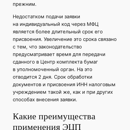
прежним.
Недостатком подачи заявки
на индивидуальный код через МФЦ
является более длительный срок его
присвоения. Увеличение это срока связано
с тем, что законодательство
предусматривает время для передачи
сданного в Центр комплекта бумаг
в уполномоченный орган. На это
отводится 2 дня. Срок обработки
документов и присвоения ИНН налоговым
учреждением такой же, как и при других
способах внесения заявки.
Какие преимущества
применения ЭЦП