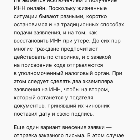
Не является исключением и получение
ИНН онлайн. Поскольку жизненные
ситуации бывают разными, коротко
остановимся и на традиционных способах
подачи заявления, и на том, как
восстановить ИНН при утере. До сих пор
многие граждане предпочитают
действовать по старинке, и с заявкой
на присвоение кода отправляются
в уполномоченный налоговый орган. При
этом следует сделать два экземпляра
заявления на ИНН, чтобы на втором,
который останется у подателя
документов, принявший их чиновник
поставил дату и свою подпись.
Еще один вариант внесения заявки —
отправка заказного письма. В этом случае