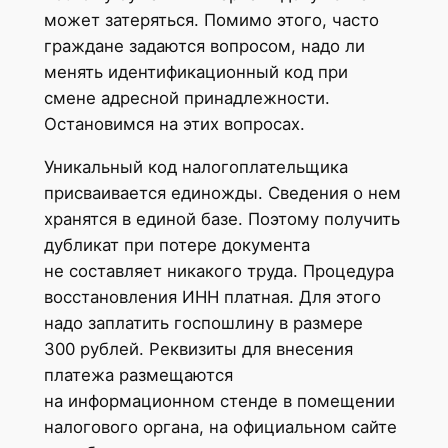
может затеряться. Помимо этого, часто
граждане задаются вопросом, надо ли
менять идентификационный код при
смене адресной принадлежности.
Остановимся на этих вопросах.
Уникальный код налогоплательщика
присваивается единожды. Сведения о нем
хранятся в единой базе. Поэтому получить
дубликат при потере документа
не составляет никакого труда. Процедура
восстановления ИНН платная. Для этого
надо заплатить госпошлину в размере
300 рублей. Реквизиты для внесения
платежа размещаются
на информационном стенде в помещении
налогового органа, на официальном сайте