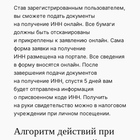
Став зарегистрированным пользователем,
вы сможете подать документы
на получение ИНН онлайн. Все бумаги
должны быть отсканированы
и прикреплены к заявлению онлайн. Сама
форма заявки на получение
ИНН размещена на портале. Все сведения
в форму вносятся онлайн. После
завершения подачи документов
на получение ИНН, спустя 5 дней вам
будет отправлена информация
о присвоенном коде ИНН. Получить
на руки свидетельство можно в налоговом
учреждении при личном посещении.
Алгоритм действий при