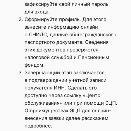
зафиксируйте свой личный пароль
для входа.
Сформируйте профиль. Для этого
занесите информацию онлайн
о СНИЛС, данные общегражданского
паспортного документа. Сведения
этих документов проверяются
налоговой службой и Пенсионным
фондом.
Завершающий этап заключается
в подтверждении учетной записи
получателя ИНН. Сделать это
доступно через ссылку «Центр
обслуживания» или при помощи ЭЦП.
О преимуществах ЭЦП для онлайн-
внесения заявки далее расскажем
подробнее.