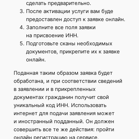
сделать предварительно.
После активации услуги вам буде
предоставлен доступ к заявке онлайн.
Заполните все поля заявки
на присвоение ИНН.
Подготовьте сканы необходимых
документов, прикрепите их к заявке
онлайн.
Поданная таким образом заявка будет
обработана, и при соответствии сведений
в заявлении и в прикрепленных
документах гражданин получит свой
уникальный код ИНН. Использовать
интернет для подачи заявления может
и иностранный подданный. Он должен
совершить все те же действия: пройти
онлайн регистрацию на сервисе,