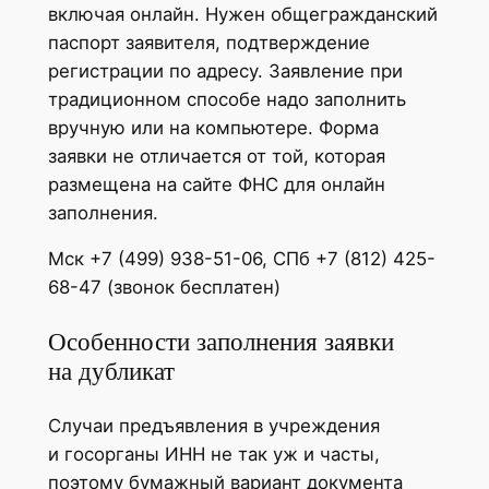
включая онлайн. Нужен общегражданский
паспорт заявителя, подтверждение
регистрации по адресу. Заявление при
традиционном способе надо заполнить
вручную или на компьютере. Форма
заявки не отличается от той, которая
размещена на сайте ФНС для онлайн
заполнения.
Мск +7 (499) 938-51-06, СПб +7 (812) 425-
68-47 (звонок бесплатен)
Особенности заполнения заявки
на дубликат
Случаи предъявления в учреждения
и госорганы ИНН не так уж и часты,
поэтому бумажный вариант документа