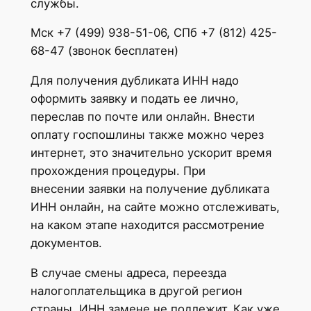
службы.
Мск +7 (499) 938-51-06, СПб +7 (812) 425-
68-47 (звонок бесплатен)
Для получения дубликата ИНН надо
оформить заявку и подать ее лично,
переслав по почте или онлайн. Внести
оплату госпошлины также можно через
интернет, это значительно ускорит время
прохождения процедуры. При
внесении заявки на получение дубликата
ИНН онлайн, на сайте можно отслеживать,
на каком этапе находится рассмотрение
документов.
В случае смены адреса, переезда
налогоплательщика в другой регион
страны, ИНН замене не подлежит. Как уже