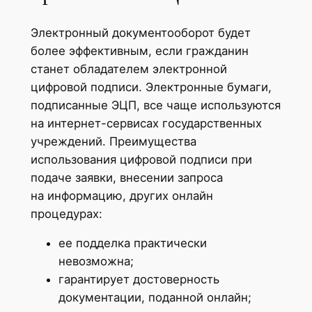
Электронный документооборот будет
более эффективным, если гражданин
станет обладателем электронной
цифровой подписи. Электронные бумаги,
подписанные ЭЦП, все чаще используются
на интернет-сервисах государственных
учреждений. Преимущества
использования цифровой подписи при
подаче заявки, внесении запроса
на информацию, других онлайн
процедурах:
ее подделка практически
невозможна;
гарантирует достоверность
документации, поданной онлайн;