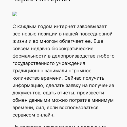
С каждым годом интернет завоевывает
все новые позиции в нашей повседневной
жизни и во многом облегчает ее. Еще
совсем недавно бюрократические
формальности в делопроизводстве любого
государственного учреждения
традиционно занимали огромное
количество времени. Сейчас получить
информацию, сделать заявку на получение
документов, сдать отчеты, произвести
обмен данными можно потратив минимум
времени, сил, если воспользоваться
сервисом онлайн.