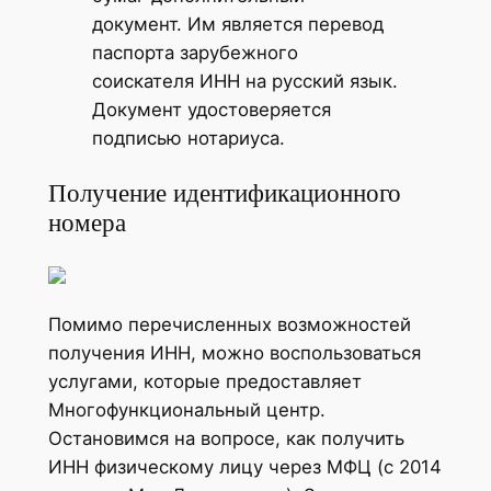
документ. Им является перевод
паспорта зарубежного
соискателя ИНН на русский язык.
Документ удостоверяется
подписью нотариуса.
Получение идентификационного
номера
Помимо перечисленных возможностей
получения ИНН, можно воспользоваться
услугами, которые предоставляет
Многофункциональный центр.
Остановимся на вопросе, как получить
ИНН физическому лицу через МФЦ (с 2014