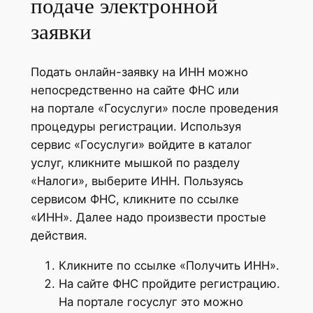
подаче электронной
заявки
Подать онлайн-заявку на ИНН можно
непосредственно на сайте ФНС или
на портале «Госуслуги» после проведения
процедуры регистрации. Используя
сервис «Госуслуги» войдите в каталог
услуг, кликните мышкой по разделу
«Налоги», выберите ИНН. Пользуясь
сервисом ФНС, кликните по ссылке
«ИНН». Далее надо произвести простые
действия.
Кликните по ссылке «Получить ИНН».
На сайте ФНС пройдите регистрацию.
На портале госуслуг это можно