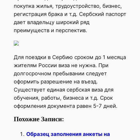
покупка жилья, трудоустройство, бизнес,
регистрация брака и т.д. Сербский паспорт
дает владельцу широкий ряд
преимуществ и перспектив.
Для поездки в Сербию сроком до 1 месяца
жителям России виза не нужна. При
долгосрочном пребывании следует
оформить разрешение на въезд.
Существует единая сербская виза для
обучения, работы, бизнеса и т.д. Срок
оформления документа равен 5-7 дней.
Похожие Записи:
Образец заполнения анкеты на