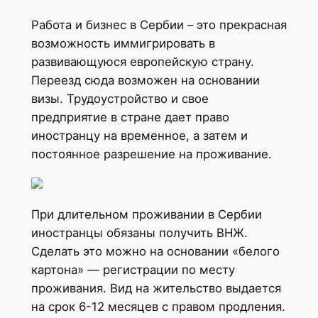
Работа и бизнес в Сербии – это прекрасная
возможность иммигрировать в
развивающуюся европейскую страну.
Переезд сюда возможен на основании
визы. Трудоустройство и свое
предприятие в стране дает право
иностранцу на временное, а затем и
постоянное разрешение на проживание.
При длительном проживании в Сербии
иностранцы обязаны получить ВНЖ.
Сделать это можно на основании «белого
картона» — регистрации по месту
проживания. Вид на жительство выдается
на срок 6-12 месяцев с правом продления.