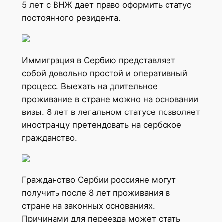
5 лет с ВНЖ дает право оформить статус
постоянного резидента.
Иммиграция в Сербию представляет
собой довольно простой и оперативный
процесс. Выехать на длительное
проживание в стране можно на основании
визы. 8 лет в легальном статусе позволяет
иностранцу претендовать на сербское
гражданство.
Гражданство Сербии россияне могут
получить после 8 лет проживания в
стране на законных основаниях.
Причинами для переезда может стать