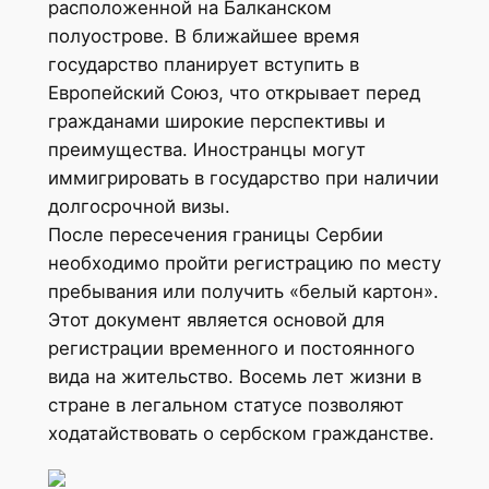
расположенной на Балканском
полуострове. В ближайшее время
государство планирует вступить в
Европейский Союз, что открывает перед
гражданами широкие перспективы и
преимущества. Иностранцы могут
иммигрировать в государство при наличии
долгосрочной визы.
После пересечения границы Сербии
необходимо пройти регистрацию по месту
пребывания или получить «белый картон».
Этот документ является основой для
регистрации временного и постоянного
вида на жительство. Восемь лет жизни в
стране в легальном статусе позволяют
ходатайствовать о сербском гражданстве.