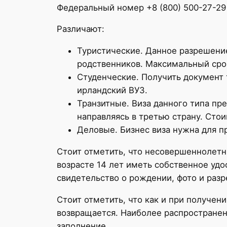
Федеральный номер +8 (800) 500-27-29
Различают:
Туристические. Данное разрешени
родственников. Максимальный срок
Студенческие. Получить документ 
ирландский ВУЗ.
Транзитные. Виза данного типа п
направляясь в третью страну. Сто
Деловые. Бизнес виза нужна для п
Стоит отметить, что несовершеннолетн
возрасте 14 лет иметь собственное удо
свидетельство о рождении, фото и разр
Стоит отметить, что как и при получени
возвращается. Наиболее распространен
заполнение.