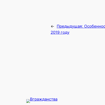
←
Предыдущая:
Особеннос
2019 году