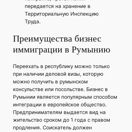
передается на хранение в
Территориальную Инспекцию
Труда.
Преимущества бизнес
иммиграции в Румынию
Переехать в республику можно только
при наличии деловой визы, которую
можно получить в румынском
консульстве или посольстве. Бизнес в
Румынии является популярным способом
интеграции в европейское общество.
Предпринимателям выдается вид на
жительство сроком до 1 года с правом
продления. Соискатель должен