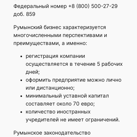
Федеральный номер +8 (800) 500-27-29
доб. 859
Румынский бизнес характеризуется
многочисленными перспективами и
преимуществами, а именно:
регистрация компании
осуществляется в течение 5 рабочих
дней;
оформить предприятие можно лично
или дистанционно;
минимальный уставной капитал
составляет около 70 евро;
количество иностранных
учредителей не имеет ограничений.
Румынское законодательство