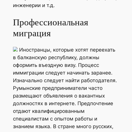
инженерии и т.д.
Профессиональная
миграция
Иностранцы, которые хотят переехать
в балканскую республику, должны
оформить въездную визу. Процесс
иммиграции следует начинать заранее.
Изначально следует найти работодателя.
Румынские предприниматели часто
размещают объявления о вакантных
должностях в интернете. Предпочтение
отдают квалифицированным
специалистам с опытом работы и
знанием языка. В стране много русских,