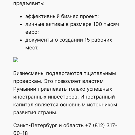
предъявить:
эффективный бизнес проект;
личные активы в размере 100 тысяч
евро;
документы о создании 15 рабочих
мест.
Бизнесмены подвергаются тщательным
проверкам. Это позволяет властям
Румынии привлекать только успешных
иностранных инвесторов. Иностранный
капитал является основным источником
развития страны.
Санкт-Петербург и область +7 (812) 317-
60-18