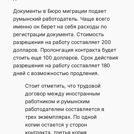
Документы в Бюро миграции подает
румынский работодатель. Чаще всего
именно он берет на себя расходы по
регистрации документа. Стоимость
разрешения на работу составляет 200
долларов. Пролонгация контракта будет
стоить еще 100 долларов. Срок действия
разрешения на работу составляет 180
дней с возможностью продления.
Стоит отметить, что трудовой
договор между иностранным
работником и румынским
работодателем составляется в
трех экземплярах. По одной
копии остается у сторон
контракта, третья копия