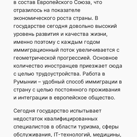
в состав Европейского Союза, что
отразилось на показателе
экономического роста страны. В
государстве сегодня довольно высокий
уровень развития и качества жизни,
именно поэтому с каждым годом
иммиграционный поток увеличивается с
геометрической прогрессией. Основное
количество иностранцев приезжает сюда
с целью трудоустройства. Работа в
Румынии – удобный способ иммиграции в
страну с целью постоянного проживания
и интеграции в европейское общество.
Сегодня государство испытывает
недостаток квалифицированных
специалистов в области туризма, сферы
обслуживания, IT-технологий, медицины,