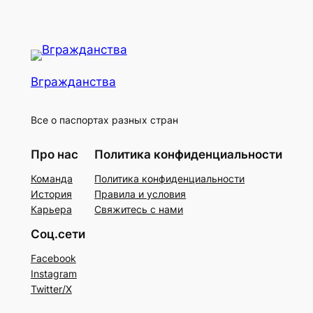
Вгражданства
Все о паспортах разных стран
Про нас
Политика конфиденциальности
Команда
Политика конфиденциальности
История
Правила и условия
Карьера
Свяжитесь с нами
Соц.сети
Facebook
Instagram
Twitter/X