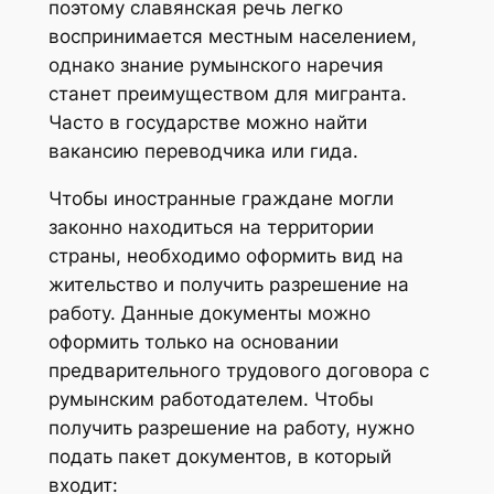
поэтому славянская речь легко
воспринимается местным населением,
однако знание румынского наречия
станет преимуществом для мигранта.
Часто в государстве можно найти
вакансию переводчика или гида.
Чтобы иностранные граждане могли
законно находиться на территории
страны, необходимо оформить вид на
жительство и получить разрешение на
работу. Данные документы можно
оформить только на основании
предварительного трудового договора с
румынским работодателем. Чтобы
получить разрешение на работу, нужно
подать пакет документов, в который
входит: