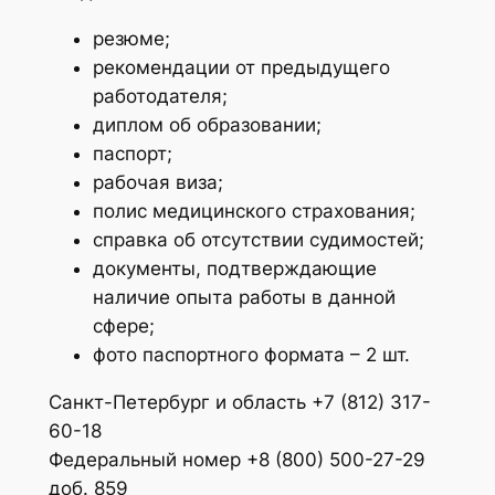
резюме;
рекомендации от предыдущего
работодателя;
диплом об образовании;
паспорт;
рабочая виза;
полис медицинского страхования;
справка об отсутствии судимостей;
документы, подтверждающие
наличие опыта работы в данной
сфере;
фото паспортного формата – 2 шт.
Санкт-Петербург и область +7 (812) 317-
60-18
Федеральный номер +8 (800) 500-27-29
доб. 859