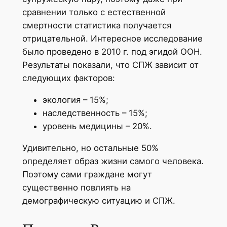
сравнении только с естественной
смертности статистика получается
отрицательной. Интересное исследование
было проведено в 2010 г. под эгидой ООН.
Результаты показали, что СПЖ зависит от
следующих факторов:
экология – 15%;
наследственность – 15%;
уровень медицины – 20%.
Удивительно, но остальные 50%
определяет образ жизни самого человека.
Поэтому сами граждане могут
существенно повлиять на
демографическую ситуацию и СПЖ.