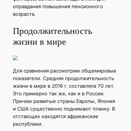
оправдания повышения пенсионного
возраста.
Продолжительность
жизни в мире
Для сравнения рассмотрим общемировые
показатели. Средняя продолжительность
жизни в мире в 2016 г. составляла 70 лет.
Это примерно так же, как и в России.
Причем развитые страны Европы, Япония
и США существенно поднимают планку. В
отстающих находятся африканские
республики.