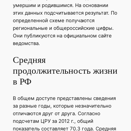
умершим и родившимся. На основании
этих данных подсчитывается результат. По
определенной схеме получаются
региональные и общероссийские цифры.
Они публикуются на официальном сайте
ведомства.
Средняя
продолжительность жизни
в РФ
В общем доступе представлены сведения
за разные годы, которые незначительно
отличаются друг от друга. Согласно
подсчетам ЦРУ за 2012 г., общий
показатель составляет 70.3 года. Средняя