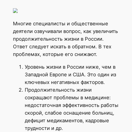
Многие специалисты и общественные
деятели озвучивали вопрос, как увеличить
продолжительность жизни в России.
Ответ следует искать в обратном. В тех
проблемах, которые его снижают.
Уровень жизни в России ниже, чем в
Западной Европе и США. Это один из
ключевых негативных факторов.
Продолжительность жизни
сокращают проблемы в медицине:
недостаточная эффективность работы
скорой, слабое оснащение больниц,
дефицит медикаментов, кадровые
трудности и др.