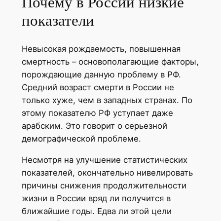
Почему в России низкие
показатели
Невысокая рождаемость, повышенная
смертность – основополагающие факторы,
порождающие данную проблему в РФ.
Средний возраст смерти в России не
только хуже, чем в западных странах. По
этому показателю РФ уступает даже
арабским. Это говорит о серьезной
демографической проблеме.
Несмотря на улучшение статистических
показателей, окончательно нивелировать
причины снижения продолжительности
жизни в России вряд ли получится в
ближайшие годы. Едва ли этой цели