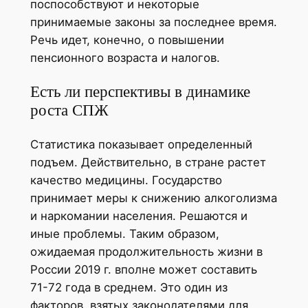
поспособствуют и некоторые
принимаемые законы за последнее время.
Речь идет, конечно, о повышении
пенсионного возраста и налогов.
Есть ли перспективы в динамике
роста СПЖ
Статистика показывает определенный
подъем. Действительно, в стране растет
качество медицины. Государство
принимает меры к снижению алкоголизма
и наркомании населения. Решаются и
иные проблемы. Таким образом,
ожидаемая продолжительность жизни в
России 2019 г. вполне может составить
71-72 года в среднем. Это один из
факторов, взятых законодателями для