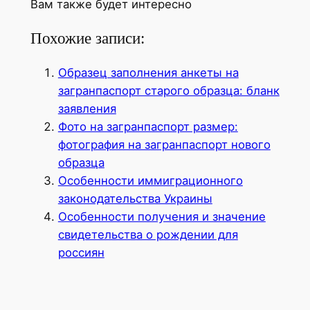
Вам также будет интересно
Похожие записи:
Образец заполнения анкеты на
загранпаспорт старого образца: бланк
заявления
Фото на загранпаспорт размер:
фотография на загранпаспорт нового
образца
Особенности иммиграционного
законодательства Украины
Особенности получения и значение
свидетельства о рождении для
россиян