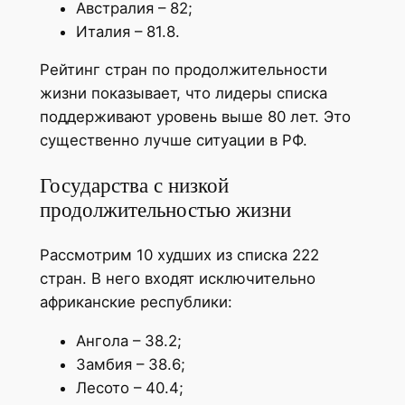
Австралия – 82;
Италия – 81.8.
Рейтинг стран по продолжительности
жизни показывает, что лидеры списка
поддерживают уровень выше 80 лет. Это
существенно лучше ситуации в РФ.
Государства с низкой
продолжительностью жизни
Рассмотрим 10 худших из списка 222
стран. В него входят исключительно
африканские республики:
Ангола – 38.2;
Замбия – 38.6;
Лесото – 40.4;