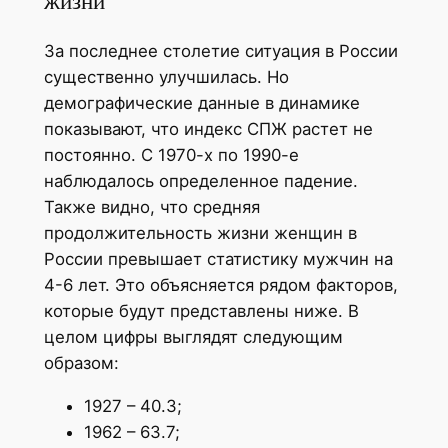
жизни
За последнее столетие ситуация в России
существенно улучшилась. Но
демографические данные в динамике
показывают, что индекс СПЖ растет не
постоянно. С 1970-х по 1990-е
наблюдалось определенное падение.
Также видно, что средняя
продолжительность жизни женщин в
России превышает статистику мужчин на
4-6 лет. Это объясняется рядом факторов,
которые будут представлены ниже. В
целом цифры выглядят следующим
образом:
1927 – 40.3;
1962 – 63.7;