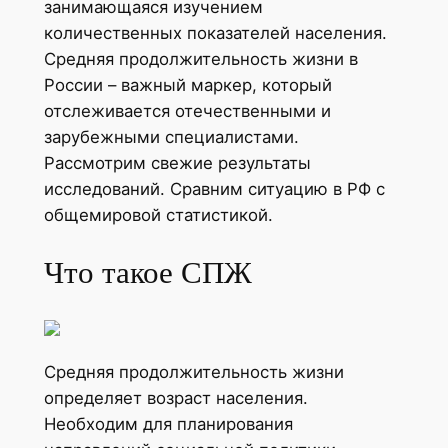
занимающаяся изучением
количественных показателей населения.
Средняя продолжительность жизни в
России – важный маркер, который
отслеживается отечественными и
зарубежными специалистами.
Рассмотрим свежие результаты
исследований. Сравним ситуацию в РФ с
общемировой статистикой.
Что такое СПЖ
Средняя продолжительность жизни
определяет возраст населения.
Необходим для планирования