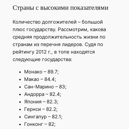
Страны с высокими показателями
Количество долгожителей – большой
плюс государству. Рассмотрим, какова
средняя продолжительность жизни по
странам из перечня лидеров. Судя по
рейтингу 2012 г., в топе находятся
следующие государства:
Монако – 89.7;
Макао – 84.4;
Сан-Марино – 83;
Андорра – 82.4;
Япония – 82.3;
Гернси – 82.2;
Сингапур – 82.1;
Гонконг – 82;