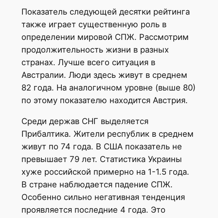
Показатель следующей десятки рейтинга
также играет существенную роль в
определении мировой СПЖ. Рассмотрим
продолжительность жизни в разных
странах. Лучше всего ситуация в
Австралии. Люди здесь живут в среднем
82 года. На аналогичном уровне (выше 80)
по этому показателю находится Австрия.
Среди держав СНГ выделяется
Прибалтика. Жители республик в среднем
живут по 74 года. В США показатель не
превышает 79 лет. Статистика Украины
хуже российской примерно на 1-1.5 года.
В стране наблюдается падение СПЖ.
Особенно сильно негативная тенденция
проявляется последние 4 года. Это