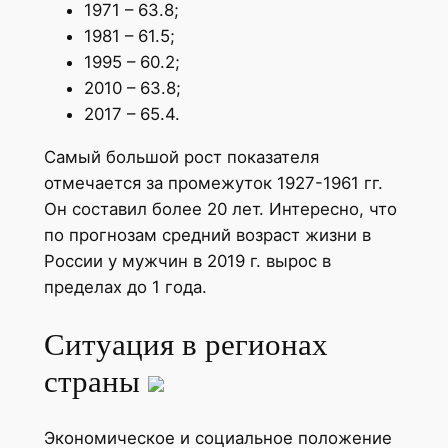
1971 – 63.8;
1981 – 61.5;
1995 – 60.2;
2010 – 63.8;
2017 – 65.4.
Самый большой рост показателя
отмечается за промежуток 1927-1961 гг.
Он составил более 20 лет. Интересно, что
по прогнозам средний возраст жизни в
России у мужчин в 2019 г. вырос в
пределах до 1 года.
Ситуация в регионах
страны
Экономическое и социальное положение