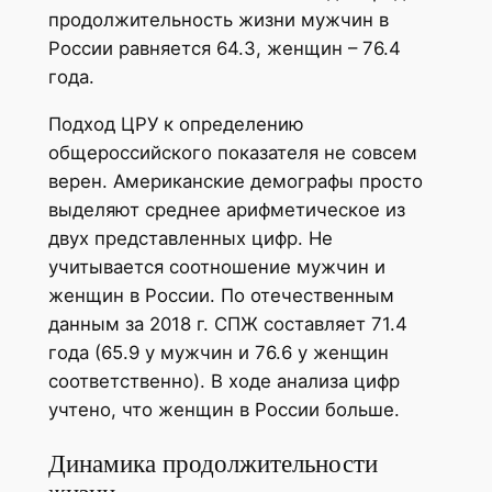
продолжительность жизни мужчин в
России равняется 64.3, женщин – 76.4
года.
Подход ЦРУ к определению
общероссийского показателя не совсем
верен. Американские демографы просто
выделяют среднее арифметическое из
двух представленных цифр. Не
учитывается соотношение мужчин и
женщин в России. По отечественным
данным за 2018 г. СПЖ составляет 71.4
года (65.9 у мужчин и 76.6 у женщин
соответственно). В ходе анализа цифр
учтено, что женщин в России больше.
Динамика продолжительности