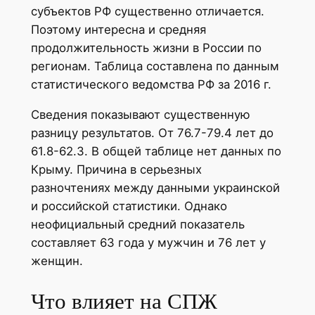
субъектов РФ существенно отличается.
Поэтому интересна и средняя
продолжительность жизни в России по
регионам. Таблица составлена по данным
статистического ведомства РФ за 2016 г.
Сведения показывают существенную
разницу результатов. От 76.7-79.4 лет до
61.8-62.3. В общей таблице нет данных по
Крыму. Причина в серьезных
разночтениях между данными украинской
и российской статистики. Однако
неофициальный средний показатель
составляет 63 года у мужчин и 76 лет у
женщин.
Что влияет на СПЖ