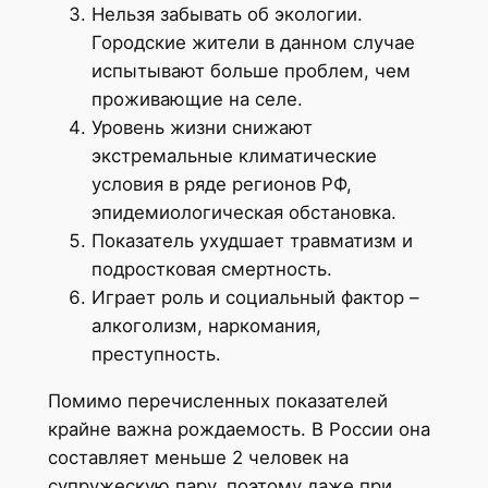
Нельзя забывать об экологии.
Городские жители в данном случае
испытывают больше проблем, чем
проживающие на селе.
Уровень жизни снижают
экстремальные климатические
условия в ряде регионов РФ,
эпидемиологическая обстановка.
Показатель ухудшает травматизм и
подростковая смертность.
Играет роль и социальный фактор –
алкоголизм, наркомания,
преступность.
Помимо перечисленных показателей
крайне важна рождаемость. В России она
составляет меньше 2 человек на
супружескую пару, поэтому даже при