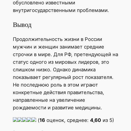
обусловлено известными
внутригосударственными проблемами.
Вывод
Продолжительность жизни в России
мужчин и женщин занимает средние
строчки в мире. Для РФ, претендующей на
статус одного из мировых лидеров, это
слишком низко. Однако динамика
показывает регулярный рост показателя.
Не последнюю роль в этом играют
конкретные действия правительства,
направленные на увеличение
рождаемости и развитие медицины.
(
16
оценок, среднее:
4,60
из 5)