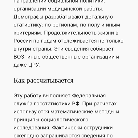
направлений социальной политики,
организации медицинской работы.
Демографы разрабатывают детальную
статистику: по регионам, по полу и иным
критериям. Продолжительность жизни в
России по годам отслеживается не только
внутри страны. Эти сведения собирает
ВОЗ, иные общественные организации и
даже ЦРУ.
Как рассчитывается
Эту работу выполняет Федеральная
служба госстатистики РФ. При расчетах
используются математические методы и
принципы социологического
исследования. Фактически сотрудники
ежегодно запрашиваются сведения по