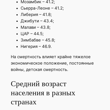
Мозамбик – 41.2;
Сьерра-Леоне – 41.2;
Либерия – 41.8;
Джибути – 43.4;
Малави – 43.8;
ЦАР – 44.5;
Зимбабве – 45.8;
Нигерия – 46.9.
На смертность влияет крайне тяжелое
экономическое положение, постоянные
войны, детская смертность.
Средний возраст
населения в разных
странах