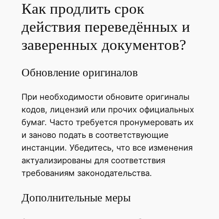
Как продлить срок
действия переведённых и
заверенных документов?
Обновление оригиналов
При необходимости обновите оригиналы
кодов, лицензий или прочих официальных
бумаг. Часто требуется пронумеровать их
и заново подать в соответствующие
инстанции. Убедитесь, что все изменения
актуализированы для соответствия
требованиям законодательства.
Дополнительные меры