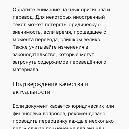
Обратите внимание на язык оригинала и
перевод. Для некоторых иностранный
текст может потерять юридическую
значимость, если время, прошедшее с
момента перевода, слишком велико.
Также учитывайте изменения в
законодательстве, которые могут
затронуть содержимое переведённого
материала.
Подтверждение качества и
актуальности
Если документ касается юридических или
финансовых вопросов, рекомендовано
проводить переоценку каждые несколько
лет. В случае применения для виз или