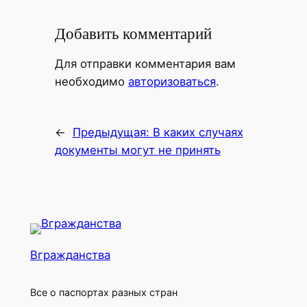
Добавить комментарий
Для отправки комментария вам
необходимо
авторизоваться
.
←
Предыдущая:
В каких случаях
документы могут не принять
Вгражданства
Все о паспортах разных стран