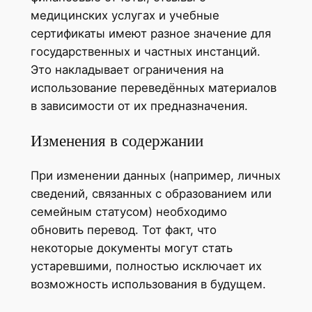
медицинских услугах и учебные
сертификаты имеют разное значение для
государственных и частных инстанций.
Это накладывает ограничения на
использование переведённых материалов
в зависимости от их предназначения.
Изменения в содержании
При изменении данных (например, личных
сведений, связанных с образованием или
семейным статусом) необходимо
обновить перевод. Тот факт, что
некоторые документы могут стать
устаревшими, полностью исключает их
возможность использования в будущем.