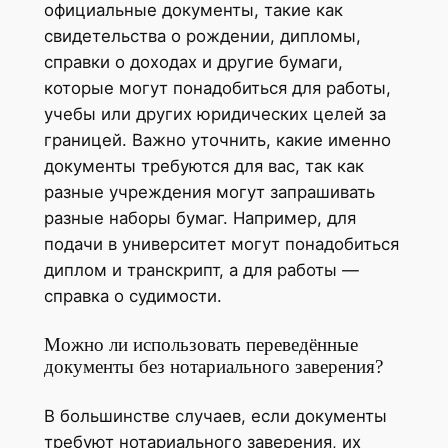
официальные документы, такие как
свидетельства о рождении, дипломы,
справки о доходах и другие бумаги,
которые могут понадобиться для работы,
учебы или других юридических целей за
границей. Важно уточнить, какие именно
документы требуются для вас, так как
разные учреждения могут запрашивать
разные наборы бумаг. Например, для
подачи в университет могут понадобиться
диплом и транскрипт, а для работы —
справка о судимости.
Можно ли использовать переведённые
документы без нотариального заверения?
В большинстве случаев, если документы
требуют нотариального заверения, их