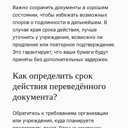
Важно сохранить документы в хорошем
состоянии
, чтобы избежать возможных
споров о подлинности в дальнейшем. В
случае края срока действия, лучше
уточнить у учреждения, возможно ли
продление или повторное подтверждение.
Это гарантирует, что ваши бумаги будут
приняты без дополнительных задержек.
Как определить срок
действия переведённого
документа?
Обратитесь к требованиям организации
или учреждения, куда планируете