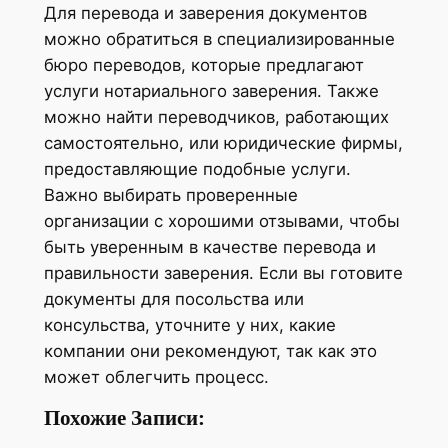
Для перевода и заверения документов
можно обратиться в специализированные
бюро переводов, которые предлагают
услуги нотариального заверения. Также
можно найти переводчиков, работающих
самостоятельно, или юридические фирмы,
предоставляющие подобные услуги.
Важно выбирать проверенные
организации с хорошими отзывами, чтобы
быть уверенным в качестве перевода и
правильности заверения. Если вы готовите
документы для посольства или
консульства, уточните у них, какие
компании они рекомендуют, так как это
может облегчить процесс.
Похожие Записи: