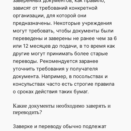
заверенных документов, как правило,
зависят от требований конкретной
организации, для которой они
предназначены. Некоторые учреждения
могут требовать, чтобы документы были
переведены и заверены не ранее чем за 6
или 12 месяцев до подачи, в то время как
другие могут принимать более старые
переводы. Рекомендуется заранее
уточнить требования у получателя
документа. Например, в посольствах и
консульствах часто есть строгие правила
о сроках действия таких бумаг.
Какие документы необходимо заверять и
переводить?
Заверке и переводу обычно подлежат