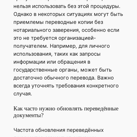
нельзя использовать без этой процедуры.
Однако в некоторых ситуациях могут быть
приемлемы переводные копии без
нотариального заверения, особенно если
это не требуется организацией-
получателем. Например, для личного
использования, таких как запросы
информации или обращения в
государственные органы, может быть
достаточно обычного перевода. Важно
всегда уточнять требования конкретного
случая.
Как часто нужно обновлять переведённые
документы?
Частота обновления переведённых