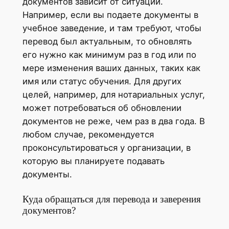
документов зависит от ситуации.
Например, если вы подаете документы в
учебное заведение, и там требуют, чтобы
перевод был актуальным, то обновлять
его нужно как минимум раз в год или по
мере изменения ваших данных, таких как
имя или статус обучения. Для других
целей, например, для нотариальных услуг,
может потребоваться об обновлении
документов не реже, чем раз в два года. В
любом случае, рекомендуется
проконсультироваться у организации, в
которую вы планируете подавать
документы.
Куда обращаться для перевода и заверения
документов?