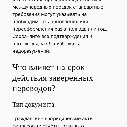
международных поездок стандартные
требования могут указывать на
необходимость обновления или
переоформления раз в полгода или год.
Сохраняйте все подтверждения и
протоколы, чтобы избежать
недоразумений.
Что влияет на срок
действия заверенных
переводов?
Тип документа
Гражданские и юридические акты,
финансовые отчёты, отзывы о