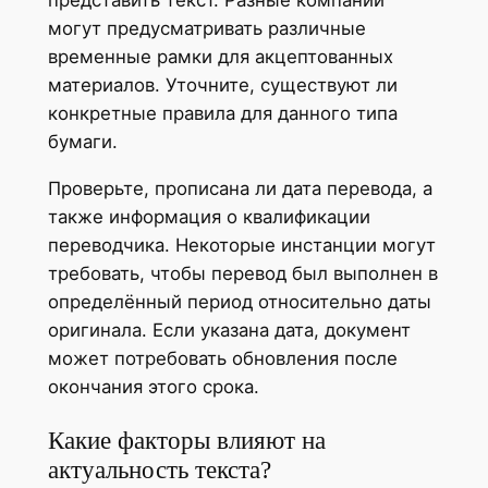
представить текст. Разные компании
могут предусматривать различные
временные рамки для акцептованных
материалов. Уточните, существуют ли
конкретные правила для данного типа
бумаги.
Проверьте, прописана ли дата перевода, а
также информация о квалификации
переводчика. Некоторые инстанции могут
требовать, чтобы перевод был выполнен в
определённый период относительно даты
оригинала. Если указана дата, документ
может потребовать обновления после
окончания этого срока.
Какие факторы влияют на
актуальность текста?