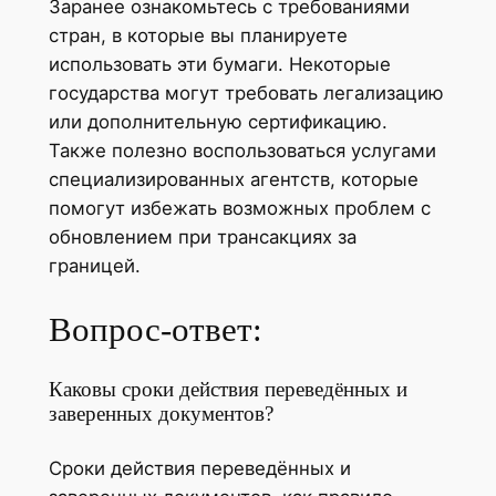
Заранее ознакомьтесь с требованиями
стран, в которые вы планируете
использовать эти бумаги. Некоторые
государства могут требовать легализацию
или дополнительную сертификацию.
Также полезно воспользоваться услугами
специализированных агентств, которые
помогут избежать возможных проблем с
обновлением при трансакциях за
границей.
Вопрос-ответ:
Каковы сроки действия переведённых и
заверенных документов?
Сроки действия переведённых и