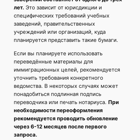
лет.
Это зависит от юрисдикции и
специфических требований учебных
заведений, правительственных
учреждений или организаций, куда
планируется представить такие бумаги.
Если вы планируете использовать
переведённые материалы для
иммиграционных целей, рекомендуется
уточнить требования конкретного
ведомства. В некоторых случаях может
понадобиться подлинная подпись
переводчика или печать нотариуса.
При
необходимости переоформления
рекомендуется проводить обновление
через 6-12 месяцев после первого
запроса.