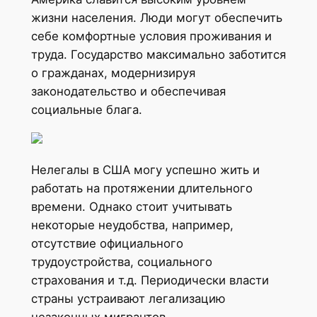
жизни населения. Люди могут обеспечить
себе комфортные условия проживания и
труда. Государство максимально заботится
о гражданах, модернизируя
законодательство и обеспечивая
социальные блага.
Нелегалы в США могу успешно жить и
работать на протяжении длительного
времени. Однако стоит учитывать
некоторые неудобства, например,
отсутствие официального
трудоустройства, социального
страхования и т.д. Периодически власти
страны устраивают легализацию