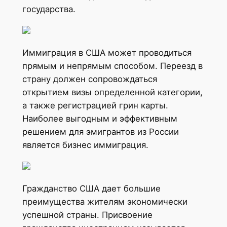
государства.
Иммиграция в США может проводиться
прямым и непрямым способом. Переезд в
страну должен сопровождаться
открытием визы определенной категории,
а также регистрацией грин карты.
Наиболее выгодным и эффективным
решением для эмигрантов из России
является бизнес иммиграция.
Гражданство США дает большие
преимущества жителям экономически
успешной страны. Присвоение