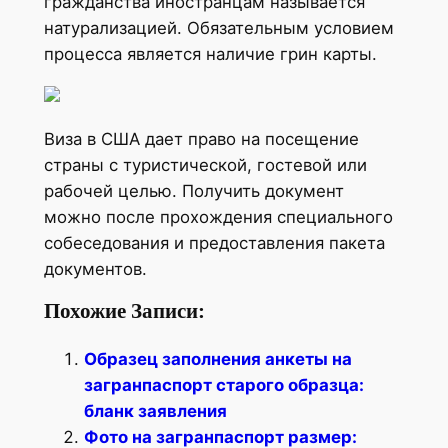
гражданства иностранцам называется
натурализацией. Обязательным условием
процесса является наличие грин карты.
Виза в США дает право на посещение
страны с туристической, гостевой или
рабочей целью. Получить документ
можно после прохождения специального
собеседования и предоставления пакета
документов.
Похожие Записи:
Образец заполнения анкеты на
загранпаспорт старого образца:
бланк заявления
Фото на загранпаспорт размер: