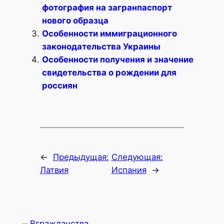
фотография на загранпаспорт
нового образца
Особенности иммиграционного
законодательства Украины
Особенности получения и значение
свидетельства о рождении для
россиян
←
Предыдущая:
Следующая:
Латвия
Испания
→