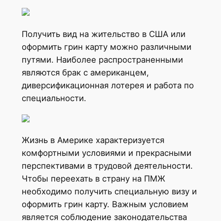
Получить вид на жительство в США или
оформить грин карту можно различными
путями. Наиболее распространенными
являются брак с американцем,
диверсификационная лотерея и работа по
специальности.
Жизнь в Америке характеризуется
комфортными условиями и прекрасными
перспективами в трудовой деятельности.
Чтобы переехать в страну на ПМЖ
необходимо получить специальную визу и
оформить грин карту. Важным условием
является соблюдение законодательства