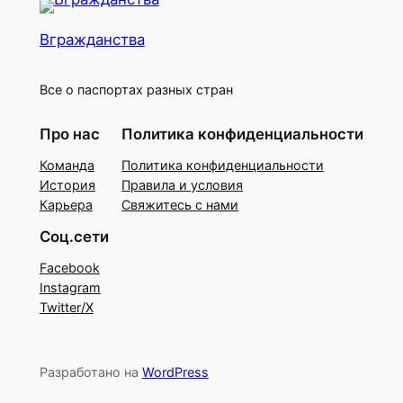
Вгражданства
Все о паспортах разных стран
Про нас
Политика конфиденциальности
Команда
Политика конфиденциальности
История
Правила и условия
Карьера
Свяжитесь с нами
Соц.сети
Facebook
Instagram
Twitter/X
Разработано на
WordPress