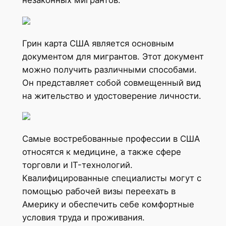
незаконных мигрантов.
Грин карта США является основным
документом для мигрантов. Этот документ
можно получить различными способами.
Он представляет собой совмещенный вид
на жительство и удостоверение личности.
Самые востребованные профессии в США
относятся к медицине, а также сфере
торговли и IT-технологий.
Квалифицированные специалисты могут с
помощью рабочей визы переехать в
Америку и обеспечить себе комфортные
условия труда и проживания.