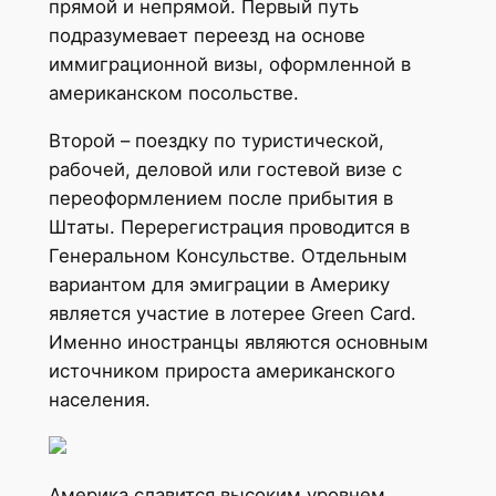
прямой и непрямой. Первый путь
подразумевает переезд на основе
иммиграционной визы, оформленной в
американском посольстве.
Второй – поездку по туристической,
рабочей, деловой или гостевой визе с
переоформлением после прибытия в
Штаты. Перерегистрация проводится в
Генеральном Консульстве. Отдельным
вариантом для эмиграции в Америку
является участие в лотерее Green Card.
Именно иностранцы являются основным
источником прироста американского
населения.
Америка славится высоким уровнем