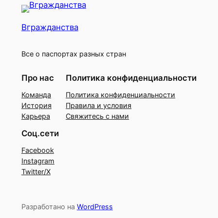
Вгражданства
Все о паспортах разных стран
Про нас
Политика конфиденциальности
Команда
Политика конфиденциальности
История
Правила и условия
Карьера
Свяжитесь с нами
Соц.сети
Facebook
Instagram
Twitter/X
Разработано на
WordPress