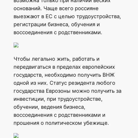
возможна только при наличии веских
оснований. Чаще всего россияне
выезжают в ЕС с целью трудоустройства,
регистрации бизнеса, обучения и
воссоединения с родственниками.
Чтобы легально жить, работать и
передвигаться в пределах европейских
государств, необходимо получить ВНЖ
одной из них. Статус резидента любого
государства Еврозоны можно получить за
инвестиции, при трудоустройстве,
обучении, ведения бизнеса,
воссоединения с родственниками и
прошения о политическом убежище.