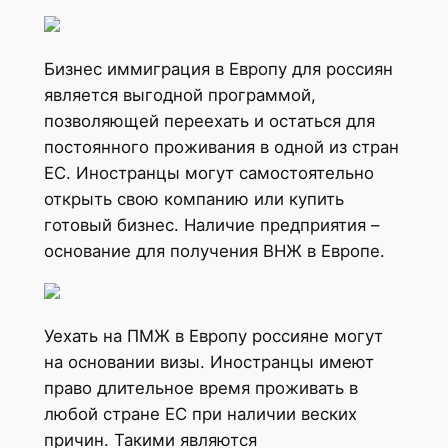
Бизнес иммиграция в Европу для россиян
является выгодной программой,
позволяющей переехать и остаться для
постоянного проживания в одной из стран
ЕС. Иностранцы могут самостоятельно
открыть свою компанию или купить
готовый бизнес. Наличие предприятия –
основание для получения ВНЖ в Европе.
Уехать на ПМЖ в Европу россияне могут
на основании визы. Иностранцы имеют
право длительное время проживать в
любой стране ЕС при наличии веских
причин. Такими являются