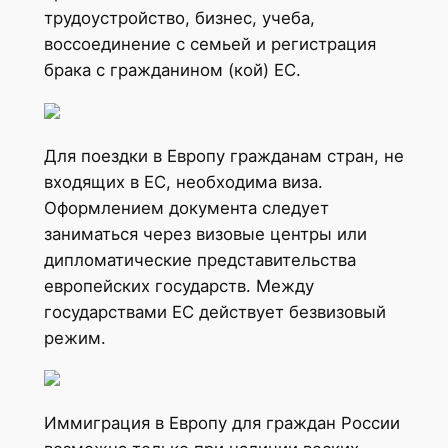
трудоустройство, бизнес, учеба,
воссоединение с семьей и регистрация
брака с гражданином (кой) ЕС.
Для поездки в Европу гражданам стран, не
входящих в ЕС, необходима виза.
Оформлением документа следует
заниматься через визовые центры или
дипломатические представительства
европейских государств. Между
государствами ЕС действует безвизовый
режим.
Иммиграция в Европу для граждан России