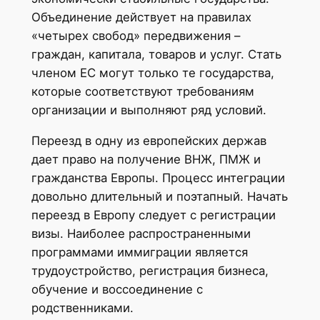
Объединение действует на правилах
«четырех свобод» передвижения –
граждан, капитала, товаров и услуг. Стать
членом ЕС могут только те государства,
которые соответствуют требованиям
организации и выполняют ряд условий.
Переезд в одну из европейских держав
дает право на получение ВНЖ, ПМЖ и
гражданства Европы. Процесс интеграции
довольно длительный и поэтапный. Начать
переезд в Европу следует с регистрации
визы. Наиболее распространенными
программами иммиграции является
трудоустройство, регистрация бизнеса,
обучение и воссоединение с
родственниками.