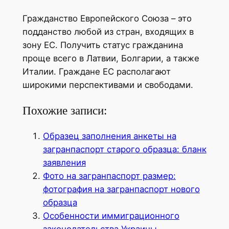
Гражданство Европейского Союза – это
подданство любой из стран, входящих в
зону ЕС. Получить статус гражданина
проще всего в Латвии, Болгарии, а также
Италии. Граждане ЕС располагают
широкими перспективами и свободами.
Похожие записи:
Образец заполнения анкеты на
загранпаспорт старого образца: бланк
заявления
Фото на загранпаспорт размер:
фотография на загранпаспорт нового
образца
Особенности иммиграционного
законодательства Украины