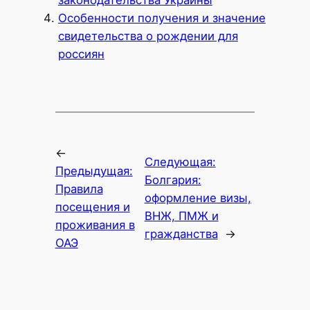
Особенности получения и значение
свидетельства о рождении для
россиян
←
Следующая:
Предыдущая:
Болгария:
Правила
оформление визы,
посещения и
ВНЖ, ПМЖ и
проживания в
гражданства
→
ОАЭ