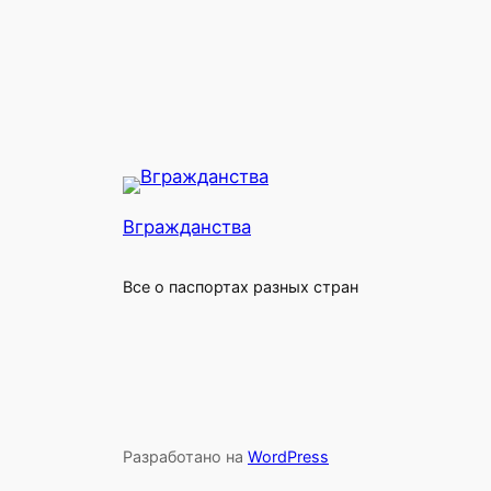
Вгражданства
Все о паспортах разных стран
Разработано на
WordPress