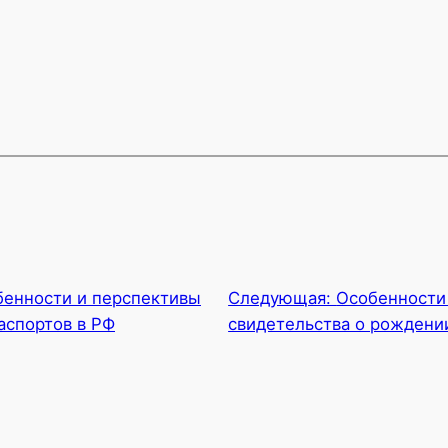
бенности и перспективы
Следующая:
Особенности
аспортов в РФ
свидетельства о рождени