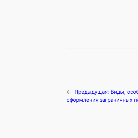
←
Предыдущая:
Виды, осо
оформления заграничных п