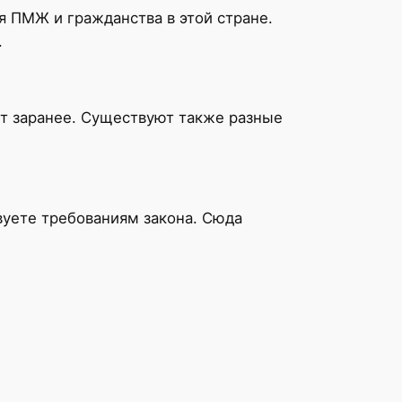
я ПМЖ и гражданства в этой стране.
.
ет заранее. Существуют также разные
вуете требованиям закона. Сюда