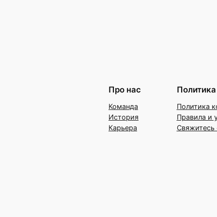
Про нас
Политика
Команда
Политика к
История
Правила и 
Карьера
Свяжитесь 