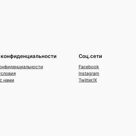
 конфиденциальности
Соц.сети
онфиденциальности
Facebook
условия
Instagram
с нами
Twitter/X