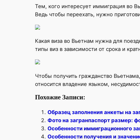
Тем, кого интересует иммиграция во Вь
Ведь чтобы переехать, нужно пригото
Какая виза во Вьетнам нужна для поезд
типы виз в зависимости от срока и крат
Чтобы получить гражданство Вьетнама,
относится владение языком, несудимост
Похожие Записи:
Образец заполнения анкеты на за
Фото на загранпаспорт размер: ф
Особенности иммиграционного за
Особенности получения и значени