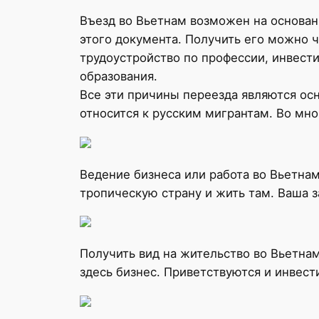
Въезд во Вьетнам возможен на основан
этого документа. Получить его можно 
трудоустройство по профессии, инвест
образования.
Все эти причины переезда являются ос
относится к русским мигрантам. Во мно
Ведение бизнеса или работа во Вьетна
тропическую страну и жить там. Ваша з
Получить вид на жительство во Вьетнам
здесь бизнес. Приветствуются и инвест