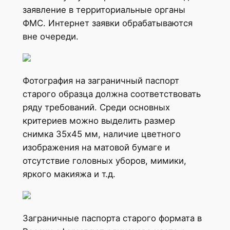
заявление в территориальные органы
ФМС. Интернет заявки обрабатываются
вне очереди.
Фотография на заграничный паспорт
старого образца должна соответствовать
ряду требований. Среди основных
критериев можно выделить размер
снимка 35х45 мм, наличие цветного
изображения на матовой бумаге и
отсутствие головных уборов, мимики,
яркого макияжа и т.д.
Заграничные паспорта старого формата в