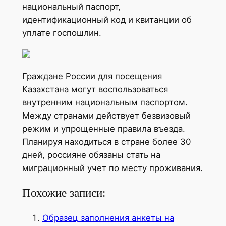
национальный паспорт,
идентификационный код и квитанции об
уплате госпошлин.
Граждане России для посещения
Казахстана могут воспользоваться
внутренним национальным паспортом.
Между странами действует безвизовый
режим и упрощенные правила въезда.
Планируя находиться в стране более 30
дней, россияне обязаны стать на
миграционный учет по месту проживания.
Похожие записи:
Образец заполнения анкеты на