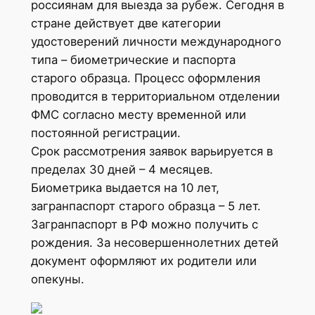
россиянам для выезда за рубеж. Сегодня в
стране действует две категории
удостоверений личности международного
типа – биометрические и паспорта
старого образца. Процесс оформления
проводится в территориальном отделении
ФМС согласно месту временной или
постоянной регистрации.
Срок рассмотрения заявок варьируется в
пределах 30 дней – 4 месяцев.
Биометрика выдается на 10 лет,
загранпаспорт старого образца – 5 лет.
Загранпаспорт в РФ можно получить с
рождения. За несовершеннолетних детей
документ оформляют их родители или
опекуны.