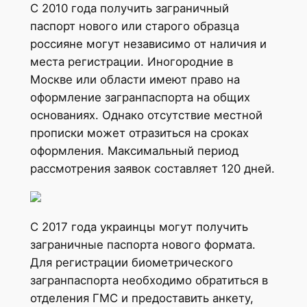
С 2010 года получить заграничный
паспорт нового или старого образца
россияне могут независимо от наличия и
места регистрации. Иногородние в
Москве или области имеют право на
оформление загранпаспорта на общих
основаниях. Однако отсутствие местной
прописки может отразиться на сроках
оформления. Максимальный период
рассмотрения заявок составляет 120 дней.
С 2017 года украинцы могут получить
заграничные паспорта нового формата.
Для регистрации биометрического
загранпаспорта необходимо обратиться в
отделения ГМС и предоставить анкету,