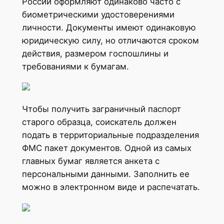
России оформляют одинаково часто с
биометрическими удостоверениями
личности. Документы имеют одинаковую
юридическую силу, но отличаются сроком
действия, размером госпошлины и
требованиями к бумагам.
Чтобы получить заграничный паспорт
старого образца, соискатель должен
подать в территориальные подразделения
ФМС пакет документов. Одной из самых
главных бумаг является анкета с
персональными данными. Заполнить ее
можно в электронном виде и распечатать.