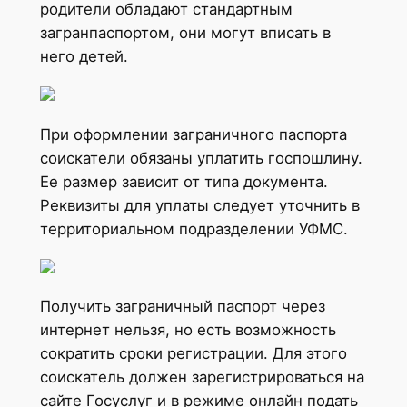
родители обладают стандартным
загранпаспортом, они могут вписать в
него детей.
При оформлении заграничного паспорта
соискатели обязаны уплатить госпошлину.
Ее размер зависит от типа документа.
Реквизиты для уплаты следует уточнить в
территориальном подразделении УФМС.
Получить заграничный паспорт через
интернет нельзя, но есть возможность
сократить сроки регистрации. Для этого
соискатель должен зарегистрироваться на
сайте Госуслуг и в режиме онлайн подать