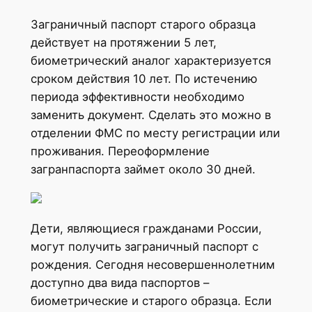
Заграничный паспорт старого образца
действует на протяжении 5 лет,
биометрический аналог характеризуется
сроком действия 10 лет. По истечению
периода эффективности необходимо
заменить документ. Сделать это можно в
отделении ФМС по месту регистрации или
проживания. Переоформление
загранпаспорта займет около 30 дней.
Дети, являющиеся гражданами России,
могут получить заграничный паспорт с
рождения. Сегодня несовершеннолетним
доступно два вида паспортов –
биометрические и старого образца. Если