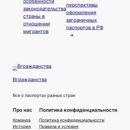
особенности
перспективы
законодательства
оформления
страны в
заграничных
отношении
паспортов в РФ
мигрантов
→
Вгражданства
Все о паспортах разных стран
Про нас
Политика конфиденциальности
Команда
Политика конфиденциальности
История
Правила и условия