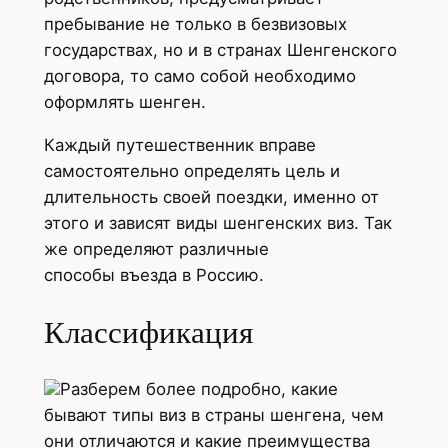
пребывание не только в безвизовых
государствах, но и в странах Шенгенского
договора, то само собой необходимо
оформлять шенген.
Каждый путешественник вправе
самостоятельно определять цель и
длительность своей поездки, именно от
этого и зависят виды шенгенских виз. Так
же определяют различные
способы въезда в Россию.
Классификация
Разберем более подробно, какие
бывают типы виз в страны шенгена, чем
они отличаются и какие преимущества