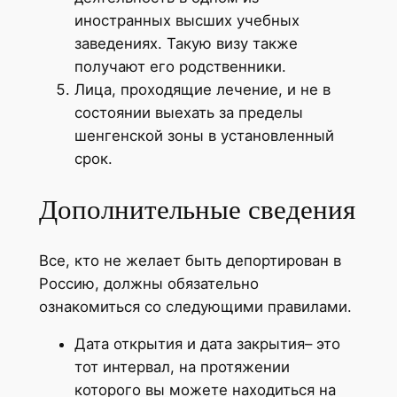
иностранных высших учебных
заведениях. Такую визу также
получают его родственники.
Лица, проходящие лечение, и не в
состоянии выехать за пределы
шенгенской зоны в установленный
срок.
Дополнительные сведения
Все, кто не желает быть депортирован в
Россию, должны обязательно
ознакомиться со следующими правилами.
Дата открытия и дата закрытия– это
тот интервал, на протяжении
которого вы можете находиться на