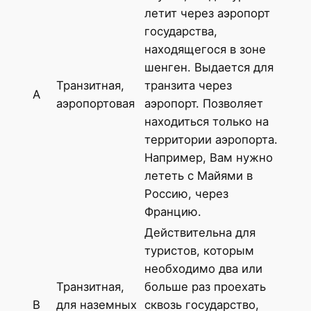
летит через аэропорт
государства,
находящегося в зоне
шенген. Выдается для
Транзитная,
транзита через
А
аэропортовая
аэропорт. Позволяет
находиться только на
территории аэропорта.
Например, Вам нужно
лететь с Майями в
Россию, через
Францию.
Действительна для
туристов, которым
необходимо два или
Транзитная,
больше раз проехать
В
для наземных
сквозь государство,