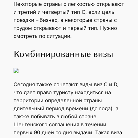
Некоторые страны с легкостью открывают
и третий и четвертый тип С, если цель
поездки – бизнес, а некоторые страны с
трудом открывают и первый тип. Нужно
смотреть по ситуации.
Комбинированные визы
Сегодня также сочетают виды виз С и D,
что дает право туристу находиться на
территории определенной страны
длительный период времени (до года), а
также побывать в любой стране
Шенгенского соглашения в течении
первых 90 дней со дня выдачи. Такая виза