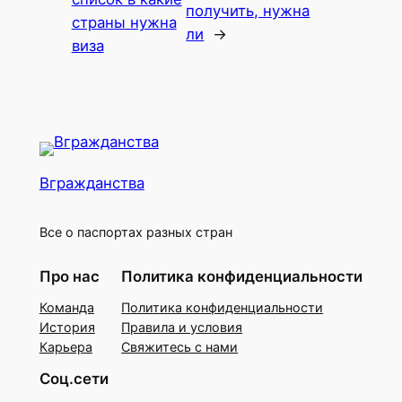
получить, нужна
страны нужна
ли
→
виза
Вгражданства
Все о паспортах разных стран
Про нас
Политика конфиденциальности
Команда
Политика конфиденциальности
История
Правила и условия
Карьера
Свяжитесь с нами
Соц.сети