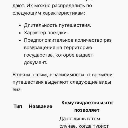
дают. Их можно распределить по
следующим характеристикам:
Длительность путешествия.
Характер поездки.
Предположительное количество раз
возвращения на территорию
государства, которое выдает
документ.
В связи с этим, в зависимости от времени
путешествия выделяют следующие виды
виз.
Кому выдается и что
Тип
Название
позволяет
Дают лишь в том
случае, когда турист