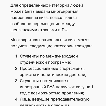
Для определенных категории людей
может быть выдана многократная
национальная виза, позволяющая
свободное перемещение между
шенгенскими странами и РФ.
Многократная национальная виза могут
получить следующие категории граждан:
Студенты по международной
студенческой программе;
Профессиональные спортсмены,
артисты и политические деятели;
Студенты поступившие в
иностранный ВУЗ получают визу на 1
год с возможностью продления;
Лица, ведущие преподавательскую
деятельность в одном из