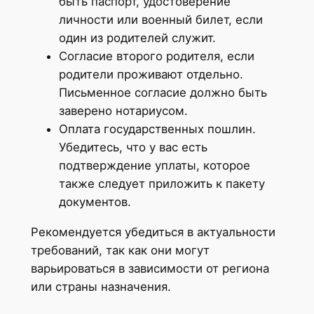
быть паспорт, удостоверение
личности или военный билет, если
один из родителей служит.
Согласие второго родителя, если
родители проживают отдельно.
Письменное согласие должно быть
заверено нотариусом.
Оплата государственных пошлин.
Убедитесь, что у вас есть
подтверждение уплаты, которое
также следует приложить к пакету
документов.
Рекомендуется убедиться в актуальности
требований, так как они могут
варьироваться в зависимости от региона
или страны назначения.