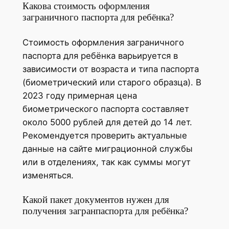
Какова стоимость оформления
заграничного паспорта для ребёнка?
Стоимость оформления заграничного
паспорта для ребёнка варьируется в
зависимости от возраста и типа паспорта
(биометрический или старого образца). В
2023 году примерная цена
биометрического паспорта составляет
около 5000 рублей для детей до 14 лет.
Рекомендуется проверить актуальные
данные на сайте миграционной службы
или в отделениях, так как суммы могут
изменяться.
Какой пакет документов нужен для
получения загранпаспорта для ребёнка?