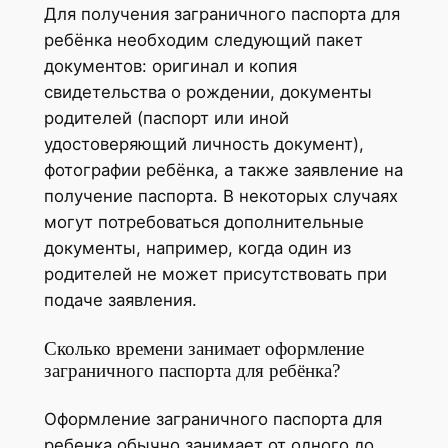
Для получения заграничного паспорта для
ребёнка необходим следующий пакет
документов: оригинал и копия
свидетельства о рождении, документы
родителей (паспорт или иной
удостоверяющий личность документ),
фотографии ребёнка, а также заявление на
получение паспорта. В некоторых случаях
могут потребоваться дополнительные
документы, например, когда один из
родителей не может присутствовать при
подаче заявления.
Сколько времени занимает оформление
заграничного паспорта для ребёнка?
Оформление заграничного паспорта для
ребенка обычно занимает от одного до