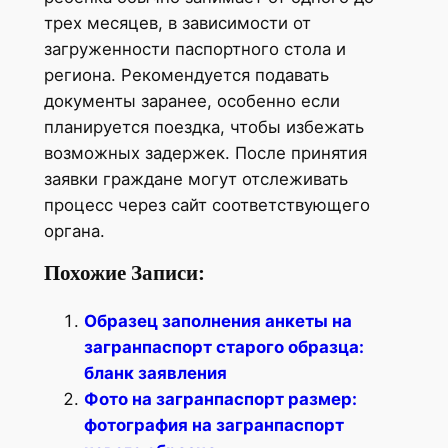
трех месяцев, в зависимости от
загруженности паспортного стола и
региона. Рекомендуется подавать
документы заранее, особенно если
планируется поездка, чтобы избежать
возможных задержек. После принятия
заявки граждане могут отслеживать
процесс через сайт соответствующего
органа.
Похожие Записи:
Образец заполнения анкеты на
загранпаспорт старого образца:
бланк заявления
Фото на загранпаспорт размер:
фотография на загранпаспорт