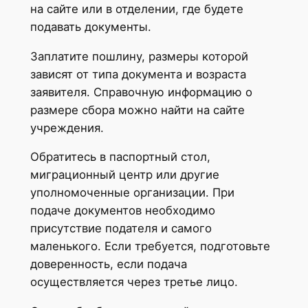
на сайте или в отделении, где будете
подавать документы.
Заплатите пошлину, размеры которой
зависят от типа документа и возраста
заявителя. Справочную информацию о
размере сбора можно найти на сайте
учреждения.
Обратитесь в паспортный стол,
миграционный центр или другие
уполномоченные организации. При
подаче документов необходимо
присутствие подателя и самого
маленького. Если требуется, подготовьте
доверенность, если подача
осуществляется через третье лицо.