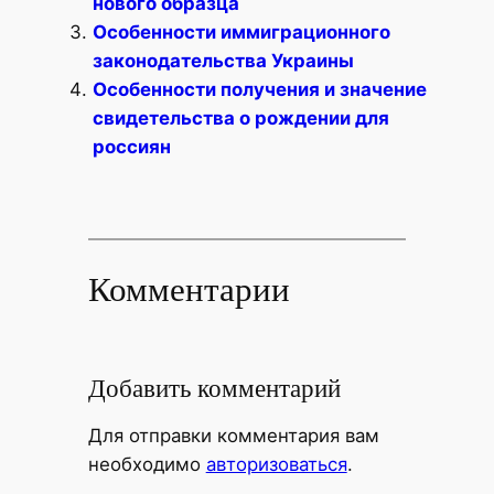
нового образца
Особенности иммиграционного
законодательства Украины
Особенности получения и значение
свидетельства о рождении для
россиян
Комментарии
Добавить комментарий
Для отправки комментария вам
необходимо
авторизоваться
.