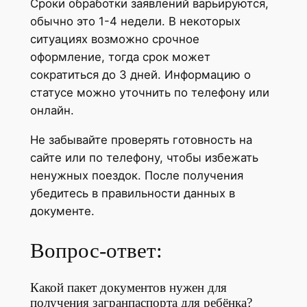
Сроки обработки заявлений варьируются,
обычно это 1-4 недели. В некоторых
ситуациях возможно срочное
оформление, тогда срок может
сократиться до 3 дней. Информацию о
статусе можно уточнить по телефону или
онлайн.
Не забывайте проверять готовность на
сайте или по телефону, чтобы избежать
ненужных поездок. После получения
убедитесь в правильности данных в
документе.
Вопрос-ответ:
Какой пакет документов нужен для
получения загранпаспорта для ребёнка?