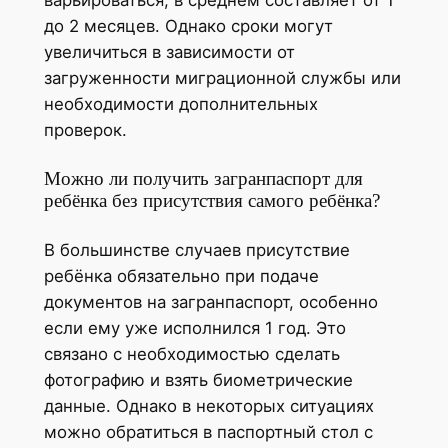
варьироваться, в среднем составляет от 1
до 2 месяцев. Однако сроки могут
увеличиться в зависимости от
загруженности миграционной службы или
необходимости дополнительных
проверок.
Можно ли получить загранпаспорт для
ребёнка без присутствия самого ребёнка?
В большинстве случаев присутствие
ребёнка обязательно при подаче
документов на загранпаспорт, особенно
если ему уже исполнился 1 год. Это
связано с необходимостью сделать
фотографию и взять биометрические
данные. Однако в некоторых ситуациях
можно обратиться в паспортный стол с