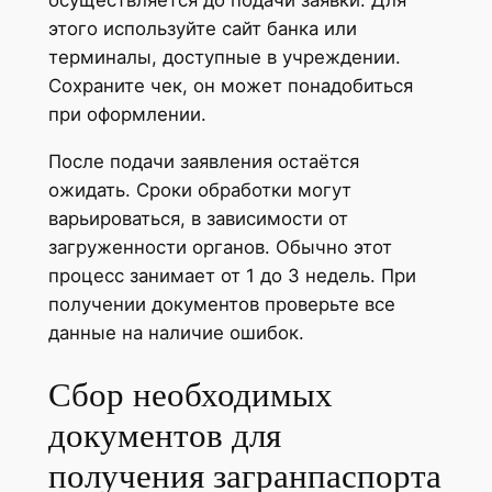
этого используйте сайт банка или
терминалы, доступные в учреждении.
Сохраните чек, он может понадобиться
при оформлении.
После подачи заявления остаётся
ожидать. Сроки обработки могут
варьироваться, в зависимости от
загруженности органов. Обычно этот
процесс занимает от 1 до 3 недель. При
получении документов проверьте все
данные на наличие ошибок.
Сбор необходимых
документов для
получения загранпаспорта