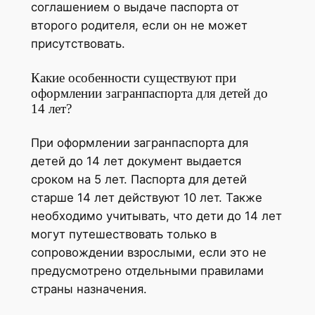
соглашением о выдаче паспорта от
второго родителя, если он не может
присутствовать.
Какие особенности существуют при
оформлении загранпаспорта для детей до
14 лет?
При оформлении загранпаспорта для
детей до 14 лет документ выдается
сроком на 5 лет. Паспорта для детей
старше 14 лет действуют 10 лет. Также
необходимо учитывать, что дети до 14 лет
могут путешествовать только в
сопровождении взрослыми, если это не
предусмотрено отдельными правилами
страны назначения.