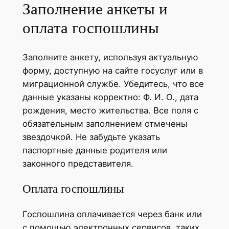
Заполнение анкеты и
оплата госпошлины
Заполните анкету, используя актуальную
форму, доступную на сайте госуслуг или в
миграционной службе. Убедитесь, что все
данные указаны корректно: Ф. И. О., дата
рождения, место жительства. Все поля с
обязательным заполнением отмечены
звездочкой. Не забудьте указать
паспортные данные родителя или
законного представителя.
Оплата госпошлины
Госпошлина оплачивается через банк или
с помощью электронных сервисов, таких