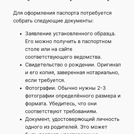
Для оформления паспорта потребуется
собрать следующие документы:
Заявление установленного образца.
Его можно получить в паспортном
столе или на сайте
соответствующего ведомства.
Свидетельство о рождении. Оригинал
и его копия, заверенная нотариально,
если требуется.
Фотографии. Обычно нужны 2-3
фотографии определённого размера и
формата. Убедитесь, что они
соответствуют требованиям.
Документ, удостоверяющий личность
одного из родителей. Это может