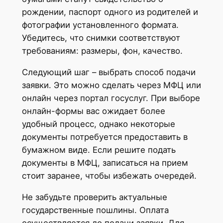
рождении, паспорт одного из родителей и
фотографии установленного формата.
Убедитесь, что снимки соответствуют
требованиям: размеры, фон, качество.
Следующий шаг – выбрать способ подачи
заявки. Это можно сделать через МФЦ или
онлайн через портал госуслуг. При выборе
онлайн-формы вас ожидает более
удобный процесс, однако некоторые
документы потребуется предоставить в
бумажном виде. Если решите подать
документы в МФЦ, записаться на прием
стоит заранее, чтобы избежать очередей.
Не забудьте проверить актуальные
государственные пошлины. Оплата
осуществляется до подачи заявки. Для