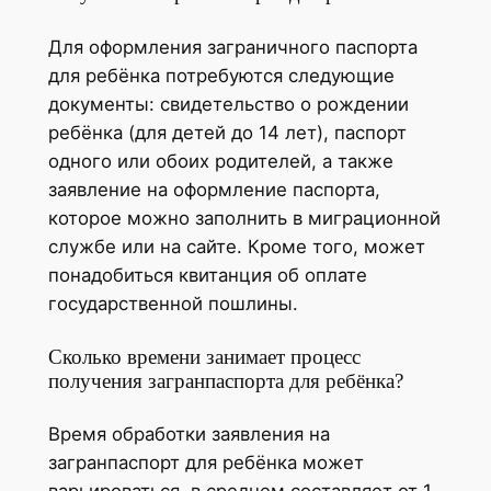
Для оформления заграничного паспорта
для ребёнка потребуются следующие
документы: свидетельство о рождении
ребёнка (для детей до 14 лет), паспорт
одного или обоих родителей, а также
заявление на оформление паспорта,
которое можно заполнить в миграционной
службе или на сайте. Кроме того, может
понадобиться квитанция об оплате
государственной пошлины.
Сколько времени занимает процесс
получения загранпаспорта для ребёнка?
Время обработки заявления на
загранпаспорт для ребёнка может