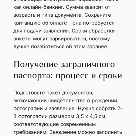
как онлайн-банкинг. Сумма зависит от
возраста и типа документа. Сохраните
квитанцию об оплате – она потребуется
для подачи заявления. Сроки обработки
анкеты могут варьироваться, поэтому
лучше позаботиться об этом заранее.
Получение заграничного
паспорта: процесс и сроки
Подготовьте пакет документов,
включающий свидетельство о рождении,
фотографии и заявление. Нужно собрать 2-
3 фотографии размером 3,5 x 4,5 см,
соответствующие современным
требованиям. Заявление можно заполнить