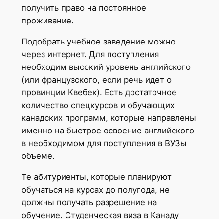
получить право на постоянное
проживание.
Подобрать учебное заведение можно
через интернет. Для поступления
необходим высокий уровень английского
(или французского, если речь идет о
провинции Квебек). Есть достаточное
количество спецкурсов и обучающих
канадских программ, которые направлены
именно на быстрое освоение английского
в необходимом для поступления в ВУЗы
объеме.
Те абитуриенты, которые планируют
обучаться на курсах до полугода, не
должны получать разрешение на
обучение. Студенческая виза в Канаду