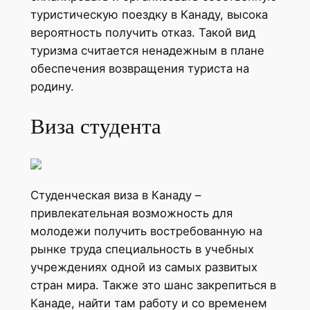
туристическую поездку в Канаду, высока
вероятность получить отказ. Такой вид
туризма считается ненадежным в плане
обеспечения возвращения туриста на
родину.
Виза студента
Студенческая виза в Канаду –
привлекательная возможность для
молодежи получить востребованную на
рынке труда специальность в учебных
учреждениях одной из самых развитых
стран мира. Также это шанс закрепиться в
Канаде, найти там работу и со временем