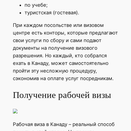
по учебе;
туристская (гостевая).
При каждом посольстве или визовом
центре есть конторы, которые предлагают
свои услуги по сбору и сами подают
документы на получение визового
разрешения. Но каждый, кто собрался
ехать в Канаду, может самостоятельно
пройти эту несложную процедуру,
сэкономив на оплате услуг посредникам.
Получение рабочей визы
Рабочая виза в Канаду – реальный способ