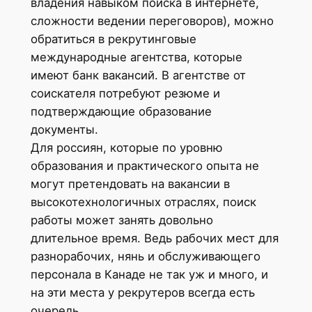
владения навыком поиска в интернете,
сложности ведении переговоров), можно
обратиться в рекрутинговые
международные агентства, которые
имеют банк вакансий. В агентстве от
соискателя потребуют резюме и
подтверждающие образование
документы.
Для россиян, которые по уровню
образования и практического опыта не
могут претендовать на вакансии в
высокотехнологичных отраслях, поиск
работы может занять довольно
длительное время. Ведь рабочих мест для
разнорабочих, нянь и обслуживающего
персонала в Канаде не так уж и много, и
на эти места у рекрутеров всегда есть
очередь.