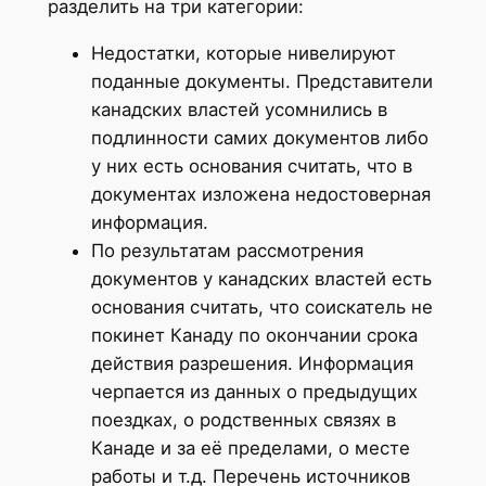
разделить на три категории:
Недостатки, которые нивелируют
поданные документы. Представители
канадских властей усомнились в
подлинности самих документов либо
у них есть основания считать, что в
документах изложена недостоверная
информация.
По результатам рассмотрения
документов у канадских властей есть
основания считать, что соискатель не
покинет Канаду по окончании срока
действия разрешения. Информация
черпается из данных о предыдущих
поездках, о родственных связях в
Канаде и за её пределами, о месте
работы и т.д. Перечень источников