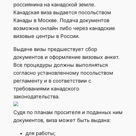
россиянина на канадской земле.
Канадская виза выдается посольством
Канады в Москве. Подача документов
возможна онлайн либо через канадские
визовые центры в России.
Выдаче визы предшествует сбор
документов и оформление визовых анкет.
Все процедуры должны выполняться
согласно установленному посольством
регламенту и в соответствии с
требованиями канадского
законодательства.
Судя по планам просителя и поданных ним
документов, виза может быть выдана:
для работы;