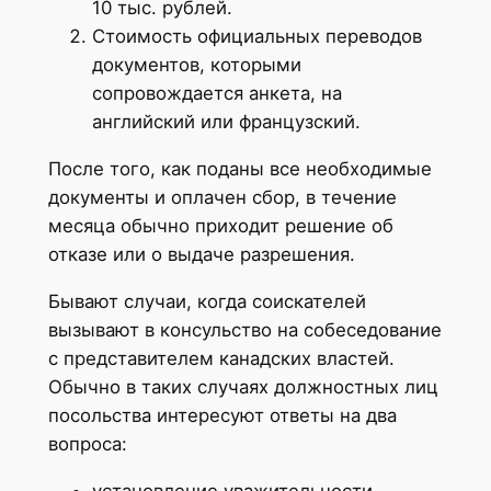
10 тыс. рублей.
Стоимость официальных переводов
документов, которыми
сопровождается анкета, на
английский или французский.
После того, как поданы все необходимые
документы и оплачен сбор, в течение
месяца обычно приходит решение об
отказе или о выдаче разрешения.
Бывают случаи, когда соискателей
вызывают в консульство на собеседование
с представителем канадских властей.
Обычно в таких случаях должностных лиц
посольства интересуют ответы на два
вопроса:
установление уважительности