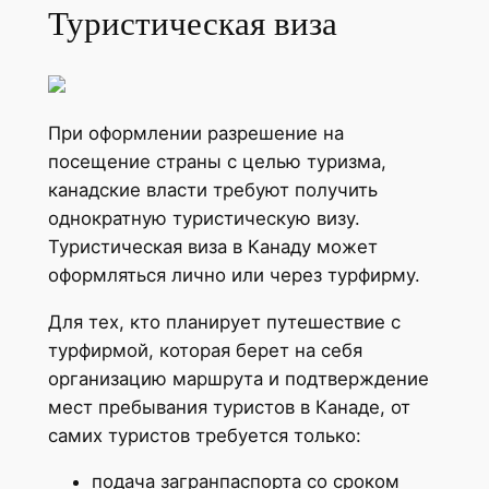
Туристическая виза
При оформлении разрешение на
посещение страны с целью туризма,
канадские власти требуют получить
однократную туристическую визу.
Туристическая виза в Канаду может
оформляться лично или через турфирму.
Для тех, кто планирует путешествие с
турфирмой, которая берет на себя
организацию маршрута и подтверждение
мест пребывания туристов в Канаде, от
самих туристов требуется только:
подача загранпаспорта со сроком