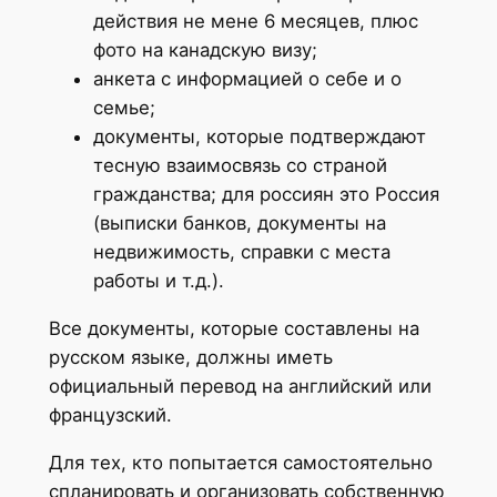
действия не мене 6 месяцев, плюс
фото на канадскую визу;
анкета с информацией о себе и о
семье;
документы, которые подтверждают
тесную взаимосвязь со страной
гражданства; для россиян это Россия
(выписки банков, документы на
недвижимость, справки с места
работы и т.д.).
Все документы, которые составлены на
русском языке, должны иметь
официальный перевод на английский или
французский.
Для тех, кто попытается самостоятельно
спланировать и организовать собственную