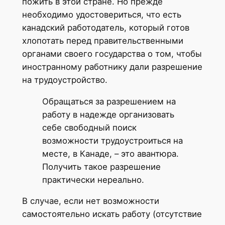
пожить в этой стране. Но прежде
необходимо удостовериться, что есть
канадский работодатель, который готов
хлопотать перед правительственными
органами своего государства о том, чтобы
иностранному работнику дали разрешение
на трудоустройство.
Обращаться за разрешением на
работу в надежде организовать
себе свободный поиск
возможности трудоустроиться на
месте, в Канаде, – это авантюра.
Получить такое разрешение
практически нереально.
В случае, если нет возможности
самостоятельно искать работу (отсутствие