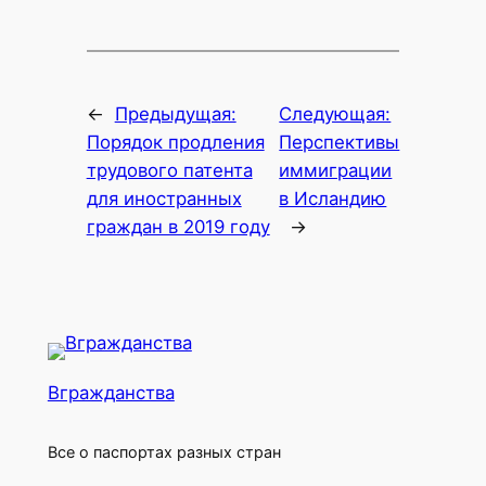
←
Предыдущая:
Следующая:
Порядок продления
Перспективы
трудового патента
иммиграции
для иностранных
в Исландию
граждан в 2019 году
→
Вгражданства
Все о паспортах разных стран