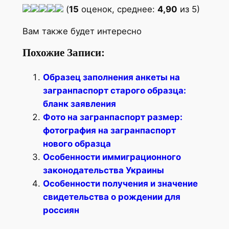
(
15
оценок, среднее:
4,90
из 5)
Вам также будет интересно
Похожие Записи:
Образец заполнения анкеты на
загранпаспорт старого образца:
бланк заявления
Фото на загранпаспорт размер:
фотография на загранпаспорт
нового образца
Особенности иммиграционного
законодательства Украины
Особенности получения и значение
свидетельства о рождении для
россиян