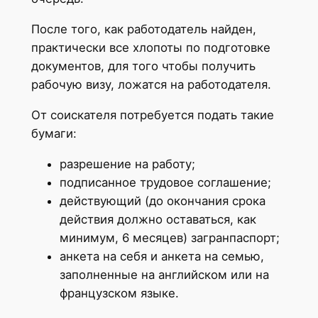
После того, как работодатель найден,
практически все хлопоты по подготовке
документов, для того чтобы получить
рабочую визу, ложатся на работодателя.
От соискателя потребуется подать такие
бумаги:
разрешение на работу;
подписанное трудовое соглашение;
действующий (до окончания срока
действия должно оставаться, как
минимум, 6 месяцев) загранпаспорт;
анкета на себя и анкета на семью,
заполненные на английском или на
французском языке.