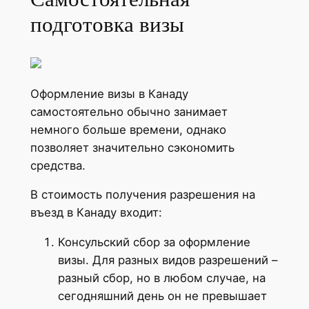
подготовка визы
Оформление визы в Канаду
самостоятельно обычно занимает
немного больше времени, однако
позволяет значительно сэкономить
средства.
В стоимость получения разрешения на
въезд в Канаду входит:
Консульский сбор за оформление
визы. Для разных видов разрешений –
разный сбор, но в любом случае, на
сегодняшний день он не превышает