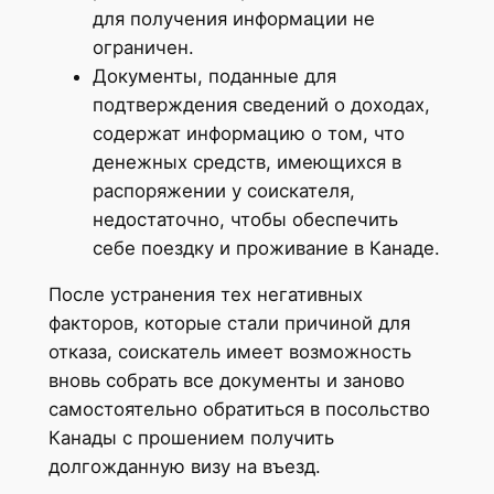
для получения информации не
ограничен.
Документы, поданные для
подтверждения сведений о доходах,
содержат информацию о том, что
денежных средств, имеющихся в
распоряжении у соискателя,
недостаточно, чтобы обеспечить
себе поездку и проживание в Канаде.
После устранения тех негативных
факторов, которые стали причиной для
отказа, соискатель имеет возможность
вновь собрать все документы и заново
самостоятельно обратиться в посольство
Канады с прошением получить
долгожданную визу на въезд.