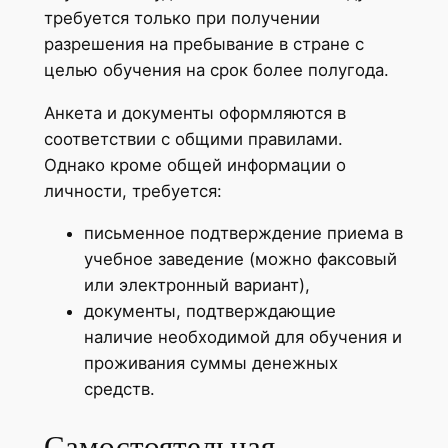
требуется только при получении
разрешения на пребывание в стране с
целью обучения на срок более полугода.
Анкета и документы оформляются в
соответствии с общими правилами.
Однако кроме общей информации о
личности, требуется:
письменное подтверждение приема в
учебное заведение (можно факсовый
или электронный вариант),
документы, подтверждающие
наличие необходимой для обучения и
проживания суммы денежных
средств.
Самостоятельная