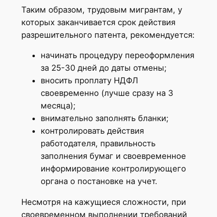
Таким образом, трудовым мигрантам, у
которых заканчивается срок действия
разрешительного патента, рекомендуется:
начинать процедуру переоформления
за 25-30 дней до даты отмены;
вносить проплату НДФЛ
своевременно (лучше сразу на 3
месяца);
внимательно заполнять бланки;
контролировать действия
работодателя, правильность
заполнения бумаг и своевременное
информирование контролирующего
органа о постановке на учет.
Несмотря на кажущиеся сложности, при
своевременном выполнении требований