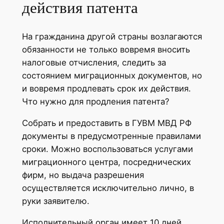
действия патента
На гражданина другой страны возлагаются
обязанности не только вовремя вносить
налоговые отчисления, следить за
состоянием миграционных документов, но
и вовремя продлевать срок их действия.
Что нужно для продления патента?
Собрать и предоставить в ГУВМ МВД РФ
документы в предусмотренные правилами
сроки. Можно воспользоваться услугами
миграционного центра, посреднических
фирм, но выдача разрешения
осуществляется исключительно лично, в
руки заявителю.
Исполнительный орган имеет 10 дней