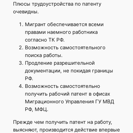
Плюсы трудоустройства по патенту
очевидны.
Мигрант обеспечивается всеми
правами наемного работника
согласно ТК РФ.
Возможность самостоятельного
поиска работы.
Продление разрешительной
документации, не покидая границы
РФ.
Возможность самостоятельно
получить рабочий патент в офисах
Миграционного Управления ГУ МВД
РФ, МФЦ.
Прежде чем получить патент на работу,
выясняют, производится действие впервые