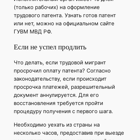
(только рабочих) на оформление
трудового патента. Узнать готов патент
или нет, можно на официальном сайте
ГУВМ МВД РФ.
Если не успел продлить
Что делать, если трудовой мигрант
просрочил оплату патента? Согласно
законодательству, если происходит
просрочка платежей, разрешительный
документ аннулируется. Для его
восстановления требуется пройти
процедуру получения с первого шага.
Необходимо уехать из страны на
несколько часов, предоставив при выезде