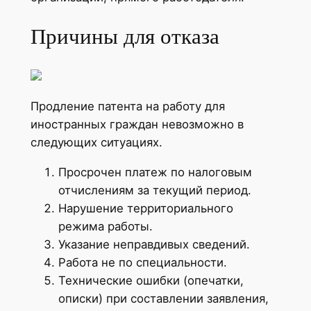
Причины для отказа
Продление патента на работу для
иностранных граждан невозможно в
следующих ситуациях.
Просрочен платеж по налоговым
отчислениям за текущий период.
Нарушение территориального
режима работы.
Указание неправдивых сведений.
Работа не по специальности.
Технические ошибки (опечатки,
описки) при составлении заявления,