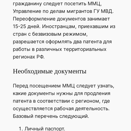
гражданину следует посетить ММЦ,
Управление по делам мигрантов ГУ МВД.
Переоформление документов занимает
15-25 дней. Иностранцам, приехавшим из
стран с безвизовым режимом,
разрешается оформлять два патента для
работы в различных территориальных
регионах РФ.
Необходимые документы
Перед посещением ММЦ следует узнать,
какие документы нужны для продления
патента в соответствии с регионом, где
осуществляется рабочая деятельность.
Базовый перечень следующий.
Личный паспорт.