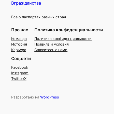
Вгражданства
Все о паспортах разных стран
Про нас
Политика конфиденциальности
Команда
Политика конфиденциальности
История
Правила и условия
Карьера
Свяжитесь с нами
Соц.сети
Facebook
Instagram
Twitter/X
Разработано на
WordPress