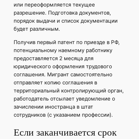
или переоформляется текущее
разрешение. Подготовка документов,
порядок выдачи и список документации
будет различным.
Получив первый патент по приезде в РФ,
потенциальному наемному работнику
предоставляется 2 месяца для
юридического оформления трудового
соглашения. Мигрант самостоятельно
отправляет копию соглашения в
территориальный контролирующий орган,
работодатель отсылает уведомление о
зачислении иностранца в штат
сотрудников (с указанием профессии).
Если заканчивается срок