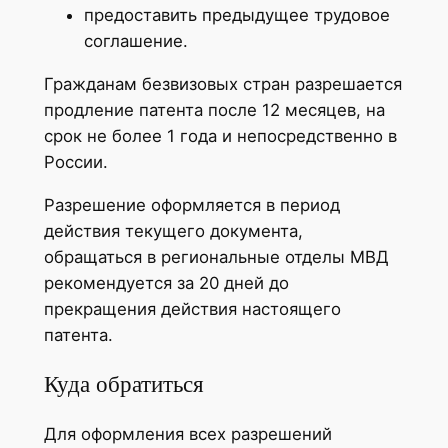
предоставить предыдущее трудовое
соглашение.
Гражданам безвизовых стран разрешается
продление патента после 12 месяцев, на
срок не более 1 года и непосредственно в
России.
Разрешение оформляется в период
действия текущего документа,
обращаться в региональные отделы МВД
рекомендуется за 20 дней до
прекращения действия настоящего
патента.
Куда обратиться
Для оформления всех разрешений