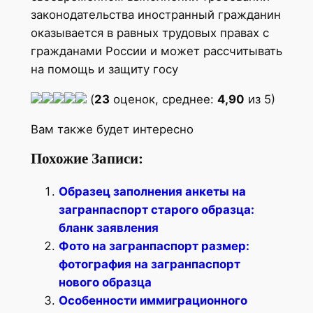
законодательства иностранный гражданин
оказывается в равных трудовых правах с
гражданами России и может рассчитывать
на помощь и защиту госу
(
23
оценок, среднее:
4,90
из 5)
Вам также будет интересно
Похожие Записи:
Образец заполнения анкеты на
загранпаспорт старого образца:
бланк заявления
Фото на загранпаспорт размер:
фотография на загранпаспорт
нового образца
Особенности иммиграционного