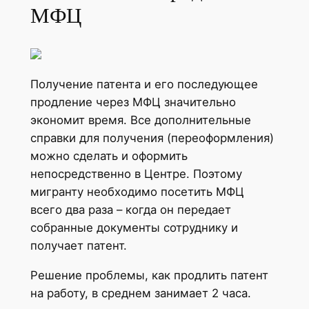
МФЦ
Получение патента и его последующее
продление через МФЦ значительно
экономит время. Все дополнительные
справки для получения (переоформления)
можно сделать и оформить
непосредственно в Центре. Поэтому
мигранту необходимо посетить МФЦ
всего два раза – когда он передает
собранные документы сотруднику и
получает патент.
Решение проблемы, как продлить патент
на работу, в среднем занимает 2 часа.