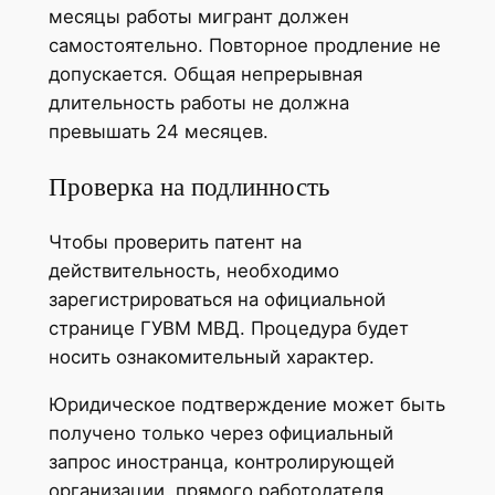
месяцы работы мигрант должен
самостоятельно. Повторное продление не
допускается. Общая непрерывная
длительность работы не должна
превышать 24 месяцев.
Проверка на подлинность
Чтобы проверить патент на
действительность, необходимо
зарегистрироваться на официальной
странице ГУВМ МВД. Процедура будет
носить ознакомительный характер.
Юридическое подтверждение может быть
получено только через официальный
запрос иностранца, контролирующей
организации, прямого работодателя.