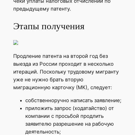
чеки уплаты налоговых отчислений по
предыдущему патенту.
Этапы получения
Продление патента на второй год без
выезда из России проходит в несколько
итераций. Поскольку трудовому мигранту
уже не нужно брать вторую
миграционную карточку (МК), следует:
собственноручно написать заявление;
приложить запрос (ходатайство) от
компании с просьбой продлить
заявителю разрешение на рабочую
деятельность;