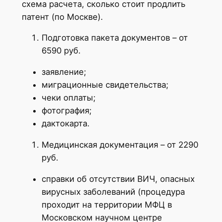
схема расчета, сколько стоит продлить
патент (по Москве).
Подготовка пакета документов – от
6590 руб.
заявление;
миграционные свидетельства;
чеки оплаты;
фотография;
дактокарта.
Медицинская документация – от 2290
руб.
справки об отсутствии ВИЧ, опасных
вирусных заболеваний (процедура
проходит на территории МФЦ в
Московском научном центре