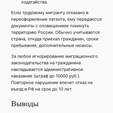
ходатайства.
Если трудовому мигранту отказано в
переоформлении патента, ему передаются
документы с оповещением покинуть
территорию России. Обычно учитывается
страна, откуда приехал гражданин, сроки
пребывания, дополнительные нюансы.
За любое игнорирование миграционного
законодательства на гражданина
накладывается административное
наказание (штраф до 10000 руб.).
Повторное нарушение влечет отказ на
въезд в РФ на срок до 10 лет.
Выводы