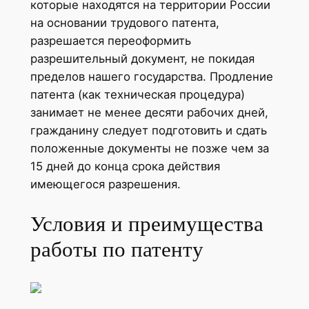
которые находятся на территории России
на основании трудового патента,
разрешается переоформить
разрешительный документ, не покидая
пределов нашего государства. Продление
патента (как техническая процедура)
занимает не менее десяти рабочих дней,
гражданину следует подготовить и сдать
положенные документы не позже чем за
15 дней до конца срока действия
имеющегося разрешения.
Условия и преимущества
работы по патенту