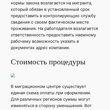
нормы закона возлагается на мигранта,
который обязан в установленный срок
предоставить в контролирующую службу
сведения о своем фактическом месте
проживания. На работодателя возлагается
ответственность предоставить наемному
рабочему возможность указать в
документах адрес компании.
Стоимость процедуры
В миграционном центре существует
единая схема оплаты при оформлении.
Для различных регионов суммы могут
изменяться в сторону уменьшения. Вот