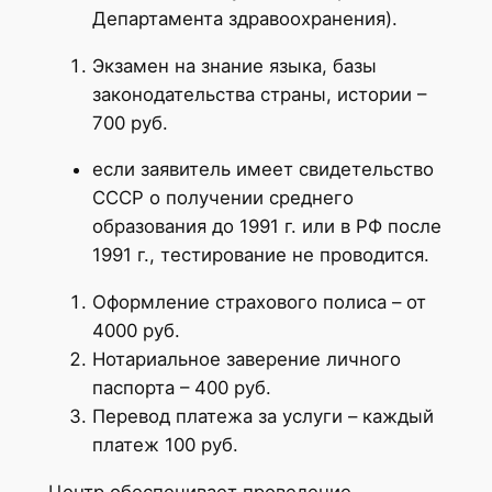
Департамента здравоохранения).
Экзамен на знание языка, базы
законодательства страны, истории –
700 руб.
если заявитель имеет свидетельство
СССР о получении среднего
образования до 1991 г. или в РФ после
1991 г., тестирование не проводится.
Оформление страхового полиса – от
4000 руб.
Нотариальное заверение личного
паспорта – 400 руб.
Перевод платежа за услуги – каждый
платеж 100 руб.