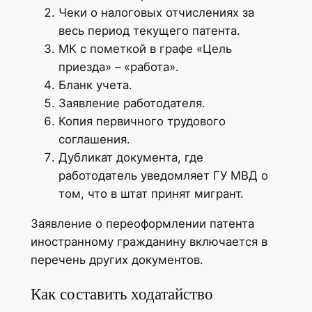
Чеки о налоговых отчислениях за
весь период текущего патента.
МК с пометкой в графе «Цель
приезда» – «работа».
Бланк учета.
Заявление работодателя.
Копия первичного трудового
соглашения.
Дубликат документа, где
работодатель уведомляет ГУ МВД о
том, что в штат принят мигрант.
Заявление о переоформлении патента
иностранному гражданину включается в
перечень других документов.
Как составить ходатайство