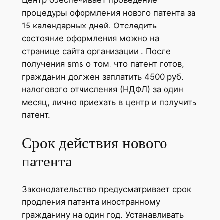
Центр обеспечивает проведение
процедуры оформления нового патента за
15 календарных дней. Отследить
состояние оформления можно на
странице сайта организации . После
получения sms о том, что патент готов,
гражданин должен заплатить 4500 руб.
налогового отчисления (НДФЛ) за один
месяц, лично приехать в центр и получить
патент.
Срок действия нового
патента
Законодательство предусматривает срок
продления патента иностранному
гражданину на один год. Устанавливать