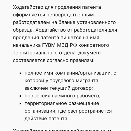
Ходатайство для продления патента
оформляется непосредственным
работодателем на бланке установленного
образца. Ходатайство от работодателя для
продления патента пишется на имя
начальника ГУВМ МВД РФ конкретного
территориального отдела, документ
составляется согласно правилам:
полное имя компании/организации, с
которой у трудового мигранта
заключен текущий договор;
профессия наемного рабочего;
территориальное размещение
организации, где распространяется
действие патента.