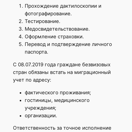
Прохождение дактилоскопии и
фотографирование.
Тестирование.
Медосвидетельствование.
Оформление страховки.
Перевод и подтверждение личного
паспорта.
С 08.07.2019 года граждане безвизовых
стран обязаны встать на миграционный
учет по адресу:
фактического проживания;
гостиницы, медицинского
учреждения;
организации.
Ответственность за точное исполнение