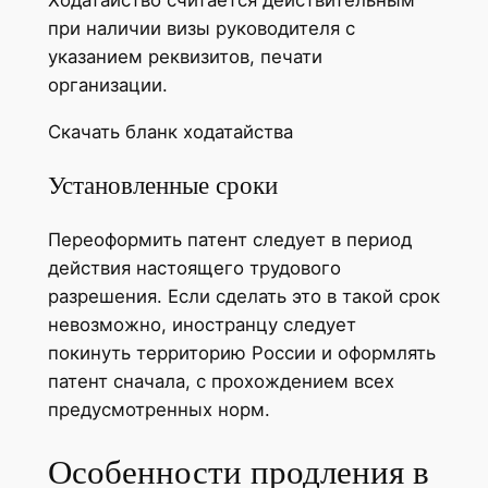
Ходатайство считается действительным
при наличии визы руководителя с
указанием реквизитов, печати
организации.
Скачать бланк ходатайства
Установленные сроки
Переоформить патент следует в период
действия настоящего трудового
разрешения. Если сделать это в такой срок
невозможно, иностранцу следует
покинуть территорию России и оформлять
патент сначала, с прохождением всех
предусмотренных норм.
Особенности продления в