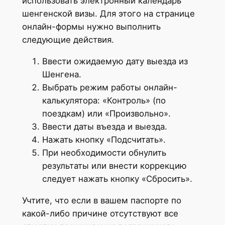
использовать электронный календарь
шенгенской визы. Для этого на странице
онлайн-формы нужно выполнить
следующие действия.
Ввести ожидаемую дату выезда из
Шенгена.
Выбрать режим работы онлайн-
калькулятора: «Контроль» (по
поездкам) или «Произвольно».
Ввести даты въезда и выезда.
Нажать кнопку «Подсчитать».
При необходимости обнулить
результаты или внести коррекцию
следует нажать кнопку «Сбросить».
Учтите, что если в вашем паспорте по
какой-либо причине отсутствуют все