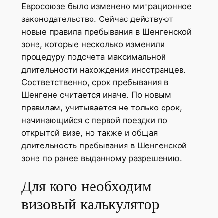
Евросоюзе было изменено миграционное
законодательство. Сейчас действуют
новые правила пребывания в Шенгенской
зоне, которые несколько изменили
процедуру подсчета максимальной
длительности нахождения иностранцев.
Соответственно, срок пребывания в
Шенгене считается иначе. По новым
правилам, учитывается не только срок,
начинающийся с первой поездки по
открытой визе, но также и общая
длительность пребывания в Шенгенской
зоне по ранее выданному разрешению.
Для кого необходим
визовый калькулятор