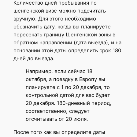
Количество дней пребывания по
шенгенской визе можно подсчитать
вручную. Для этого необходимо
обозначить дату, когда вы планируете
пересекать границу Шенгенской зоны в
обратном направлении (дата выезда), и на
основании этой даты определить срок 180
дней до выезда.
Например, если сейчас 18
октября, а поездку в Европу вы
планируете с 1 по 20 декабря, то
контрольной датой для вас будет
20 декабря. 180-дневный период,
соответственно, следует
отсчитывать от 20 июля.
После того как вы определите даты