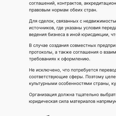
соглашений, контрактов, аккредитацио
правовым нормам обеих стран.
Для сделок, связанных с недвижимость
источников, где указаны условия перед
ведения бизнеса в иной юрисдикции, чт
В случае создания совместных предпри
протоколы, а также соглашения о взаи
требованиях к оформлению.
Не исключено, что потребуется перево
соответствующие сферы. Поэтому целес
культурными особенностями страны, ку
Организация должна тщательно выбрать
юридическая сила материалов напрямую