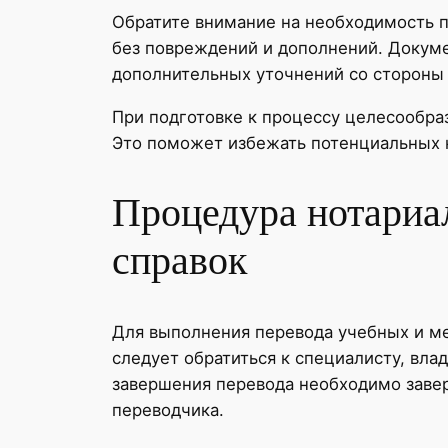
Обратите внимание на необходимость п
без повреждений и дополнений. Докум
дополнительных уточнений со стороны
При подготовке к процессу целесообраз
Это поможет избежать потенциальных 
Процедура нотариа
справок
Для выполнения перевода учебных и м
следует обратиться к специалисту, вл
завершения перевода необходимо завер
переводчика.