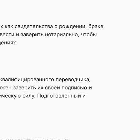
х как свидетельства о рождении, браке
вести и заверить нотариально, чтобы
дениях.
 квалифицированного переводчика,
жен заверить их своей подписью и
ическую силу. Подготовленный и