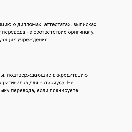
цию о дипломах, аттестатах, выписках
 перевода на соответствие оригиналу,
рующих учреждения.
нты, подтверждающие аккредитацию
оригиналов для нотариуса. Не
зыку перевода, если планируете