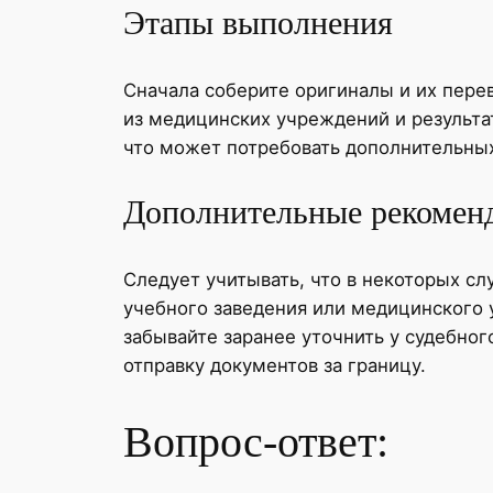
Этапы выполнения
Сначала соберите оригиналы и их пере
из медицинских учреждений и результат
что может потребовать дополнительных
Дополнительные рекомен
Следует учитывать, что в некоторых с
учебного заведения или медицинского 
забывайте заранее уточнить у судебног
отправку документов за границу.
Вопрос-ответ: