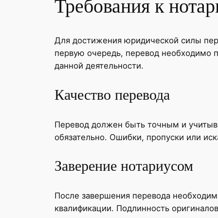
Требования к нота
Для достижения юридической силы пер
первую очередь, перевод необходимо 
данной деятельности.
Качество перевода
Перевод должен быть точным и учитыва
обязательно. Ошибки, пропуски или иск
Заверение нотариусом
После завершения перевода необходимо
квалификации. Подлинность оригинало