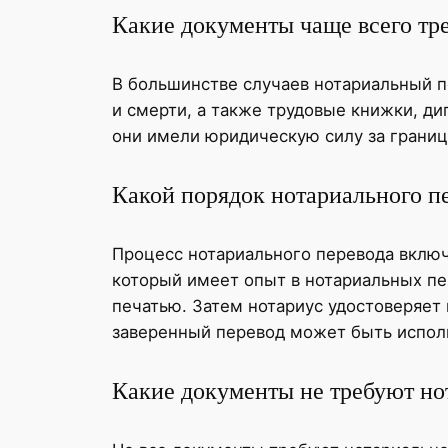
Какие документы чаще всего тр
В большинстве случаев нотариальный п
и смерти, а также трудовые книжки, д
они имели юридическую силу за границ
Какой порядок нотариального п
Процесс нотариального перевода включ
который имеет опыт в нотариальных пе
печатью. Затем нотариус удостоверяет
заверенный перевод может быть исполь
Какие документы не требуют но