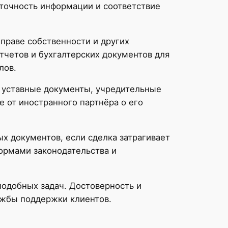
 точность информации и соответствие
праве собственности и других
тчетов и бухгалтерских документов для
лов.
 уставные документы, учредительные
 от иностранного партнёра о его
х документов, если сделка затрагивает
ормами законодательства и
одобных задач. Достоверность и
ужбы поддержки клиентов.