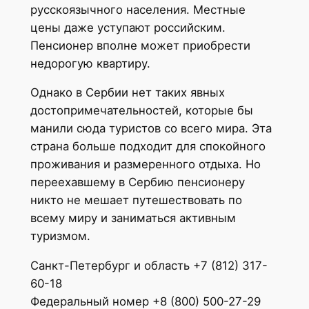
русскоязычного населения. Местные
цены даже уступают российским.
Пенсионер вполне может приобрести
недорогую квартиру.
Однако в Сербии нет таких явных
достопримечательностей, которые бы
манили сюда туристов со всего мира. Эта
страна больше подходит для спокойного
проживания и размеренного отдыха. Но
переехавшему в Сербию пенсионеру
никто не мешает путешествовать по
всему миру и заниматься активным
туризмом.
Санкт-Петербург и область +7 (812) 317-
60-18
Федеральный номер +8 (800) 500-27-29