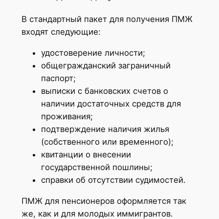
В стандартный пакет для получения ПМЖ
входят следующие:
удостоверение личности;
общегражданский заграничный
паспорт;
выписки с банковских счетов о
наличии достаточных средств для
проживания;
подтверждение наличия жилья
(собственного или временного);
квитанции о внесении
государственной пошлины;
справки об отсутствии судимостей.
ПМЖ для пенсионеров оформляется так
же, как и для молодых иммигрантов.