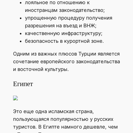
лояльное по отношению к
иностранцам законодательство;
упрощенную процедуру получения
разрешения на въезд и ВНЖ;
качественную инфраструктуру;
безопасность в курортной зоне.
Одним из важных плюсов Турции является
сочетание европейского законодательства
и восточной культуры.
Египет
Это еще одна исламская страна,
пользующаяся популярностью у русских
туристов. В Египте намного дешевле, чем