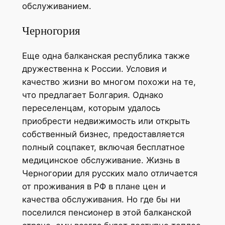
обслуживанием.
Черногория
Еще одна балканская республика также
дружественна к России. Условия и
качество жизни во многом похожи на те,
что предлагает Болгария. Однако
переселенцам, которым удалось
приобрести недвижимость или открыть
собственный бизнес, предоставляется
полный соцпакет, включая бесплатное
медицинское обслуживание. Жизнь в
Черногории для русских мало отличается
от проживания в РФ в плане цен и
качества обслуживания. Но где бы ни
поселился пенсионер в этой балканской