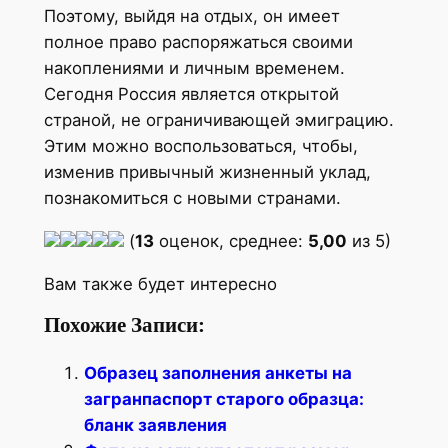
Поэтому, выйдя на отдых, он имеет
полное право распоряжаться своими
накоплениями и личным временем.
Сегодня Россия является открытой
страной, не ограничивающей эмиграцию.
Этим можно воспользоваться, чтобы,
изменив привычный жизненный уклад,
познакомиться с новыми странами.
(
13
оценок, среднее:
5,00
из 5)
Вам также будет интересно
Похожие Записи:
Образец заполнения анкеты на
загранпаспорт старого образца:
бланк заявления