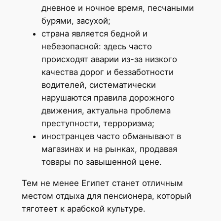
дневное и ночное время, песчаными
бурями, засухой;
страна является бедной и
небезопасной: здесь часто
происходят аварии из-за низкого
качества дорог и беззаботности
водителей, систематически
нарушаются правила дорожного
движения, актуальна проблема
преступности, терроризма;
иностранцев часто обманывают в
магазинах и на рынках, продавая
товары по завышенной цене.
Тем не менее Египет станет отличным
местом отдыха для пенсионера, который
тяготеет к арабской культуре.