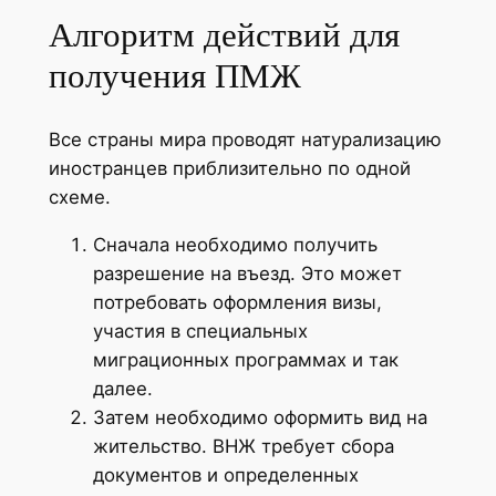
Алгоритм действий для
получения ПМЖ
Все страны мира проводят натурализацию
иностранцев приблизительно по одной
схеме.
Сначала необходимо получить
разрешение на въезд. Это может
потребовать оформления визы,
участия в специальных
миграционных программах и так
далее.
Затем необходимо оформить вид на
жительство. ВНЖ требует сбора
документов и определенных