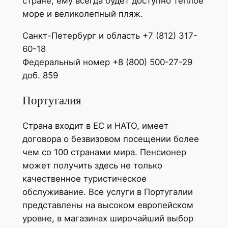
стране, ему всегда будет доступно теплое
море и великолепный пляж.
Санкт-Петербург и область +7 (812) 317-
60-18
Федеральный номер +8 (800) 500-27-29
доб. 859
Португалия
Страна входит в ЕС и НАТО, имеет
договора о безвизовом посещении более
чем со 100 странами мира. Пенсионер
может получить здесь не только
качественное туристическое
обслуживание. Все услуги в Португалии
представлены на высоком европейском
уровне, в магазинах широчайший выбор