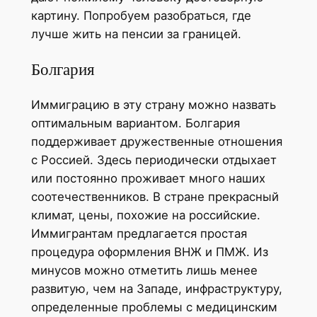
картину. Попробуем разобраться, где
лучше жить на пенсии за границей.
Болгария
Иммиграцию в эту страну можно назвать
оптимальным вариантом. Болгария
поддерживает дружественные отношения
с Россией. Здесь периодически отдыхает
или постоянно проживает много наших
соотечественников. В стране прекрасный
климат, цены, похожие на российские.
Иммигрантам предлагается простая
процедура оформления ВНЖ и ПМЖ. Из
минусов можно отметить лишь менее
развитую, чем на Западе, инфраструктуру,
определенные проблемы с медицинским