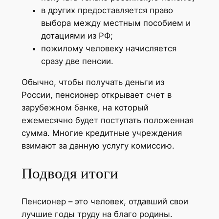
в других предоставляется право
выбора между местным пособием и
дотациями из РФ;
пожилому человеку начисляется
сразу две пенсии.
Обычно, чтобы получать деньги из
России, пенсионер открывает счет в
зарубежном банке, на который
ежемесячно будет поступать положенная
сумма. Многие кредитные учреждения
взимают за данную услугу комиссию.
Подводя итоги
Пенсионер – это человек, отдавший свои
лучшие годы труду на благо родины.