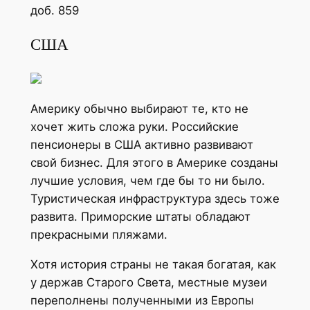
доб. 859
США
Америку обычно выбирают те, кто не
хочет жить сложа руки. Российские
пенсионеры в США активно развивают
свой бизнес. Для этого в Америке созданы
лучшие условия, чем где бы то ни было.
Туристическая инфраструктура здесь тоже
развита. Приморские штаты обладают
прекрасными пляжами.
Хотя история страны не такая богатая, как
у держав Старого Света, местные музеи
переполнены полученными из Европы