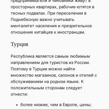
предприниматели и чиновники живут в
просторных квартирах, рабочие ютятся в
тесных подвалах. При переселении в
Поднебесную важно учитывать
менталитет населения и презрительное
отношение китайцев к иностранцам.
Турция
Республика является самым любимым
направлением для туристов из России.
Поэтому в Турции можно найти
множество магазинов, салонов и отелей с
обслуживанием на родном языке. К
положительным сторонам следует
отнести:
более низкие, чем в Европе, цены;