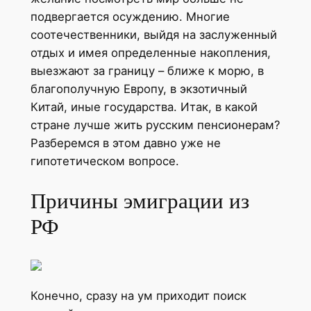
подвергается осуждению. Многие
соотечественники, выйдя на заслуженный
отдых и имея определенные накопления,
выезжают за границу – ближе к морю, в
благополучную Европу, в экзотичный
Китай, иные государства. Итак, в какой
стране лучше жить русским пенсионерам?
Разберемся в этом давно уже не
гипотетическом вопросе.
Причины эмиграции из
РФ
Конечно, сразу на ум приходит поиск