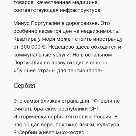
товаров, качественная медицина,
соответствующая инфраструктура.
Минус Португалии в дороговизне. Это
особенно касается цен на недвижимость.
Квартира у моря может стоить иностранцу
от 300 000 €. Недешево здесь обходятся и
коммунальные услуги. Но в остальном
Португалия по праву входит в список
«Лучшие страны для пенсионеров».
Сербия
Это самая близкая страна для РФ, если не
считать братские республики СНГ.
Исторически сербы тяготели к России. У
нас общая вера, похожие языки, культура.
В Сербии живет множество