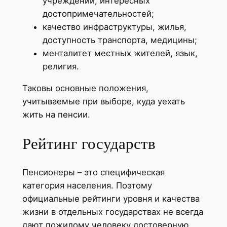
учреждений, интересных
достопримечательностей;
качество инфраструктуры, жилья,
доступность транспорта, медицины;
менталитет местных жителей, язык,
религия.
Таковы основные положения,
учитываемые при выборе, куда уехать
жить на пенсии.
Рейтинг государств
Пенсионеры – это специфическая
категория населения. Поэтому
официальные рейтинги уровня и качества
жизни в отдельных государствах не всегда
дают пожилому человеку достоверную