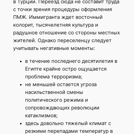
в Турции. Переезд сюда не составит труда
с точки зрения процедуры оформления
ПМЖ. Иммигранта ждет восточный
колорит, тысячелетняя культура и
радушное отношение со стороны местных
жителей. Однако переселенцу следует
учитывать негативные моменты:
в течение последнего десятилетия в
Египте крайне остро ощущается
проблема терроризма;
не меньшей остается угроза
насильственной смены
политического режима и
сопровождающих революции
катаклизмов;
здесь довольно тяжелый климат с
резкими перепадами температур в