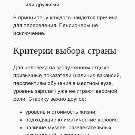
или друзьями.
В принципе, у каждого найдется причина
для переселения. Пенсионеры не
исключение.
Критерии выбора страны
Для человека на заслуженном отдыхе
привычные показатели (наличие вакансий,
перспективы обучения в местном вузе,
уровень зарплат) уже не играют весомой
роли. Старику важно другое:
уровень и стоимость жизни;
подходящие климатические условия;
наличие музеев, развлекательных