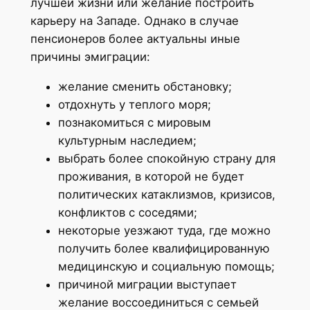
лучшей жизни или желание построить
карьеру на Западе. Однако в случае
пенсионеров более актуальны иные
причины эмиграции:
желание сменить обстановку;
отдохнуть у теплого моря;
познакомиться с мировым
культурным наследием;
выбрать более спокойную страну для
проживания, в которой не будет
политических катаклизмов, кризисов,
конфликтов с соседями;
некоторые уезжают туда, где можно
получить более квалифицированную
медицинскую и социальную помощь;
причиной миграции выступает
желание воссоединиться с семьей