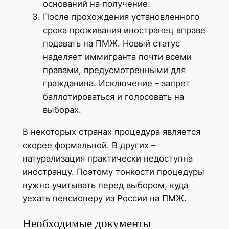
оснований на получение.
После прохождения установленного
срока проживания иностранец вправе
подавать на ПМЖ. Новый статус
наделяет иммигранта почти всеми
правами, предусмотренными для
гражданина. Исключение – запрет
баллотироваться и голосовать на
выборах.
В некоторых странах процедура является
скорее формальной. В других –
натурализация практически недоступна
иностранцу. Поэтому тонкости процедуры
нужно учитывать перед выбором, куда
уехать пенсионеру из России на ПМЖ.
Необходимые документы