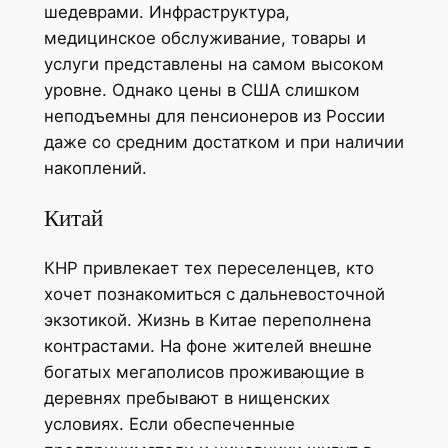
шедеврами. Инфраструктура,
медицинское обслуживание, товары и
услуги представлены на самом высоком
уровне. Однако цены в США слишком
неподъемны для пенсионеров из России
даже со средним достатком и при наличии
накоплений.
Китай
КНР привлекает тех переселенцев, кто
хочет познакомиться с дальневосточной
экзотикой. Жизнь в Китае переполнена
контрастами. На фоне жителей внешне
богатых мегаполисов проживающие в
деревнях пребывают в нищенских
условиях. Если обеспеченные