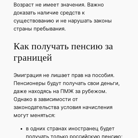
Возраст не имеет значения. Важно
доказать наличие средств к
существованию и не нарушать законы
страны пребывания.
Как получать пенсию за
границей
Эмиграция не лишает прав на пособия.
Пенсионеры будут получать свои деньги,
даже находясь на ПМЖ за рубежом.
Однако в зависимости от
законодательства условия начисления
могут меняться:
в одних странах иностранец будет
получать только российскую пенсию;