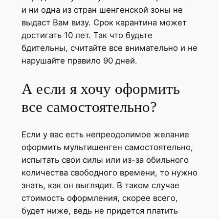
и ни одна из стран шенгенской зоны не
выдаст Вам визу. Срок карантина может
достигать 10 лет. Так что будьте
бдительны, считайте все внимательно и не
нарушайте правило 90 дней.
А если я хочу оформить
все самостоятельно?
Если у вас есть непреодолимое желание
оформить мультишенген самостоятельно,
испытать свои силы или из-за обильного
количества свободного времени, то нужно
знать, как он выглядит. В таком случае
стоимость оформления, скорее всего,
будет ниже, ведь не придется платить