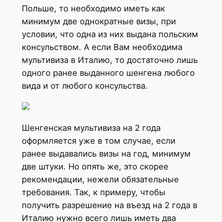
Польше, то необходимо иметь как
минимум две однократные визы, при
условии, что одна из них выдана польским
консульством. А если Вам необходима
мультивиза в Италию, то достаточно лишь
одного ранее выданного шенгена любого
вида и от любого консульства.
Шенгенская мультивиза на 2 года
оформляется уже в том случае, если
ранее выдавались визы на год, минимум
две штуки. Но опять же, это скорее
рекомендации, нежели обязательные
требования. Так, к примеру, чтобы
получить разрешение на въезд на 2 года в
Италию нужно всего лишь иметь два