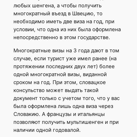
любых шенгена, а чтобы получить
многократный въезд в Швецию, то
необходимо иметь две виза на год, при
условии, что одна из них была оформлена
непосредственно в этом государстве.
Многократные визы на 3 года дают в том
случае, если турист уже имел ранее (на
протяжении последних двух лет) более
одной многократной визы, виданной
сроком на год. При этом, словацкое
консульство может выдать такой
документ только с учетом того, что у вас
была оформлена лишь одна виза через
Словакию. А французы и итальянцы
позволяют получить мультишенген и при
наличии одной годовалой.