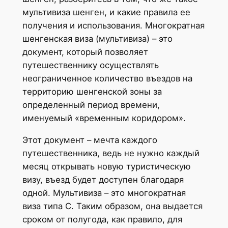
мультивиза шенген, и какие правила ее
получения и использования. Многократная
шенгенская виза (мультивиза) – это
документ, который позволяет
путешественнику осуществлять
неограниченное количество въездов на
территорию шенгенской зоны за
определенный период времени,
именуемый «временным коридором».
Этот документ – мечта каждого
путешественника, ведь не нужно каждый
месяц открывать новую туристическую
визу, въезд будет доступен благодаря
одной. Мультивиза – это многократная
виза типа С. Таким образом, она выдается
сроком от полугода, как правило, для