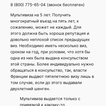
8 (800) 775-65-04 (звонок бесплатен)
Мультивиза на 5 лет. Получить
многократный въезд на пять лет, к
сожалению, может не каждый. Для
этого должна быть хороша репутация и
довольно неплохой список предыдущих
виз. Необходимо иметь несколько виз,
сроком на год, при условии, что хотя бы
одна из них была выдана консульством
этой страны. Более индивидуально нужно
обращаться в консульство, так, власти
Франции выдают пятилетнюю визу лишь в
том случае, если до этого выдавали
двухлетний шенген.
Мультивиза выдается только с
привязкой к какому-то