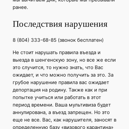
ранее.
Последствия нарушения
8 (804) 333-68-85 (звонок бесплатен)
Не стоит нарушать правила въезда и
выезда в шенгенскую зону, но все же если
это случится, то нужно знать, что Вас
ожидает, и что можно получить за это. За
грубое нарушение правила вас ожидает
депортация на родину. Также как и при
попытке учиться или работать в этот
период времени. Ваша мультивиза будет
аннулирована, а въезд запрещен. Но это
еще не все. Вас, как нарушителя, заносят в
определенную базу «визового карантина»