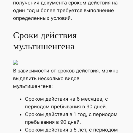
получения документа сроком действия на
один год и более требуется выполнение
определенных условий.
Сроки действия
мультишенгена
В зависимости от сроков действия, можно
выделить несколько видов
мультишенгена:
Сроком действия на 6 месяцев, с
периодом пребывания в 90 дней.
Сроком действия в 1 год, с периодом
пребывания в 90 дней.
Сроком действия в 5 лет, с периодом