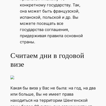
конкретному государству. Так,
она может быть французской,
испанской, польской и др. Вы
можете посещать все
государства соглашения,
придерживая правила основной
страны.
Считаем дни в годовой
визе
Какая бы виза у Вас не была: на год, на два
или больше, Вы не имеет права
находиться на территории Шенгенской