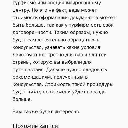
турфирме или специализированному
центру. Но это не факт, ведь может
стоимость оформления документов может
быть больше, так как у турфирм есть свои
договоренности. Таким образом, нужно
будет самостоятельно обращаться в
консульство, узнавать какие условия
действуют конкретно для вас и для той
страны, которую вы выбрали для
путешествия. Дальше нужно следовать
рекомендациям, полученным в
консульстве. Стоимость такой процедуры
будет ниже, но времени уйдет гораздо
больше.
Вам также будет интересно
Похожие записи: