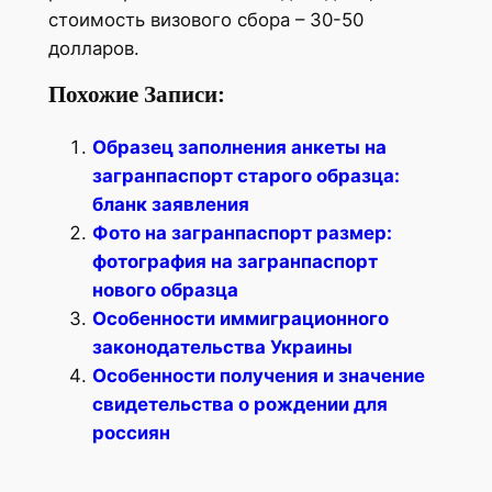
стоимость визового сбора – 30-50
долларов.
Похожие Записи:
Образец заполнения анкеты на
загранпаспорт старого образца:
бланк заявления
Фото на загранпаспорт размер:
фотография на загранпаспорт
нового образца
Особенности иммиграционного
законодательства Украины
Особенности получения и значение
свидетельства о рождении для
россиян