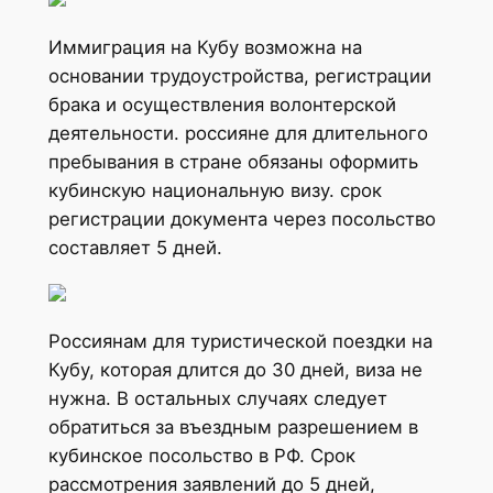
Иммиграция на Кубу возможна на
основании трудоустройства, регистрации
брака и осуществления волонтерской
деятельности. россияне для длительного
пребывания в стране обязаны оформить
кубинскую национальную визу. срок
регистрации документа через посольство
составляет 5 дней.
Россиянам для туристической поездки на
Кубу, которая длится до 30 дней, виза не
нужна. В остальных случаях следует
обратиться за въездным разрешением в
кубинское посольство в РФ. Срок
рассмотрения заявлений до 5 дней,