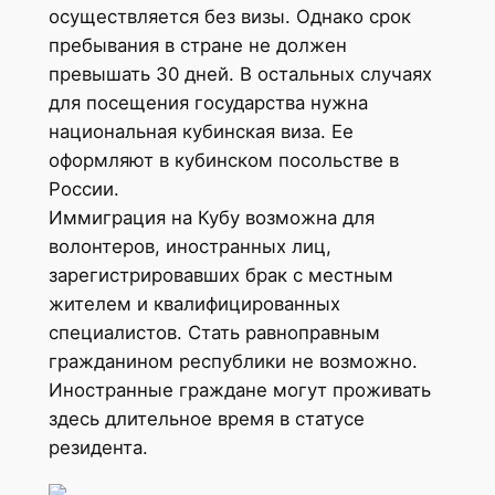
осуществляется без визы. Однако срок
пребывания в стране не должен
превышать 30 дней. В остальных случаях
для посещения государства нужна
национальная кубинская виза. Ее
оформляют в кубинском посольстве в
России.
Иммиграция на Кубу возможна для
волонтеров, иностранных лиц,
зарегистрировавших брак с местным
жителем и квалифицированных
специалистов. Стать равноправным
гражданином республики не возможно.
Иностранные граждане могут проживать
здесь длительное время в статусе
резидента.