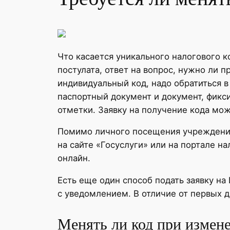
Что касается уникального налогового к
постулата, ответ на вопрос, нужно ли 
индивидуальный код, надо обратиться 
паспортный документ и документ, фикс
отметки. Заявку на получение кода мож
Помимо личного посещения учреждения,
на сайте «Госуслуги» или на портале н
онлайн.
Есть еще один способ подать заявку н
с уведомлением. В отличие от первых д
Менять ли код при измен