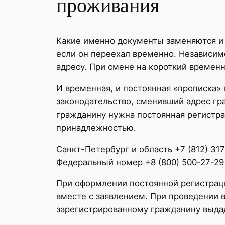
проживания
Какие именно документы заменяются и 
если он переехал временно. Независим
адресу. При смене на короткий времен
И временная, и постоянная «прописка»
законодательство, сменивший адрес гр
гражданину нужна постоянная регистра
принадлежностью.
Санкт-Петербург и область +7 (812) 31
Федеральный номер +8 (800) 500-27-29
При оформлении постоянной регистрац
вместе с заявлением. При проведении 
зарегистрированному гражданину выда