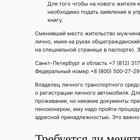
Для того чтобы на нового жителя
необходимо подать заявление в у
книгу.
Сменивший место жительство мужчина, 
лично, имея на руках общегражданский
на специальной странице в паспорте). 
Санкт-Петербург и область +7 (812) 31
Федеральный номер +8 (800) 500-27-29
Владелец личного транспортного средс
о регистрации личного автомобиля. Дл
проживания, но никакие документы при
пенсионером, ему надо пройти процеду
адресной принадлежностью. Это важно 
Требуется ли менят