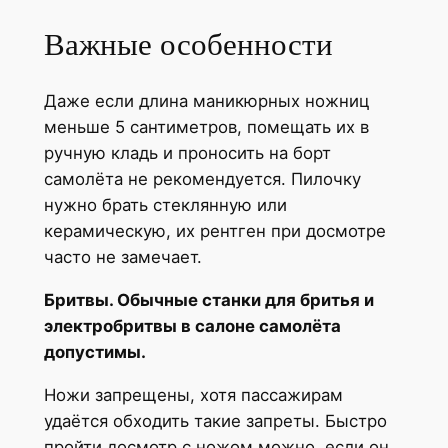
Важные особенности
Даже если длина маникюрных ножниц
меньше 5 сантиметров, помещать их в
ручную кладь и проносить на борт
самолёта не рекомендуется. Пилочку
нужно брать стеклянную или
керамическую, их рентген при досмотре
часто не замечает.
Бритвы. Обычные станки для бритья и
электробритвы в салоне самолёта
допустимы.
Ножи запрещены, хотя пассажирам
удаётся обходить такие запреты. Быстро
пройти досмотр с ножом можно, если он