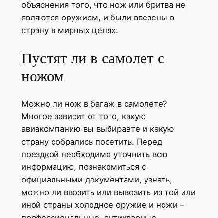
объяснения того, что нож или бритва не
являются оружием, и были ввезены в
страну в мирных целях.
Пустят ли в самолет с
ножом
Можно ли нож в багаж в самолете?
Многое зависит от того, какую
авиакомпанию вы выбираете и какую
страну собрались посетить. Перед
поездкой необходимо уточнить всю
информацию, познакомиться с
официальными документами, узнать,
можно ли ввозить или вывозить из той или
иной страны холодное оружие и ножи –
профессиональные, антикварные,