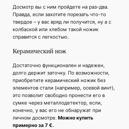
Досмотр вы с ним пройдете на раз-два.
Правда, если захотите порезать что-то
твердое – у вас вряд ли получится, ну а с
колбаской или хлебом такой ножик
справится с легкостью.
Керамический нож
Достаточно функционален и надежен,
долго держит заточку. По возможности,
приобретите керамический ножик без
элементов стали (например, осевой винт),
это позволит свободно пронести его в
сумке через металлодетектор, если,
конечно, у вас его не обнаружат при
личном досмотре.
Можно купить
примерно за 7 €.