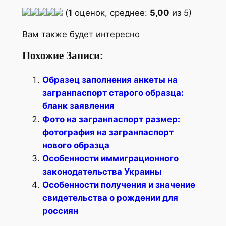
(
1
оценок, среднее:
5,00
из 5)
Вам также будет интересно
Похожие Записи:
Образец заполнения анкеты на
загранпаспорт старого образца:
бланк заявления
Фото на загранпаспорт размер:
фотография на загранпаспорт
нового образца
Особенности иммиграционного
законодательства Украины
Особенности получения и значение
свидетельства о рождении для
россиян