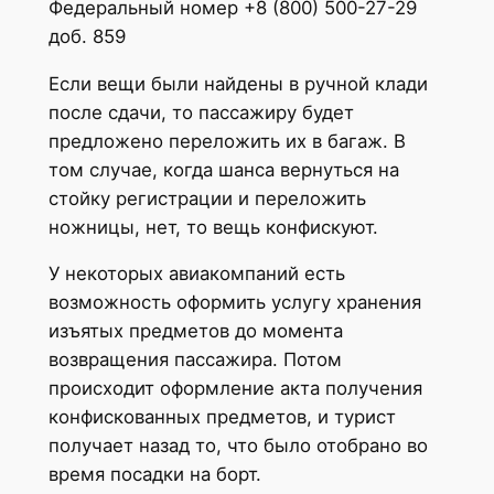
Федеральный номер +8 (800) 500-27-29
доб. 859
Если вещи были найдены в ручной клади
после сдачи, то пассажиру будет
предложено переложить их в багаж. В
том случае, когда шанса вернуться на
стойку регистрации и переложить
ножницы, нет, то вещь конфискуют.
У некоторых авиакомпаний есть
возможность оформить услугу хранения
изъятых предметов до момента
возвращения пассажира. Потом
происходит оформление акта получения
конфискованных предметов, и турист
получает назад то, что было отобрано во
время посадки на борт.