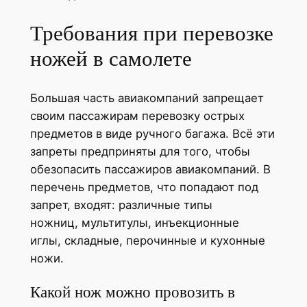
Требования при перевозке
ножей в самолете
Большая часть авиакомпаний запрещает
своим пассажирам перевозку острых
предметов в виде ручного багажа. Всё эти
запреты предприняты для того, чтобы
обезопасить пассажиров авиакомпаний. В
перечень предметов, что попадают под
запрет, входят: различные типы
ножниц, мультитулы, инъекционные
иглы, складные, перочинные и кухонные
ножи.
Какой нож можно провозить в