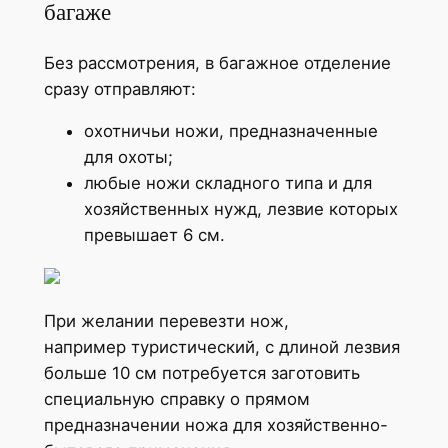
багаже
Без рассмотрения, в багажное отделение
сразу отправляют:
охотничьи ножи, предназначенные
для охоты;
любые ножи складного типа и для
хозяйственных нужд, лезвие которых
превышает 6 см.
При желании перевезти нож,
например туристический, с длиной лезвия
больше 10 см потребуется заготовить
специальную справку о прямом
предназначении ножа для хозяйственно-