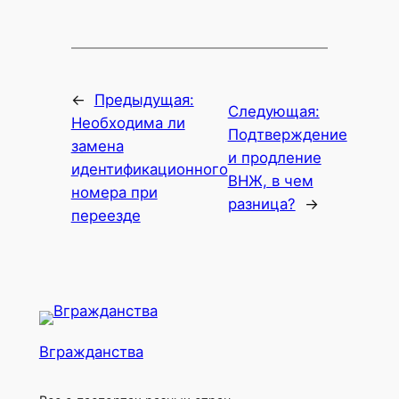
←
Предыдущая:
Следующая:
Необходима ли
Подтверждение
замена
и продление
идентификационного
ВНЖ, в чем
номера при
разница?
→
переезде
Вгражданства