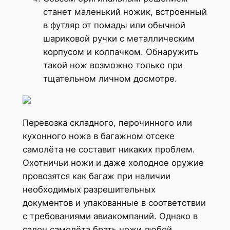
станет маленький ножик, встроенный
в футляр от помады или обычной
шариковой ручки с металлическим
корпусом и колпачком. Обнаружить
такой нож возможно только при
тщательном личном досмотре.
Перевозка складного, перочинного или
кухонного ножа в багажном отсеке
самолёта не составит никаких проблем.
Охотничьи ножи и даже холодное оружие
провозятся как багаж при наличии
необходимых разрешительных
документов и упакованные в соответствии
с требованиями авиакомпаний. Однако в
салон самолёта брать ножи любой