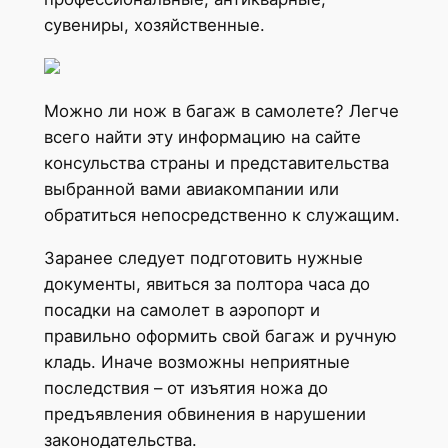
сувениры, хозяйственные.
Можно ли нож в багаж в самолете? Легче
всего найти эту информацию на сайте
консульства страны и представительства
выбранной вами авиакомпании или
обратиться непосредственно к служащим.
Заранее следует подготовить нужные
документы, явиться за полтора часа до
посадки на самолет в аэропорт и
правильно оформить свой багаж и ручную
кладь. Иначе возможны неприятные
последствия – от изъятия ножа до
предъявления обвинения в нарушении
законодательства.