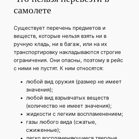
самолете
Существует перечень предметов и
веществ, которые нельзя взять ни в
ручную кладь, ни в багаж, или на их
транспортировку накладываются строгие
ограничения. Они опасны, поэтому в рейс
с ними не пустят. К ним относятся:
любой вид оружия (размер не имеет
значения);
любой вид взрывчатых веществ
(количество не имеет значения);
жидкости с легким воспламенением;
газы любого вида (сжатые,
сжиженные);
легко воспламеняющиеся твердые