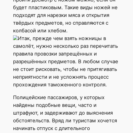
будет пластиковым. Такие виды ножей не
подходят для нарезки мяса и открытия
твёрдых предметов, но справляются с
колбасой или хлебом.
Итак, прежде чем взять ножницы в
самолёт, нужно несколько раз перечитать
правила провозки запрещённых и
разрешённых предметов. В любом случае
не стоит рисковать, чтобы не притягивать
неприятности и не усложнять процесс
прохождения таможенного контроля.
Полицейские пассажиров, у которых
найдены подобные вещи, часто и
штрафуют, и задерживают до выяснения
обстоятельств. Вряд ли туристам хочется
начинать отпуск с длительного