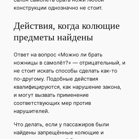
конструкции однозначно не стоит.
Действия, когда колющие
предметы найдены
Ответ на вопрос «Можно ли брать
ножницы в самолёт?» — отрицательный, и
не стоит искать способы сделать как-то
по-другому. Подобные действия
квалифицируются, как нарушение закона,
и могут вызвать применение
соответствующих мер против
нарушителей.
Что делать, если у пассажиров были
найдены запрещённые колющие и