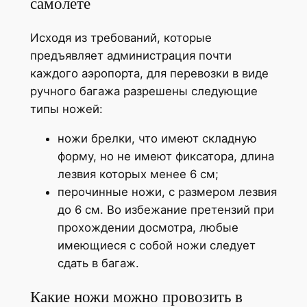
самолете
Исходя из требований, которые
предъявляет администрация почти
каждого аэропорта, для перевозки в виде
ручного багажа разрешены следующие
типы ножей:
ножи брелки, что имеют складную
форму, но не имеют фиксатора, длина
лезвия которых менее 6 см;
перочинные ножи, с размером лезвия
до 6 см. Во избежание претензий при
прохождении досмотра, любые
имеющиеся с собой ножи следует
сдать в багаж.
Какие ножи можно провозить в