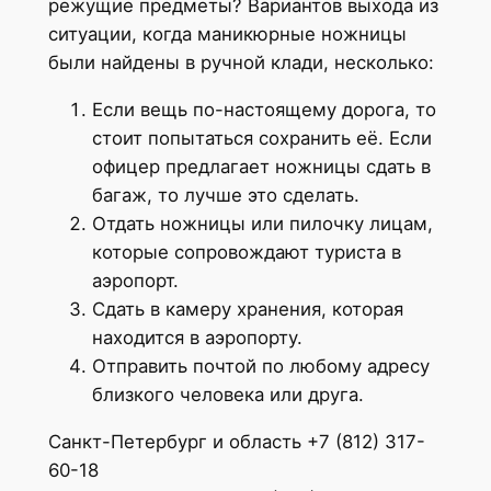
режущие предметы? Вариантов выхода из
ситуации, когда маникюрные ножницы
были найдены в ручной клади, несколько:
Если вещь по-настоящему дорога, то
стоит попытаться сохранить её. Если
офицер предлагает ножницы сдать в
багаж, то лучше это сделать.
Отдать ножницы или пилочку лицам,
которые сопровождают туриста в
аэропорт.
Сдать в камеру хранения, которая
находится в аэропорту.
Отправить почтой по любому адресу
близкого человека или друга.
Санкт-Петербург и область +7 (812) 317-
60-18