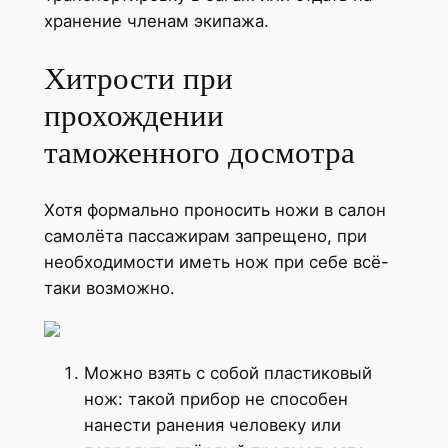
хранение членам экипажа.
Хитрости при
прохождении
таможенного досмотра
Хотя формально проносить ножи в салон
самолёта пассажирам запрещено, при
необходимости иметь нож при себе всё-
таки возможно.
Можно взять с собой пластиковый
нож: такой прибор не способен
нанести ранения человеку или