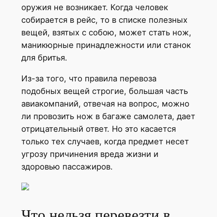
оружия не возникает. Когда человек
собирается в рейс, то в списке полезных
вещей, взятых с собою, может стать нож,
маникюрные принадлежности или станок
для бритья.
Из-за того, что правила перевоза
подобных вещей строгие, большая часть
авиакомпаний, отвечая на вопрос, можно
ли провозить нож в багаже самолета, дает
отрицательный ответ. Но это касается
только тех случаев, когда предмет несет
угрозу причинения вреда жизни и
здоровью пассажиров.
Что нельзя перевезти в