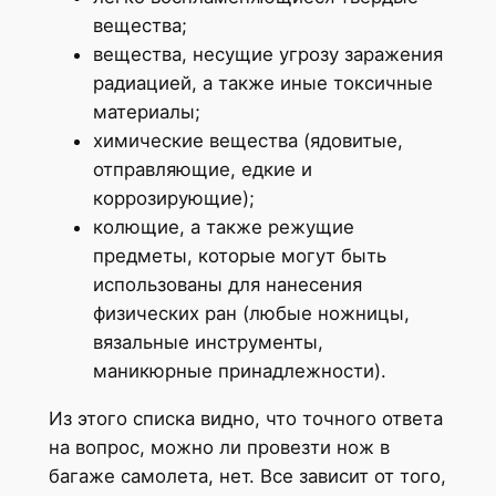
вещества;
вещества, несущие угрозу заражения
радиацией, а также иные токсичные
материалы;
химические вещества (ядовитые,
отправляющие, едкие и
коррозирующие);
колющие, а также режущие
предметы, которые могут быть
использованы для нанесения
физических ран (любые ножницы,
вязальные инструменты,
маникюрные принадлежности).
Из этого списка видно, что точного ответа
на вопрос, можно ли провезти нож в
багаже самолета, нет. Все зависит от того,