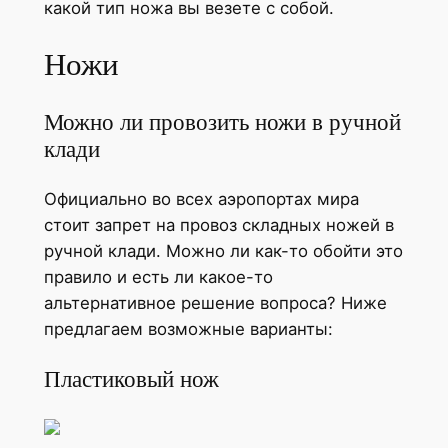
какой тип ножа вы везете с собой.
Ножи
Можно ли провозить ножи в ручной
клади
Официально во всех аэропортах мира
стоит запрет на провоз складных ножей в
ручной клади. Можно ли как-то обойти это
правило и есть ли какое-то
альтернативное решение вопроса? Ниже
предлагаем возможные варианты:
Пластиковый нож