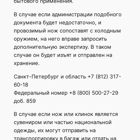
бытового применения.
В случае если администрации подобного
документа будет недостаточно, и
провозимый нож сопоставят с холодным
оружием, на него вправе запросить
дополнительную экспертизу. В таком
случае он будет изъят и отправлен на
хранение.
Санкт-Петербург и область +7 (812) 317-
60-18
Федеральный номер +8 (800) 500-27-29
доб. 859
В случае если нож или клинок является
сувениром или частью национальной
одежды, их могут отправить на
транспортировку в багаж или отдать на