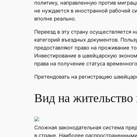
политику, направленную против миграц
не нуждается в иностранной рабочей си
вполне реально.
Переезд в эту страну осуществляется н
категорий въездных документов. Польз
предоставляют право на проживание то
Инвестирование в швейцарскую эконом
права на получение статуса временного
Претендовать на регистрацию швейцарс
Вид на жительство
Сложная законодательная система пред
в стране. Наиболее распространенными