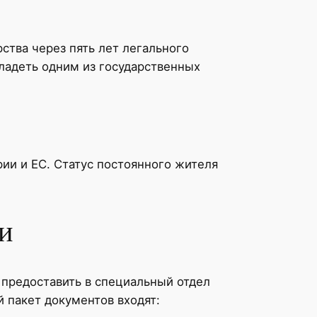
ства через пять лет легального
ладеть одним из государственных
.
ии и ЕС. Статус постоянного жителя
и
 предоставить в специальный отдел
 пакет документов входят: