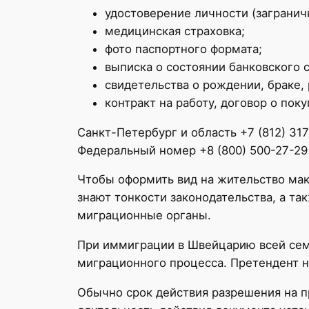
удостоверение личности (загранич
медицинская страховка;
фото паспортного формата;
выписка о состоянии банковского 
свидетельства о рождении, браке,
контракт на работу, договор о пок
Санкт-Петербург и область +7 (812) 31
Федеральный номер +8 (800) 500-27-29
Чтобы оформить вид на жительство ма
знают тонкости законодательства, а та
миграционные органы.
При иммиграции в Швейцарию всей семь
миграционного процесса. Претендент н
Обычно срок действия разрешения на п