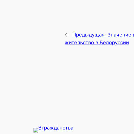
←
Предыдущая:
Значение 
жительство в Белоруссии