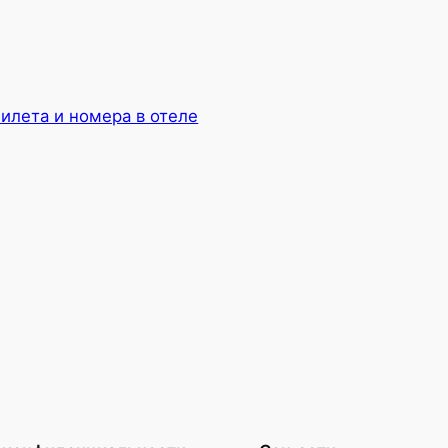
билета и номера в отеле