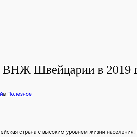
 ВНЖ Швейцарии в 2019 
й
в
Полезное
пейская страна с высоким уровнем жизни населения. 