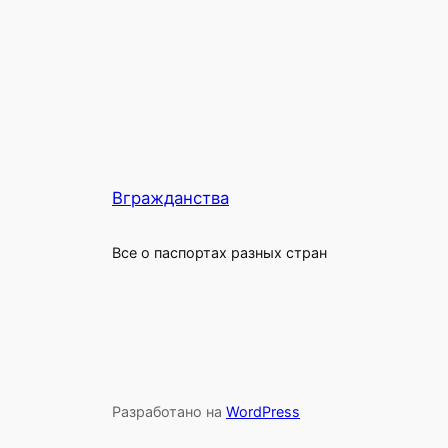
Вгражданства
Все о паспортах разных стран
Разработано на
WordPress