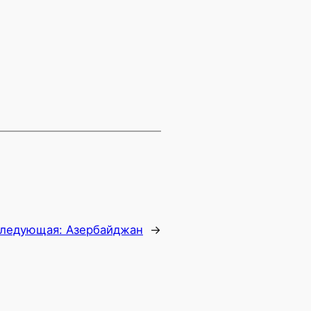
ледующая:
Азербайджан
→