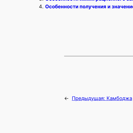
Особенности получения и значени
←
Предыдущая:
Камбоджа