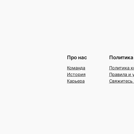
Про нас
Политика
Команда
Политика к
История
Правила и 
Карьера
Свяжитесь 