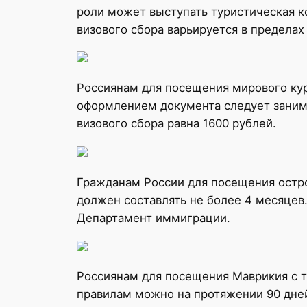
роли может выступать туристическая к
визового сбора варьируется в пределах
Россиянам для посещения мирового куро
оформлением документа следует занима
визового сбора равна 1600 рублей.
Гражданам России для посещения остро
должен составлять не более 4 месяцев
Департамент иммиграции.
Россиянам для посещения Маврикия с т
правилам можно на протяжении 90 дней