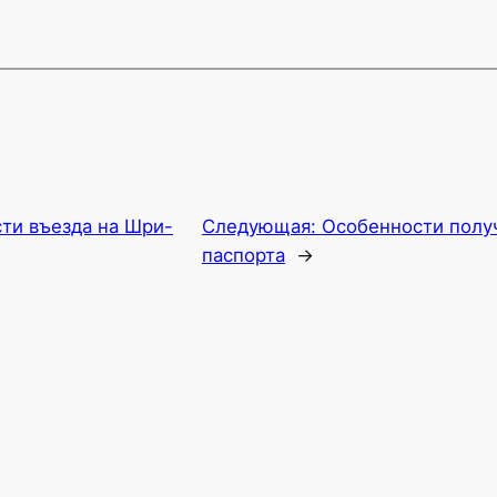
ти въезда на Шри-
Следующая:
Особенности полу
паспорта
→