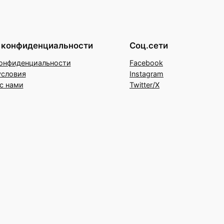
 конфиденциальности
Соц.сети
онфиденциальности
Facebook
условия
Instagram
с нами
Twitter/X