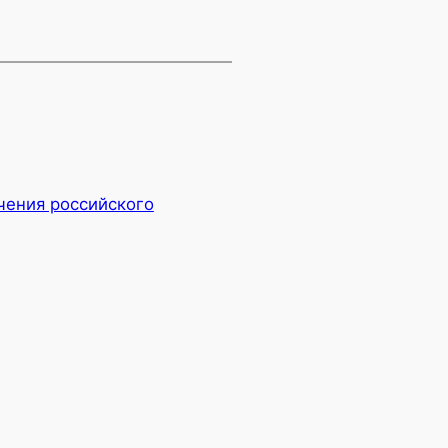
чения российского