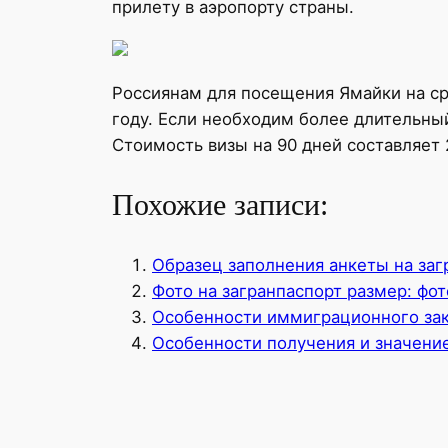
прилету в аэропорту страны.
Россиянам для посещения Ямайки на сро
году. Если необходим более длительны
Стоимость визы на 90 дней составляет 
Похожие записи:
Образец заполнения анкеты на заг
Фото на загранпаспорт размер: фот
Особенности иммиграционного зак
Особенности получения и значение