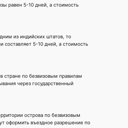
зы равен 5-10 дней, а стоимость
дним из индийских штатов, то
 составляет 5-10 дней, а стоимость
 в стране по безвизовым правилам
ывания через государственный
ерритории острова по безвизовым
ут оформить въездное разрешение по