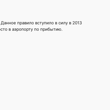
 Данное правило вступило в силу в 2013
сто в аэропорту по прибытию.