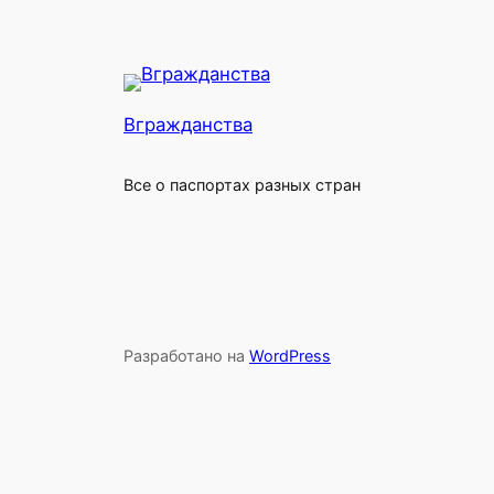
Вгражданства
Все о паспортах разных стран
Разработано на
WordPress