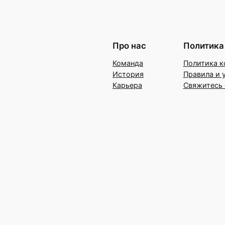
Про нас
Политика
Команда
Политика к
История
Правила и 
Карьера
Свяжитесь 